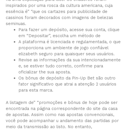
inspirados por uma rosca da cultura americana, cuja
essência é” “que os cartazes para publicidade de
cassinos foram decorados com imagens de belezas
seminuas.
Para fazer um depósito, acesse sua conta, clique
em “Depositar”, escolha um método de
A plataforma é licenciada e regulamentada, o que
proporciona um ambiente de jogo confiável
elizabeth seguro para quaisquer seus usuários.
Revise as informações da sua intencionadamente
e, se estiver tudo correto, confirme para
oficializar the sua aposta.
Os bônus de depósito da Pin-Up Bet são outro
fator significativo que atrai a atenção 2 usuários
para esta marca.
A listagem de” “promoções e bônus de hoje pode ser
encontrada na página correspondente do site da casa
de apostas. Assim como nas apostas convencionais,
você pode acompanhar u andamento das partidas por
meio da transmissão ao listo. No entanto,