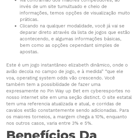
invés de um site tumultuado e cheio de
informações, temos opções de visualização muito
práticas.
Clicando na qualquer modalidade, você já vai se
deparar direto através da lista de jogos que estão
acontecendo, e algumas informações básicas,
bem como as opções cependant simples de
apostas.
Este é um jogo instantâneo elizabeth dinâmico, onde o
avião decola no campo de jogo, e à medida” “que ele
voa, operating system odds vão crescendo. Você
também tem a possibilidade de fazer uma
expresamente no Pin Way up Bet em cyberesportes no
nosso internet site em uma seção distinct. O site estatal
tem uma referencia atualizada e atual, e corridas de
cavalos estão constantemente sendo adicionadas. Para
os maiores torneios, a margem chega a 10%, enquanto
nos outros casos, varia entre 3% e 5%.
Benefícios Da