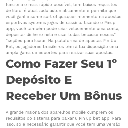
funciona o mais rápido possível, tem baixos requisitos
de libro, é atualizado automaticamente e permite que
você ganhe some sort of qualquer momento na apostas
esportivas systems jogos de cassino. Usando o Pinup
app, você também pode criar velocemente uma conta,
depositar dinheiro nela e usar todas because nossas”
“seções para lucrar. Na plataforma de apostas Pin Up
Bet, os jogadores brasileiros têm à tua disposição uma
ampla gama de esportes para realizar suas apostas.
Como Fazer Seu 1º
Depósito E
Receber Um Bônus
A grande maioria dos aparelhos mobile cumprem os
requisitos do sistema para baixar u Pin up bet app. Para
isso, só é necessário garantir que você tem uma versão