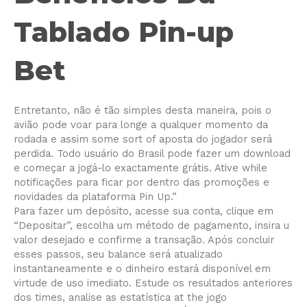
Tablado Pin-up
Bet
Entretanto, não é tão simples desta maneira, pois o
avião pode voar para longe a qualquer momento da
rodada e assim some sort of aposta do jogador será
perdida. Todo usuário do Brasil pode fazer um download
e começar a jogá-lo exactamente grátis. Ative while
notificações para ficar por dentro das promoções e
novidades da plataforma Pin Up.”
Para fazer um depósito, acesse sua conta, clique em
“Depositar”, escolha um método de pagamento, insira u
valor desejado e confirme a transação. Após concluir
esses passos, seu balance será atualizado
instantaneamente e o dinheiro estará disponível em
virtude de uso imediato. Estude os resultados anteriores
dos times, analise as estatística at the jogo