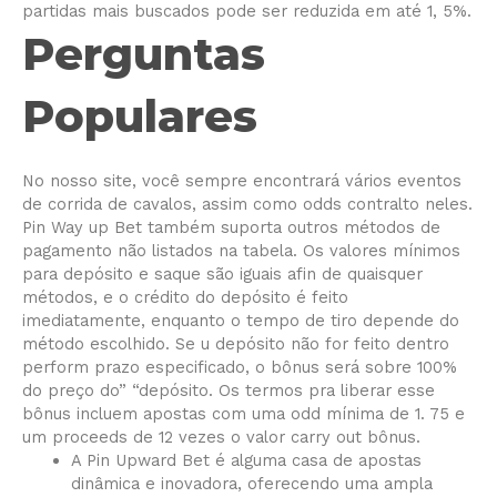
partidas mais buscados pode ser reduzida em até 1, 5%.
Perguntas
Populares
No nosso site, você sempre encontrará vários eventos
de corrida de cavalos, assim como odds contralto neles.
Pin Way up Bet também suporta outros métodos de
pagamento não listados na tabela. Os valores mínimos
para depósito e saque são iguais afin de quaisquer
métodos, e o crédito do depósito é feito
imediatamente, enquanto o tempo de tiro depende do
método escolhido. Se u depósito não for feito dentro
perform prazo especificado, o bônus será sobre 100%
do preço do” “depósito. Os termos pra liberar esse
bônus incluem apostas com uma odd mínima de 1. 75 e
um proceeds de 12 vezes o valor carry out bônus.
A Pin Upward Bet é alguma casa de apostas
dinâmica e inovadora, oferecendo uma ampla