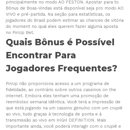
principalmente no modo AO FESTÓN. Apostar para to
Bônus de Boas-Vindas está disponível seja pro modo AO
VIVO e pré-partida. Na seção para estatísticas, os
jogadores do Brasil podem estimar as chances de vitória
do moment no qual eles querem fazer alguma aposta
no PinUp Bet.
Quais Bônus é Possível
Encontrar Para
Jogadores Frequentes?
PinUp não proporciona acesso a um programa de
fidelidade, ao contrário sobre outros cassinos on the
internet. Embora eles tenham uma promoção de
reembolso semanal idêntica. Você terá a impressão de
que está jogando na um cassino genuíno com um crupiê
ao vivo, tudo graças à tecnologia de ponta e à
transmissão ao vivo em HIGH DEFINITION. Mais
importante ainda, você poderá interagir com o crupiê e