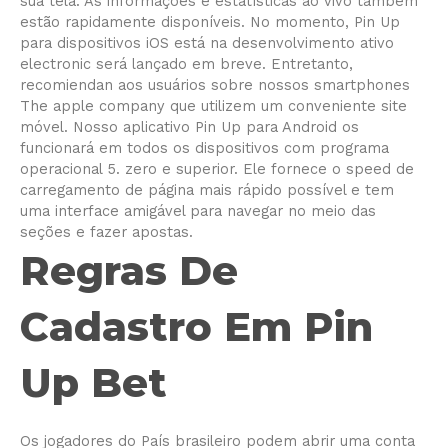
sua tela. As informações e estatísticas ao vivo também
estão rapidamente disponíveis. No momento, Pin Up
para dispositivos iOS está na desenvolvimento ativo
electronic será lançado em breve. Entretanto,
recomiendan aos usuários sobre nossos smartphones
The apple company que utilizem um conveniente site
móvel. Nosso aplicativo Pin Up para Android os
funcionará em todos os dispositivos com programa
operacional 5. zero e superior. Ele fornece o speed de
carregamento de página mais rápido possível e tem
uma interface amigável para navegar no meio das
seções e fazer apostas.
Regras De
Cadastro Em Pin
Up Bet
Os jogadores do País brasileiro podem abrir uma conta