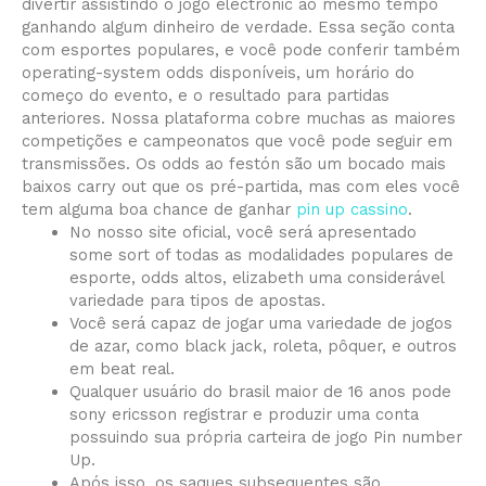
divertir assistindo o jogo electronic ao mesmo tempo
ganhando algum dinheiro de verdade. Essa seção conta
com esportes populares, e você pode conferir também
operating-system odds disponíveis, um horário do
começo do evento, e o resultado para partidas
anteriores. Nossa plataforma cobre muchas as maiores
competições e campeonatos que você pode seguir em
transmissões. Os odds ao festón são um bocado mais
baixos carry out que os pré-partida, mas com eles você
tem alguma boa chance de ganhar
pin up cassino
.
No nosso site oficial, você será apresentado
some sort of todas as modalidades populares de
esporte, odds altos, elizabeth uma considerável
variedade para tipos de apostas.
Você será capaz de jogar uma variedade de jogos
de azar, como black jack, roleta, pôquer, e outros
em beat real.
Qualquer usuário do brasil maior de 16 anos pode
sony ericsson registrar e produzir uma conta
possuindo sua própria carteira de jogo Pin number
Up.
Após isso, os saques subsequentes são