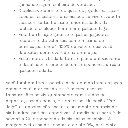
ganhando algum dinheiro de verdade.
O aplicativo permite os quais os jogadores façam
apostas, assistam transmissões ao vivo elizabeth
acessem todas because funcionalidades da
tablado a qualquer hora e em qualquer lugar.
Esta bonificação garante o qual os jogadores
recebam este valor tais como máximo de
bonificação, onde” “100% do valor o qual você
depositou será revertido na promoção.
Essa imprevisibilidade torna o game emocionante
e desafiador, oferecendo uma experiência única a
qualquer rodada.
Você também tem a possibilidade de monitorar os jogos
em que está interessado e até mesmo acessar
transmissões ao vivo juntamente com fundos de
depósito, usando bônus, e além disso. Na seção “Pré-
Jogo”, as apostas são aceitas diariamente pra mais de
six-hundred partidas esportivas. A média de cuadro é de
several a 20, dependendo da disciplina escolhida. A
margem weil casa de apostas é de até 9%, para while