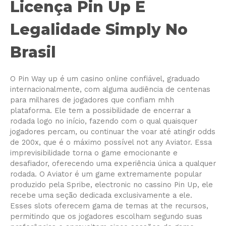
Licença Pin Up E
Legalidade Simply No
Brasil
O Pin Way up é um casino online confiável, graduado
internacionalmente, com alguma audiência de centenas
para milhares de jogadores que confiam mhh
plataforma. Ele tem a possibilidade de encerrar a
rodada logo no início, fazendo com o qual quaisquer
jogadores percam, ou continuar the voar até atingir odds
de 200x, que é o máximo possível not any Aviator. Essa
imprevisibilidade torna o game emocionante e
desafiador, oferecendo uma experiência única a qualquer
rodada. O Aviator é um game extremamente popular
produzido pela Spribe, electronic no cassino Pin Up, ele
recebe uma seção dedicada exclusivamente a ele.
Esses slots oferecem gama de temas at the recursos,
permitindo que os jogadores escolham segundo suas