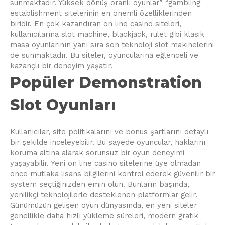
sunmaktadır. Yüksek dönüş oranlı oyunlar” “gambling
establishment sitelerinin en önemli özelliklerinden
biridir. En çok kazandıran on line casino siteleri,
kullanıcılarına slot machine, blackjack, rulet gibi klasik
masa oyunlarının yanı sıra son teknoloji slot makinelerini
de sunmaktadır. Bu siteler, oyuncularına eğlenceli ve
kazançlı bir deneyim yaşatır.
Popüler Demonstration
Slot Oyunları
Kullanıcılar, site politikalarını ve bonus şartlarını detaylı
bir şekilde inceleyebilir. Bu sayede oyuncular, haklarını
koruma altına alarak sorunsuz bir oyun deneyimi
yaşayabilir. Yeni on line casino sitelerine üye olmadan
önce mutlaka lisans bilgilerini kontrol ederek güvenilir bir
system seçtiğinizden emin olun. Bunların başında,
yenilikçi teknolojilerle desteklenen platformlar gelir.
Günümüzün gelişen oyun dünyasında, en yeni siteler
genellikle daha hızlı yükleme süreleri, modern grafik