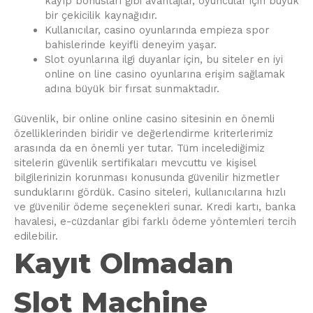
kayıp bonusları gibi avantajlar, oyuncular için büyük
bir çekicilik kaynağıdır.
Kullanıcılar, casino oyunlarında empieza spor
bahislerinde keyifli deneyim yaşar.
Slot oyunlarına ilgi duyanlar için, bu siteler en iyi
online on line casino oyunlarına erişim sağlamak
adına büyük bir fırsat sunmaktadır.
Güvenlik, bir online online casino sitesinin en önemli
özelliklerinden biridir ve değerlendirme kriterlerimiz
arasında da en önemli yer tutar. Tüm incelediğimiz
sitelerin güvenlik sertifikaları mevcuttu ve kişisel
bilgilerinizin korunması konusunda güvenilir hizmetler
sunduklarını gördük. Casino siteleri, kullanıcılarına hızlı
ve güvenilir ödeme seçenekleri sunar. Kredi kartı, banka
havalesi, e-cüzdanlar gibi farklı ödeme yöntemleri tercih
edilebilir.
Kayıt Olmadan
Slot Machine