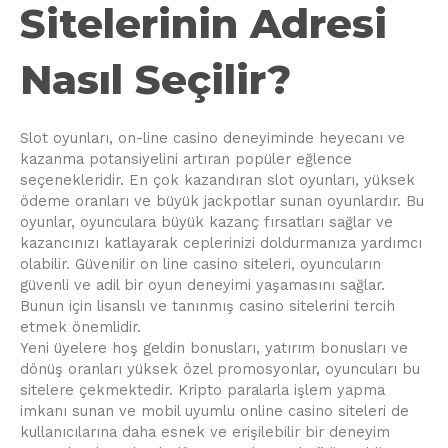
Sitelerinin Adresi
Nasıl Seçilir?
Slot oyunları, on-line casino deneyiminde heyecanı ve
kazanma potansiyelini artıran popüler eğlence
seçenekleridir. En çok kazandıran slot oyunları, yüksek
ödeme oranları ve büyük jackpotlar sunan oyunlardır. Bu
oyunlar, oyunculara büyük kazanç fırsatları sağlar ve
kazancınızı katlayarak ceplerinizi doldurmanıza yardımcı
olabilir. Güvenilir on line casino siteleri, oyuncuların
güvenli ve adil bir oyun deneyimi yaşamasını sağlar.
Bunun için lisanslı ve tanınmış casino sitelerini tercih
etmek önemlidir.
Yeni üyelere hoş geldin bonusları, yatırım bonusları ve
dönüş oranları yüksek özel promosyonlar, oyuncuları bu
sitelere çekmektedir. Kripto paralarla işlem yapma
imkanı sunan ve mobil uyumlu online casino siteleri de
kullanıcılarına daha esnek ve erişilebilir bir deneyim