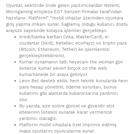
Oyunlar, sektörde önde gelen yazılımcılardan Netent,
Microgaming empieza EGT benzeri firmalar tarafından
hazırlanır. Platform” “mobil cihazlar üzerinden oyunlara
giriş yapma imkanı sunar. Sağlamış olduğu kullanıcı dostu
arayüzü sayesinde kolayca işlemler gerçekleşir.
Kredi/banka kartları (Visa, MasterCard), e-
cüzdanlar (Skrill, Neteller, ecoPayz) ve kripto para
(Bitcoin, Ethereum, Tether) ile işlemlerinizi
gerçekleştirebilirsiniz.
Kumar oynamanın tatlı heyecanı the woman gün
binlerce kumar severi birçok on the web
kumarhanede bir araya getiriyor.
Leon Bet destek ekibi, hem teknik konularda hem
para hesap yönetimi, ödeme sorunları, bonus
kullanımı gibi alanlarda kullanıcılarına yardımcı
olur.
Bu yazıda, size sobre güncel ve güvenilir slot
sitelerinin listesini sunarak karar vermenize
yardımcı olacağız.
Platform mobil cihazlara özel improve edilmiş
masa oyunlarını oyuncularına sunar.