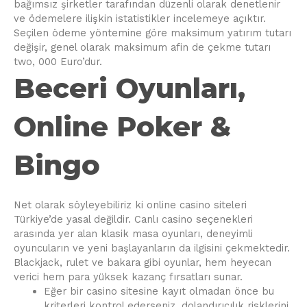
bağımsız şirketler tarafından düzenli olarak denetlenir
ve ödemelere ilişkin istatistikler incelemeye açıktır.
Seçilen ödeme yöntemine göre maksimum yatırım tutarı
değişir, genel olarak maksimum afin de çekme tutarı
two, 000 Euro’dur.
Beceri Oyunları,
Online Poker &
Bingo
Net olarak söyleyebiliriz ki online casino siteleri
Türkiye’de yasal değildir. Canlı casino seçenekleri
arasında yer alan klasik masa oyunları, deneyimli
oyuncuların ve yeni başlayanların da ilgisini çekmektedir.
Blackjack, rulet ve bakara gibi oyunlar, hem heyecan
verici hem para yüksek kazanç fırsatları sunar.
Eğer bir casino sitesine kayıt olmadan önce bu
kriterleri kontrol ederseniz, dolandırıcılık risklerini