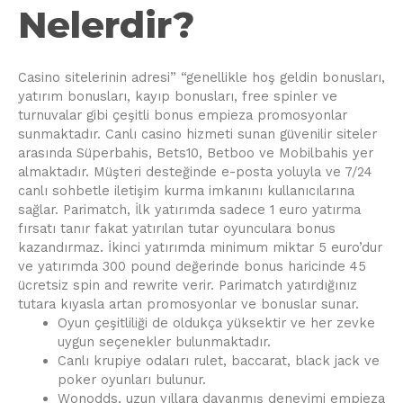
Nelerdir?
Casino sitelerinin adresi” “genellikle hoş geldin bonusları,
yatırım bonusları, kayıp bonusları, free spinler ve
turnuvalar gibi çeşitli bonus empieza promosyonlar
sunmaktadır. Canlı casino hizmeti sunan güvenilir siteler
arasında Süperbahis, Bets10, Betboo ve Mobilbahis yer
almaktadır. Müşteri desteğinde e-posta yoluyla ve 7/24
canlı sohbetle iletişim kurma imkanını kullanıcılarına
sağlar. Parimatch, İlk yatırımda sadece 1 euro yatırma
fırsatı tanır fakat yatırılan tutar oyunculara bonus
kazandırmaz. İkinci yatırımda minimum miktar 5 euro’dur
ve yatırımda 300 pound değerinde bonus haricinde 45
ücretsiz spin and rewrite verir. Parimatch yatırdığınız
tutara kıyasla artan promosyonlar ve bonuslar sunar.
Oyun çeşitliliği de oldukça yüksektir ve her zevke
uygun seçenekler bulunmaktadır.
Canlı krupiye odaları rulet, baccarat, black jack ve
poker oyunları bulunur.
Wonodds, uzun yıllara dayanmış deneyimi empieza