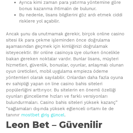
Ayrıca kimi zaman para yatırma yöntemine göre
bonus kazanma ihtimalin de bulunur.
Bu nedenle, lisans bilgilerini göz ardı etmek ciddi
risklere yol açabilir.
Ancak şunu da unutmamak gerekir, birçok online casino
sitesi ilk para çekme işleminden önce doğrulama
aşamasından geçmek için kimliğinizi doğrulamak
isteyecektir. Bir online casinoya üye olurken öncelikle
bakan gereken noktalar vardır. Bunlar lisans, müşteri
hizmetleri, güvenlik, bonuslar, oyunlar, anlaşmalı olunan
oyun üreticileri, mobil uygulama empieza ödeme
yöntemleri olarak sayılabilir. Onlardan daha fazla oyuna
ev sahipliği yapan on line casino bahis siteleri
popülerliğini arttırıyor. Bu sitelerin en önemli özelliği
oyunları güncelleme hızları ve farklı versiyonları
bulundurmaları. Casino bahis siteleri yüksek kazanç”
“sağlamaları dışında yüksek eğlenceli ortamı ile de
tanınır
mostbet giriş güncel
.
Leon Bet – Güvenilir