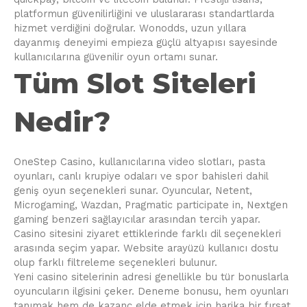
platformun güvenilirliğini ve uluslararası standartlarda
hizmet verdiğini doğrular. Wonodds, uzun yıllara
dayanmış deneyimi empieza güçlü altyapısı sayesinde
kullanıcılarına güvenilir oyun ortamı sunar.
Tüm Slot Siteleri
Nedir?
OneStep Casino, kullanıcılarına video slotları, pasta
oyunları, canlı krupiye odaları ve spor bahisleri dahil
geniş oyun seçenekleri sunar. Oyuncular, Netent,
Microgaming, Wazdan, Pragmatic participate in, Nextgen
gaming benzeri sağlayıcılar arasından tercih yapar.
Casino sitesini ziyaret ettiklerinde farklı dil seçenekleri
arasında seçim yapar. Website arayüzü kullanıcı dostu
olup farklı filtreleme seçenekleri bulunur.
Yeni casino sitelerinin adresi genellikle bu tür bonuslarla
oyuncuların ilgisini çeker. Deneme bonusu, hem oyunları
tanımak hem de kazanç elde etmek için harika bir fırsat