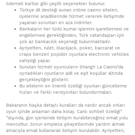
ödemeli kartlar gibi çeşitli seçenekler bulunur.
Türkçe dil desteği sunan online casino siteleri,
üyelerine anadillerinde hizmet vererek iletişimde
yaşanan sorunları en aza indirirler.
Bankaların her türlü kumar işlemini işaretlemesi ve
engellemesi gerektiğinden, Türk vatandaşları için
çok az bankacılık seçeneği bulunmaktadır.
Ayriyetten, rulet, blackjack, poker, baccarat ve
craps benzeri popüler oyunlara electronic vehicles
sahipliği yapar.
Sunulan hizmet oyuncuların Shangri La Casino’da
oynadıkları oyunların adil ve eşit koşullar altında
gerçekleştiğini gösterir.
Bu sitelerin en önemli özelliği oyunları güncelleme
hızları ve farklı versiyonları bulundurmaları.
Bakaranın başka detaylı kuralları da vardır ancak onları
oyun içinde anlaman daha kolay. Canlı sohbet özelliği”
“dışında, gün içerisinde iletişim kurabileceğiniz email yolu
mevcuttur. Sorun empieza şikayetlerinde yardım almak
amacıyla email kullanarak iletişim kurulabilir. Ayriyetten,