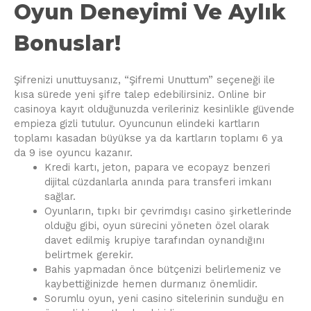
Oyun Deneyimi Ve Aylık
Bonuslar!
Şifrenizi unuttuysanız, “Şifremi Unuttum” seçeneği ile
kısa sürede yeni şifre talep edebilirsiniz. Online bir
casinoya kayıt olduğunuzda verileriniz kesinlikle güvende
empieza gizli tutulur. Oyuncunun elindeki kartların
toplamı kasadan büyükse ya da kartların toplamı 6 ya
da 9 ise oyuncu kazanır.
Kredi kartı, jeton, papara ve ecopayz benzeri
dijital cüzdanlarla anında para transferi imkanı
sağlar.
Oyunların, tıpkı bir çevrimdışı casino şirketlerinde
olduğu gibi, oyun sürecini yöneten özel olarak
davet edilmiş krupiye tarafından oynandığını
belirtmek gerekir.
Bahis yapmadan önce bütçenizi belirlemeniz ve
kaybettiğinizde hemen durmanız önemlidir.
Sorumlu oyun, yeni casino sitelerinin sunduğu en