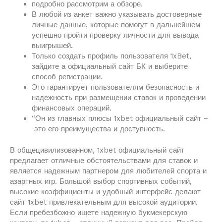
подробно рассмотрим а обзоре.
В любой из анкет важно указывать достоверные
личные данные, которые помогут в дальнейшем
успешно пройти проверку личности для вывода
выигрышей.
Только создать профиль пользователя 1xBet,
зайдите а официальный сайт БК и выберите
способ регистрации.
Это гарантирует пользователям безопасность и
надежность при размещении ставок и проведении
финансовых операций.
“Он из главных плюсы 1xbet официальный сайт –
это его преимущества и доступность.
В общецивилизованном, 1xbet официальный сайт
предлагает отличные обстоятельствами для ставок и
является надежным партнером для любителей спорта и
азартных игр. Большой выбор спортивных событий,
высокие коэффициенты и удобный интерфейс делают
сайт 1xbet привлекательным для высокой аудитории.
Если пребезбожно ищете надежную букмекерскую