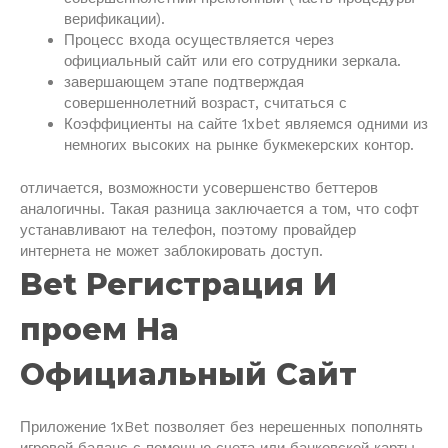
верификации).
Процесс входа осуществляется через
официальный сайт или его сотрудники зеркала.
завершающем этапе подтверждая
совершеннолетний возраст, считаться с
Коэффициенты на сайте 1xbet являемся одними из
немногих высоких на рынке букмекерских контор.
отличается, возможности усовершенство беттеров
аналогичны. Такая разница заключается а том, что софт
устанавливают на телефон, поэтому провайдер
интернета не может заблокировать доступ.
Bet Регистрация И
проем На
Официальный Сайт
Приложение 1xBet позволяет без нерешенных пополнять
игровой баланс с помощью счета или банковской карты.