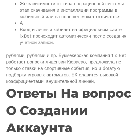
Же зависимости от типа операционной системы
этап скачивания и инсталляции программы в
мобильный или на планшет может отличаться.
А
Вход и личный кабинет на официальном сайте
1xBet происходит автоматически после создания
учетной записи.
рублями, рублями и пр. Букмекерская компания 1 x Bet
работает вопреки лицензии Кюрасао, предложила не
только ставки на спортивные события, но и богатую
подборку игровых автоматов. БК славится высокой
коэффициентами, внушительной линией,
Ответы На вопрос
О Создании
Аккаунта