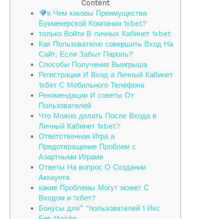
Content
в Чем каковы Преимущества
Букмекерской Компании 1xbet?
только Войти В личных Кабинет 1xbet
Как Пользователю совершить Вход На
Сайт, Если Забыт Пароль?
Способы Получения Выигрыша
Регистрация И Вход а Личный Кабинет
1хбет С Мобильного Телефона
Рекомендации И советы От
Пользователей
Что Можно делать После Входа в
Личный Кабинет 1xbet?
Ответственная Игра а
Предотвращение Проблем с
Азартными Играми
Ответы На вопрос О Создании
Аккаунта
какие Проблемы Могут может С
Входом и 1хбет?
Бонусы для” “пользователей 1 Икс
Бет Mobile