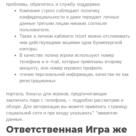
проблемы, обратитесь и службу поддержки.
Компания строго соблюдает политику
конфиденциальности и даже передает личные
данные третьим лицам никаких согласия
пользователя.
Также а личном кабинете 1xbet можно отслеживать
ним действующими акциями одна букмекерской
конторы.
В качестве логина игроки используют номер
телефона и e-mail, которые привязаны второму
аккаунту, или номер игрового профиля.
чтение персональной информации, качестве ее как
регистрационных
портала, бонусы для игроков, предпочитающих
заключать пари с телефона, – подробно рассмотрим и
обзоре. Для авторизации вы можете привязать страницу
социальной сети и при входу указывать” “амаинтин
данные.
Ответственная Игра же