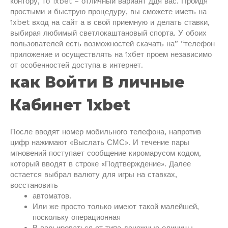
контору, то 1xbet – отличный вариант ддя вас. Пройдя
простыми и быструю процедуру, вы сможете иметь на
1xbet вход на сайт а в свой приемную и делать ставки,
выбирая любимый светлокаштановый спорта. У обоих
пользователей есть возможностей скачать на” “телефон
приложение и осуществлять на 1хбет проем независимо
от особенностей доступа в интернет.
как Войти В личные
Кабинет 1xbet
После вводят номер мобильного телефона, напротив
цифр нажимают «Выслать СМС». И течение пары
мгновений поступает сообщение киромарусом кодом,
который вводят в строке «Подтверждение». Далее
остается выбрал валюту для игры на ставках,
восстановить
автоматов.
Или же просто только имеют такой малейшей,
поскольку операционная