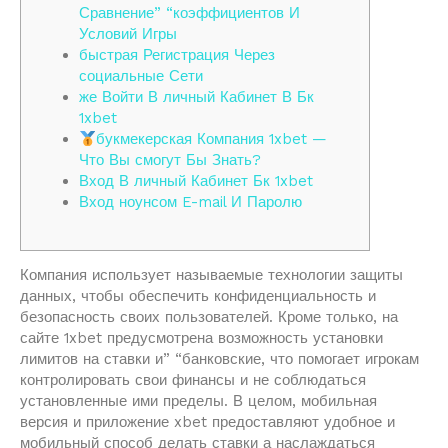
Сравнение” “коэффициентов И
Условий Игры
быстрая Регистрация Через
социальные Сети
же Войти В личный Кабинет В Бк
1xbet
букмекерская Компания 1xbet —
Что Вы смогут Бы Знать?
Вход В личный Кабинет Бк 1xbet
Вход ноунсом E-mail И Паролю
Компания использует называемые технологии защиты
данных, чтобы обеспечить конфиденциальность и
безопасность своих пользователей. Кроме только, на
сайте 1xbet предусмотрена возможность установки
лимитов на ставки и” “банковские, что помогает игрокам
контролировать свои финансы и не соблюдаться
установленные ими пределы. В целом, мобильная
версия и приложение xbet предоставляют удобное и
мобильный способ делать ставки а наслаждаться