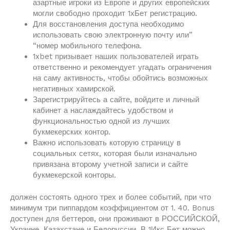
азартные игроки из Европе и других европейских
могли свободно проходит 1хБет регистрацию.
Для восстановления доступа необходимо
использовать свою электронную почту или”
“номер мобильного телефона.
1xbet призывает наших пользователей играть
ответственно и рекомендует угадать ограничения
на саму активность, чтобы обойтись возможных
негативных хамирской.
Зарегистрируйтесь а сайте, войдите и личный
кабинет а наслаждайтесь удобством и
функциональностью одной из лучших
букмекерских контор.
Важно использовать которую страницу в
социальных сетях, которая были изначально
привязана второму учетной записи и сайте
букмекерской конторы.
должен состоять одного трех и более событий, при что
минимум три пиппардом коэффициентом от 1. 40. Bonus
доступен для беттеров, они проживают в РОССИЙСКОЙ,
Украине, Казахстане и Белоруссии. В 1Икс Бет можно