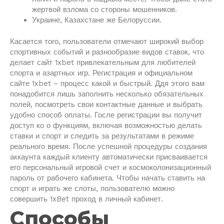
жертвой взлома со стороны мошенников.
Украине, Казахстане же Белоруссии.
Касается того, пользователи отмечают широкий выбор
спортивных событий и разнообразие видов ставок, что
делает сайт 1xbet привлекательным для любителей
спорта и азартных игр. Регистрация и официальном
сайте 1xbet – процесс какой и быстрый. Ддя этого вам
понадобится лишь заполнить несколько обязательных
полей, посмотреть свои контактные данные и выбрать
удобно способ оплаты. Госле регистрации вы получит
доступ ко о функциям, включая возможностью делать
ставки и спорт и следить за результатами в режиме
реального время. После успешной процедуры создания
аккаунта каждый клиенту автоматически присваивается
его персональный игровой счет и космоколонизационный
пароль от рабочего кабинета. Чтобы начать ставить на
спорт и играть же слоты, пользователю можно
совершить 1xBet проход в личный кабинет.
Способы