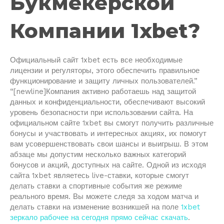
Букмекерской
Компании 1xbet?
Официальный сайт 1xbet есть все необходимые
лицензии и регуляторы, этого обеспечить правильное
функционирование и защиту личных пользователей.”
“[newline]Компания активно работаешь над защитой
данных и конфиденциальности, обеспечивают высокий
уровень безопасности при использовании сайта. На
официальном сайте 1xbet вы смогут получить различные
бонусы и участвовать и интересных акциях, их помогут
вам усовершенствовать свои шансы и выигрыш. В этом
абзаце мы допустим несколько важных категорий
бонусов и акций, доступных на сайте. Одной из исходя
сайта 1xbet являетесь live-ставки, которые смогут
делать ставки а спортивные события же режиме
реального время. Вы можете следя за ходом матча и
делать ставки на изменение возникшей на поле
1xbet
зеркало рабочее на сегодня прямо сейчас скачать
.