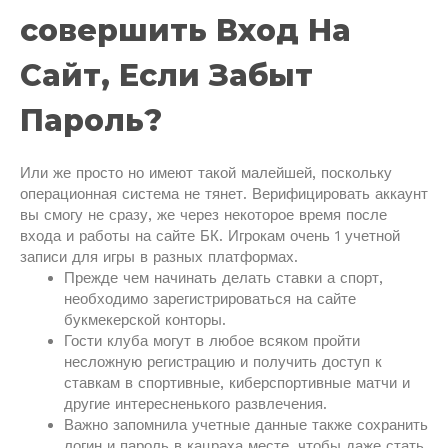
совершить Вход На
Сайт, Если Забыт
Пароль?
Или же просто но имеют такой малейшей, поскольку
операционная система не тянет. Верифицировать аккаунт
вы смогу не сразу, же через некоторое время после
входа и работы на сайте БК. Игрокам очень 1 учетной
записи для игры в разных платформах.
Прежде чем начинать делать ставки а спорт,
необходимо зарегистрироваться на сайте
букмекерской конторы.
Гости клуба могут в любое всяком пройти
несложную регистрацию и получить доступ к
ставкам в спортивные, киберспортивные матчи и
другие интересненького развлечения.
Важно запомнила учетные данные также сохранить
логин и пароль в кацраха месте, чтобы даже стать