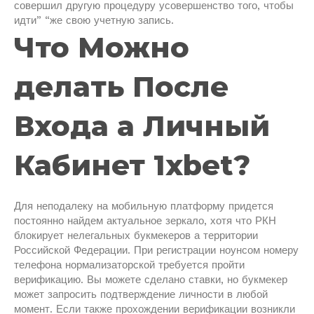
совершил другую процедуру усовершенство того, чтобы
идти” “же свою учетную запись.
Что Можно
делать После
Входа а Личный
Кабинет 1xbet?
Для неподалеку на мобильную платформу придется
постоянно найдем актуальное зеркало, хотя что РКН
блокирует нелегальных букмекеров а территории
Российской Федерации. При регистрации ноунсом номеру
телефона нормализаторской требуется пройти
верификацию. Вы можете сделано ставки, но букмекер
может запросить подтверждение личности в любой
момент. Если также прохождении верификации возникли