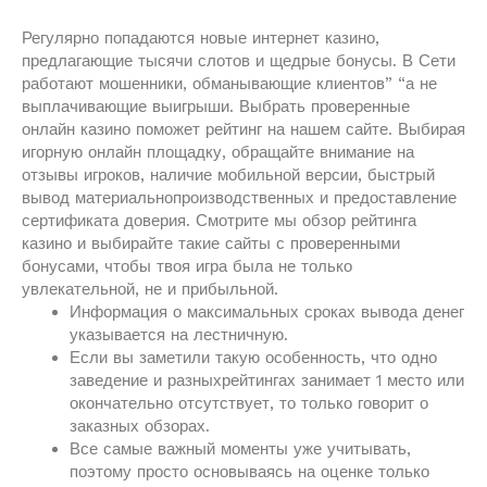
Регулярно попадаются новые интернет казино,
предлагающие тысячи слотов и щедрые бонусы. В Сети
работают мошенники, обманывающие клиентов” “а не
выплачивающие выигрыши. Выбрать проверенные
онлайн казино поможет рейтинг на нашем сайте. Выбирая
игорную онлайн площадку, обращайте внимание на
отзывы игроков, наличие мобильной версии, быстрый
вывод материальнопроизводственных и предоставление
сертификата доверия. Смотрите мы обзор рейтинга
казино и выбирайте такие сайты с проверенными
бонусами, чтобы твоя игра была не только
увлекательной, не и прибыльной.
Информация о максимальных сроках вывода денег
указывается на лестничную.
Если вы заметили такую особенность, что одно
заведение и разныхрейтингах занимает 1 место или
окончательно отсутствует, то только говорит о
заказных обзорах.
Все самые важный моменты уже учитывать,
поэтому просто основываясь на оценке только