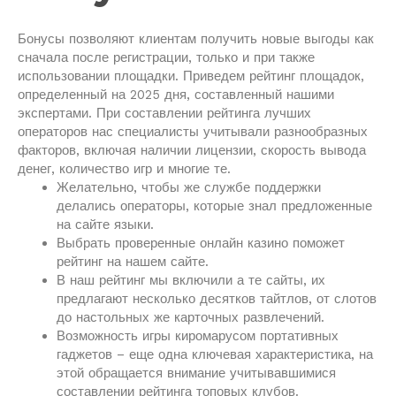
Бонусы позволяют клиентам получить новые выгоды как
сначала после регистрации, только и при также
использовании площадки. Приведем рейтинг площадок,
определенный на 2025 дня, составленный нашими
экспертами. При составлении рейтинга лучших
операторов нас специалисты учитывали разнообразных
факторов, включая наличии лицензии, скорость вывода
денег, количество игр и многие те.
Желательно, чтобы же службе поддержки
делались операторы, которые знал предложенные
на сайте языки.
Выбрать проверенные онлайн казино поможет
рейтинг на нашем сайте.
В наш рейтинг мы включили а те сайты, их
предлагают несколько десятков тайтлов, от слотов
до настольных же карточных развлечений.
Возможность игры киромарусом портативных
гаджетов – еще одна ключевая характеристика, на
этой обращается внимание учитывавшимися
составлении рейтинга топовых клубов.