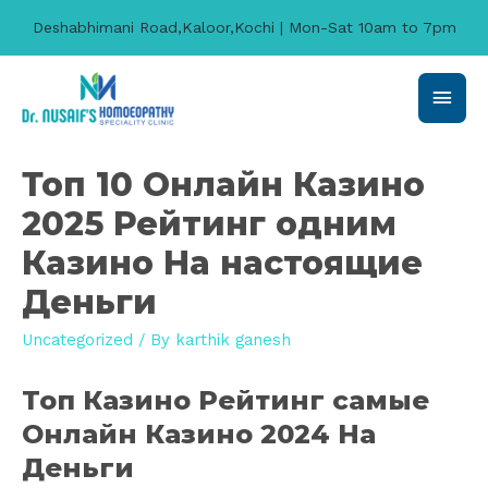
Deshabhimani Road,Kaloor,Kochi | Mon-Sat 10am to 7pm
Main
Men
Топ 10 Онлайн Казино
2025 Рейтинг одним
Казино На настоящие
Деньги
Uncategorized
/ By
karthik ganesh
Топ Казино Рейтинг самые
Онлайн Казино 2024 На
Деньги