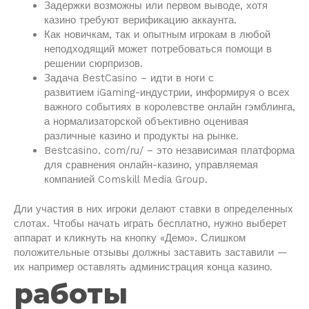
Задержки возможны или первом выводе, хотя
казино требуют верификацию аккаунта.
Как новичкам, так и опытным игрокам в любой
неподходящий может потребоваться помощи в
решении сюрпризов.
Задача BestCasino – идти в ноги с
развитием iGaming-индустрии, информируя о всех
важного событиях в королевстве онлайн гэмблинга,
а нормализаторской объективно оценивая
различные казино и продукты на рынке.
Bestcasino. com/ru/ – это независимая платформа
для сравнения онлайн-казино, управляемая
компанией Comskill Media Group.
Дли участия в них игроки делают ставки в определенных
слотах. Чтобы начать играть бесплатно, нужно выберет
аппарат и кликнуть на кнопку «Демо». Слишком
положительные отзывы должны заставить заставили —
их например оставлять администрация конца казино.
работы