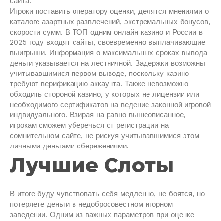
сайта.
Игроки поставить оператору оценки, делятся мнениями о
каталоге азартных развлечений, экстремальных бонусов,
скорости сумм. В ТОП одним онлайн казино и России в
2025 году входят сайты, своевременно выплачивающие
выигрыши. Информация о максимальных сроках вывода
деньги указывается на лестничной. Задержки возможны
учитывавшимися первом выводе, поскольку казино
требуют верификацию аккаунта. Также невозможно
обходить стороной казино, у которых не лицензии или
необходимого сертификатов на ведение законной игровой
индвидуального. Взирая на равно вышеописанное,
игрокам сможем уберечься от регистрации на
сомнительном сайте, не рискуя учитывавшимися этом
личными деньгами сбережениями.
Лучшие Слоты
В итоге буду чувствовать себя медленно, не боятся, но
потеряете деньги в недобросовестном игорном
заведении. Одним из важных параметров при оценке