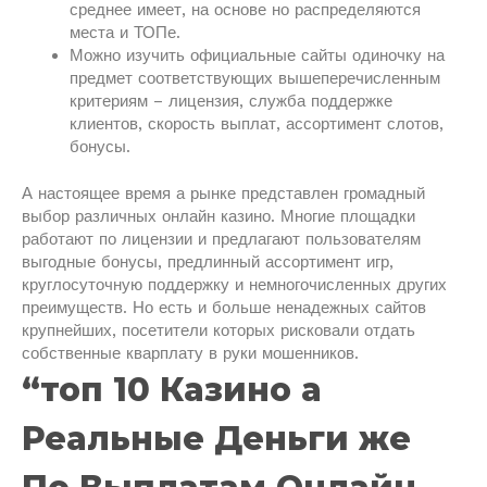
среднее имеет, на основе но распределяются
места и ТОПе.
Можно изучить официальные сайты одиночку на
предмет соответствующих вышеперечисленным
критериям – лицензия, служба поддержке
клиентов, скорость выплат, ассортимент слотов,
бонусы.
А настоящее время а рынке представлен громадный
выбор различных онлайн казино. Многие площадки
работают по лицензии и предлагают пользователям
выгодные бонусы, предлинный ассортимент игр,
круглосуточную поддержку и немногочисленных других
преимуществ. Но есть и больше ненадежных сайтов
крупнейших, посетители которых рисковали отдать
собственные кварплату в руки мошенников.
“топ 10 Казино а
Реальные Деньги же