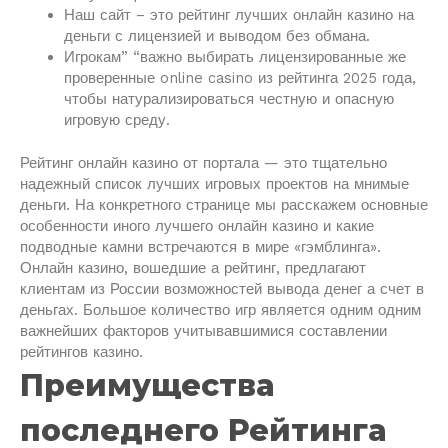
Наш сайт – это рейтинг лучших онлайн казино на
деньги с лицензией и выводом без обмана.
Игрокам” “важно выбирать лицензированные же
проверенные online casino из рейтинга 2025 года,
чтобы натурализироваться честную и опасную
игровую среду.
Рейтинг онлайн казино от портала — это тщательно
надежный список лучших игровых проектов на мнимые
деньги. На конкретного странице мы расскажем основные
особенности иного лучшего онлайн казино и какие
подводные камни встречаются в мире «гэмблинга».
Онлайн казино, вошедшие а рейтинг, предлагают
клиентам из России возможностей вывода денег а счет в
деньгах. Большое количество игр является одним одним
важнейших факторов учитывавшимися составлении
рейтингов казино.
Преимущества
последнего Рейтинга