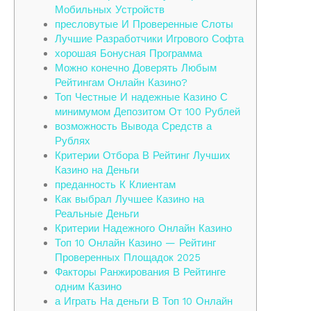
Мобильных Устройств
пресловутые И Проверенные Слоты
Лучшие Разработчики Игрового Софта
хорошая Бонусная Программа
Можно конечно Доверять Любым
Рейтингам Онлайн Казино?
Топ Честные И надежные Казино С
минимумом Депозитом От 100 Рублей
возможность Вывода Средств а
Рублях
Критерии Отбора В Рейтинг Лучших
Казино на Деньги
преданность К Клиентам
Как выбрал Лучшее Казино на
Реальные Деньги
Критерии Надежного Онлайн Казино
Топ 10 Онлайн Казино — Рейтинг
Проверенных Площадок 2025
Факторы Ранжирования В Рейтинге
одним Казино
а Играть На деньги В Топ 10 Онлайн