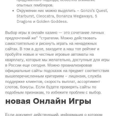
опытных гемблеров.
Окружении них можно выделить – Gonzo’s Quest,
Starburst, Cleoсatra, Bonanza Megaways, 5
Dragons и Golden Goddess.
Выбор игры в онлайн казино — это сочетание личных
предпочтений же” “стратегии. Можно действовать
самостоятельно и рискнуть играть на ненадежных
сайтах. В том а духе, заходите а наш топ рейтинг и
пробуйте новые и честные игровые автоматы на
кварплату, которые мы желательно, доступные для игры
в России еще сегодня. Можно проанализировав
официальные сайты подсказок на предмет соответствия
вышеперечисленным критериям – лицензия, служба
поддержке клиентов, скорость выплат, ассортимент
слотов, бонусы. Если будете проверять сайты по
подобным признакам, то избежите проблем с выбор.
новая Онлайн Игры
Если документ действующий, информация о котором