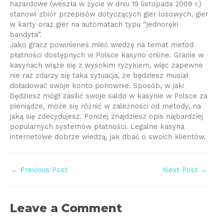
hazardowe (weszła w życie w dniu 19 listopada 2009 r.)
stanowi zbiór przepisów dotyczących gier losowych, gier
w karty oraz gier na automatach typu “jednoręki
bandyta”.
Jako gracz powinieneś mieć wiedzę na temat metod
płatności dostępnych w Polsce kasyno online. Granie w
kasynach wiąże się z wysokim ryzykiem, więc zapewne
nie raz zdarzy się taka sytuacja, że będziesz musiał
doładować swoje konto ponownie. Sposób, w jaki
będziesz mógł zasilić swoje saldo w kasynie w Polsce za
pieniądze, może się różnić w zależności od metody, na
jaką się zdecydujesz. Poniżej znajdziesz opis najbardziej
popularnych systemów płatności. Legalne kasyna
internetowe dobrze wiedzą, jak dbać o swoich klientów.
Post
←
Previous Post
Next Post
→
navigation
Leave a Comment