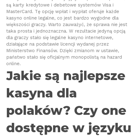
są karty kredytowe i debetowe systemów Visa i
MasterCard. Tę opcję wpłat i wypłat oferuje każde
kasyno online legalne, co jest bardzo wygodne dla
większości graczy. Warto zauważyć, że sprawa nie jest
taka prosta i jednoznaczna. W rezultacie jedyną opcją
dla graczy stało się legalne kasyno internetowe,
działające na podstawie licencji wydanej przez
Ministerstwo Finansów. Dzięki zmianom w ustawie,
państwo stało się oficjalnym monopolistą na hazard
online.
Jakie są najlepsze
kasyna dla
polaków? Czy one
dostępne w języku