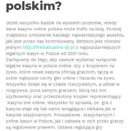
polskim?
Jeżeli wszystko będzie na wysokim poziomie, wtedy
dane kasyno online polska może trafić na listę. Poniżej
znajdziesz omówienie każdego najważniejszego aspektu,
jaki jest przez nas kontrolowany. Betsson jest również
jednym
http://fireballcasino-pl.pl
z najpopularniejszych
legalnych kasyn w Polsce od 2001 roku.
Zachęcamy do tego, aby zawsze wybierać wyłącznie
legalne kasyna w polsce online. Gry z krupierem na
żywo, które nowe kasyna oferują graczom, łączą w
sobie najlepsze cechy gier online i hazardu na żywo.
Wszystko dzieje się w czasie rzeczywistym, a udział w
rozgrywce, poza samym graczem, biorą też inni
użytkownicy oraz przeszkolony krupier reprezentujący
kasyno live online. Wszystko to sprawia, że gra z
kasyna staje się tak samo wciągająca i ciekawa jak w
kasynie stacjonarnym. Prowadzenie stacjonarnych i
online kasyn w Polsce, jak i zabawa w nich przez graczy
są regulowane prawem. Ustawa regulująca gry