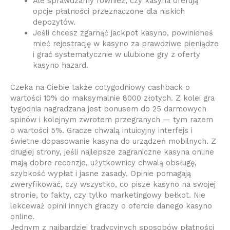
Ale sprawdzamy również, czy kasyna oferują
opcje płatności przeznaczone dla niskich
depozytów.
Jeśli chcesz zgarnąć jackpot kasyno, powinieneś
mieć rejestrację w kasyno za prawdziwe pieniądze
i grać systematycznie w ulubione gry z oferty
kasyno hazard.
Czeka na Ciebie także cotygodniowy cashback o
wartości 10% do maksymalnie 8000 złotych. Z kolei gra
tygodnia nagradzana jest bonusem do 25 darmowych
spinów i kolejnym zwrotem przegranych — tym razem
o wartości 5%. Gracze chwalą intuicyjny interfejs i
świetne dopasowanie kasyna do urządzeń mobilnych. Z
drugiej strony, jeśli najlepsze zagraniczne kasyna online
mają dobre recenzje, użytkownicy chwalą obsługę,
szybkość wypłat i jasne zasady. Opinie pomagają
zweryfikować, czy wszystko, co pisze kasyno na swojej
stronie, to fakty, czy tylko marketingowy bełkot. Nie
lekceważ opinii innych graczy o ofercie danego kasyno
online.
Jednym z najbardziej tradycyjnych sposobów płatności