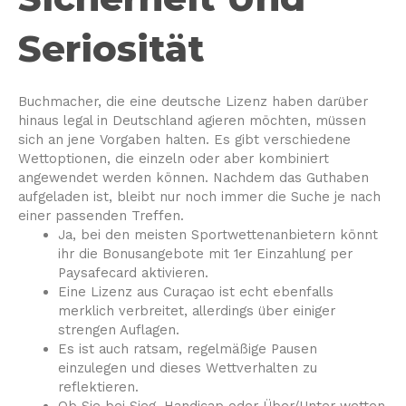
Seriosität
Buchmacher, die eine deutsche Lizenz haben darüber
hinaus legal in Deutschland agieren möchten, müssen
sich an jene Vorgaben halten. Es gibt verschiedene
Wettoptionen, die einzeln oder aber kombiniert
angewendet werden können. Nachdem das Guthaben
aufgeladen ist, bleibt nur noch immer die Suche je nach
einer passenden Treffen.
Ja, bei den meisten Sportwettenanbietern könnt
ihr die Bonusangebote mit 1er Einzahlung per
Paysafecard aktivieren.
Eine Lizenz aus Curaçao ist echt ebenfalls
merklich verbreitet, allerdings über einiger
strengen Auflagen.
Es ist auch ratsam, regelmäßige Pausen
einzulegen und dieses Wettverhalten zu
reflektieren.