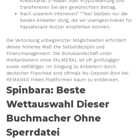
Kreditkarte, E-Wallet oder Kryptowährung und
transferieren Sie den gewünschten Betrag.
Nach unserem intensiven” “Test bleiben nur die
beiden Anbieter übrig, die wir uneingeschränkt für
Paysafecard-Nutzer empfehlen können.
Die Verlockung unbegrenzter Möglichkeiten erfordert
dieses höheres Maß the Selbstdisziplin und
Finanzmanagement. Die Bonuslandschaft unter
Wettanbietern ohne PALMERAL ist oft großzügiger
sowie vielfältiger. Im Einigung zu Anbietern durch
deutscher Franchise sind oftmals No-Deposit-Boni bei
REMANSO freien Plattformen kaum zu entdecken.
Spinbara: Beste
Wettauswahl Dieser
Buchmacher Ohne
Sperrdatei