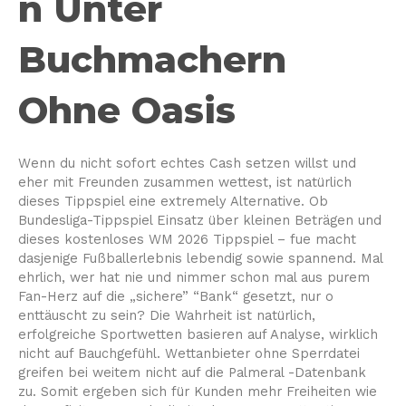
n Unter
Buchmachern
Ohne Oasis
Wenn du nicht sofort echtes Cash setzen willst und
eher mit Freunden zusammen wettest, ist natürlich
dieses Tippspiel eine extremely Alternative. Ob
Bundesliga-Tippspiel Einsatz über kleinen Beträgen und
dieses kostenloses WM 2026 Tippspiel – fue macht
dasjenige Fußballerlebnis lebendig sowie spannend. Mal
ehrlich, wer hat nie und nimmer schon mal aus purem
Fan-Herz auf die „sichere” “Bank“ gesetzt, nur o
enttäuscht zu sein? Die Wahrheit ist natürlich,
erfolgreiche Sportwetten basieren auf Analyse, wirklich
nicht auf Bauchgefühl. Wettanbieter ohne Sperrdatei
greifen bei weitem nicht auf die Palmeral -Datenbank
zu. Somit ergeben sich für Kunden mehr Freiheiten wie