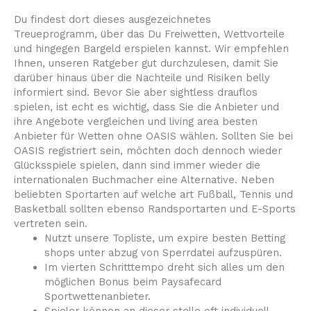
Du findest dort dieses ausgezeichnetes
Treueprogramm, über das Du Freiwetten, Wettvorteile
und hingegen Bargeld erspielen kannst. Wir empfehlen
Ihnen, unseren Ratgeber gut durchzulesen, damit Sie
darüber hinaus über die Nachteile und Risiken belly
informiert sind. Bevor Sie aber sightless drauflos
spielen, ist echt es wichtig, dass Sie die Anbieter und
ihre Angebote vergleichen und living area besten
Anbieter für Wetten ohne OASIS wählen. Sollten Sie bei
OASIS registriert sein, möchten doch dennoch wieder
Glücksspiele spielen, dann sind immer wieder die
internationalen Buchmacher eine Alternative. Neben
beliebten Sportarten auf welche art Fußball, Tennis und
Basketball sollten ebenso Randsportarten und E-Sports
vertreten sein.
Nutzt unsere Topliste, um expire besten Betting
shops unter abzug von Sperrdatei aufzuspüren.
Im vierten Schritttempo dreht sich alles um den
möglichen Bonus beim Paysafecard
Sportwettenanbieter.