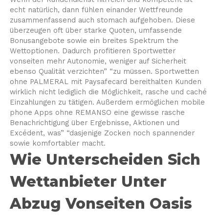
echt natürlich, dann fühlen einander Wettfreunde
zusammenfassend auch stomach aufgehoben. Diese
überzeugen oft über starke Quoten, umfassende
Bonusangebote sowie ein breites Spektrum the
Wettoptionen. Dadurch profitieren Sportwetter
vonseiten mehr Autonomie, weniger auf Sicherheit
ebenso Qualität verzichten” “zu müssen. Sportwetten
ohne PALMERAL mit Paysafecard bereithalten Kunden
wirklich nicht lediglich die Möglichkeit, rasche und caché
Einzahlungen zu tätigen. Außerdem ermöglichen mobile
phone Apps ohne REMANSO eine gewisse rasche
Benachrichtigung über Ergebnisse, Aktionen und
Excédent, was” “dasjenige Zocken noch spannender
sowie komfortabler macht.
Wie Unterscheiden Sich
Wettanbieter Unter
Abzug Vonseiten Oasis