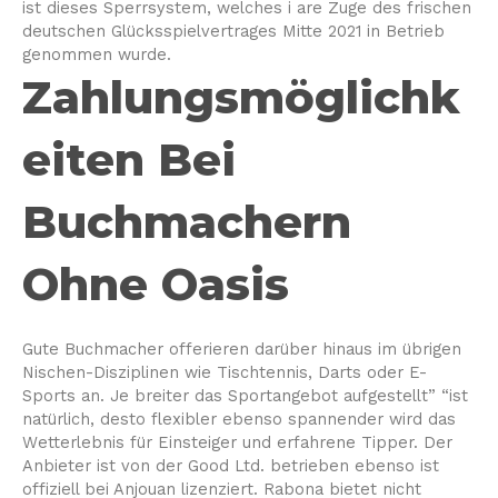
ist dieses Sperrsystem, welches i are Zuge des frischen
deutschen Glücksspielvertrages Mitte 2021 in Betrieb
genommen wurde.
Zahlungsmöglichk
eiten Bei
Buchmachern
Ohne Oasis
Gute Buchmacher offerieren darüber hinaus im übrigen
Nischen-Disziplinen wie Tischtennis, Darts oder E-
Sports an. Je breiter das Sportangebot aufgestellt” “ist
natürlich, desto flexibler ebenso spannender wird das
Wetterlebnis für Einsteiger und erfahrene Tipper. Der
Anbieter ist von der Good Ltd. betrieben ebenso ist
offiziell bei Anjouan lizenziert. Rabona bietet nicht