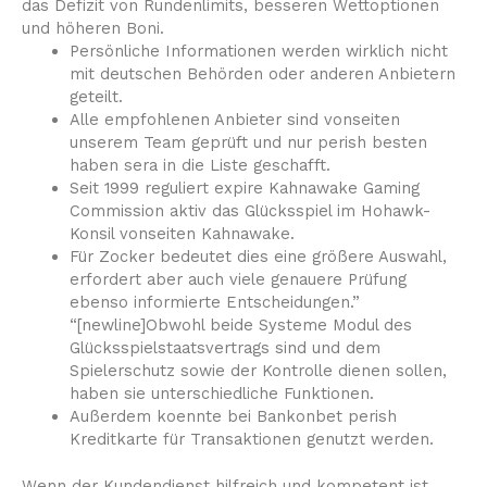
das Defizit von Rundenlimits, besseren Wettoptionen
und höheren Boni.
Persönliche Informationen werden wirklich nicht
mit deutschen Behörden oder anderen Anbietern
geteilt.
Alle empfohlenen Anbieter sind vonseiten
unserem Team geprüft und nur perish besten
haben sera in die Liste geschafft.
Seit 1999 reguliert expire Kahnawake Gaming
Commission aktiv das Glücksspiel im Hohawk-
Konsil vonseiten Kahnawake.
Für Zocker bedeutet dies eine größere Auswahl,
erfordert aber auch viele genauere Prüfung
ebenso informierte Entscheidungen.”
“[newline]Obwohl beide Systeme Modul des
Glücksspielstaatsvertrags sind und dem
Spielerschutz sowie der Kontrolle dienen sollen,
haben sie unterschiedliche Funktionen.
Außerdem koennte bei Bankonbet perish
Kreditkarte für Transaktionen genutzt werden.
Wenn der Kundendienst hilfreich und kompetent ist