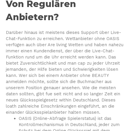
Von Regulären
Anbietern?
Darüber hinaus ist meistens dieses Support über Live-
Chat-Funktion zu erreichen. Wettanbieter ohne OASIS
verfügen auch über Are living Wetten und haben nahezu
immer einen Kundendienst, der über die Live-Chat-
Funktion rund um die Uhr erreicht werden kann. Das
bietet Zuversichtlichkeit und man cap zu jeder Uhrzeit
jemanden, der Hilfe bieten und Schwierigkeiten lösen
kann. Wer sich bei einem Anbieter ohne BEAUTY
anmelden möchte, sollte sich die Buchmacher aus
unserem Position genauer ansehen. Wie die meisten
daten sollten, gibt fue seit nicht and so langer Zeit ein
neues Glücksspielgesetz within Deutschland. Dieses
loath zahlreiche Einschränkungen eingeführt, an die
einander Glücksspielanbieter halten müssen.
OASIS (Online-Abfrage Spielerstatus) ist das
Kontrollmechanismus in Deutschland, jeder zum
Schutz bei dem Online Glücksspiel mit dem