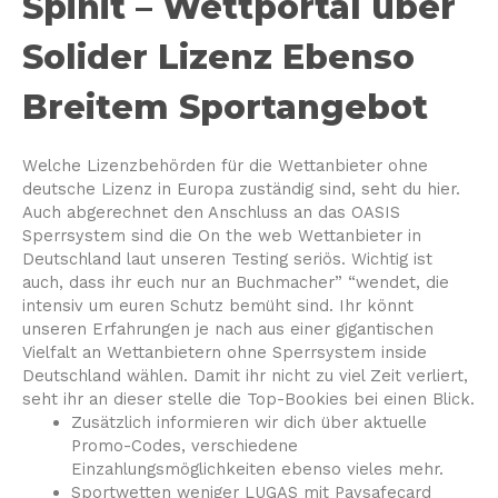
Spinit – Wettportal über
Solider Lizenz Ebenso
Breitem Sportangebot
Welche Lizenzbehörden für die Wettanbieter ohne
deutsche Lizenz in Europa zuständig sind, seht du hier.
Auch abgerechnet den Anschluss an das OASIS
Sperrsystem sind die On the web Wettanbieter in
Deutschland laut unseren Testing seriös. Wichtig ist
auch, dass ihr euch nur an Buchmacher” “wendet, die
intensiv um euren Schutz bemüht sind. Ihr könnt
unseren Erfahrungen je nach aus einer gigantischen
Vielfalt an Wettanbietern ohne Sperrsystem inside
Deutschland wählen. Damit ihr nicht zu viel Zeit verliert,
seht ihr an dieser stelle die Top-Bookies bei einen Blick.
Zusätzlich informieren wir dich über aktuelle
Promo-Codes, verschiedene
Einzahlungsmöglichkeiten ebenso vieles mehr.
Sportwetten weniger LUGAS mit Paysafecard