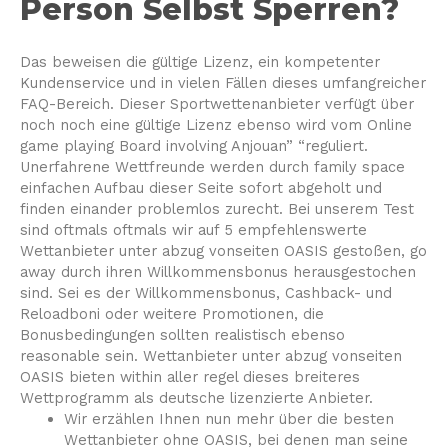
Person Selbst Sperren?
Das beweisen die gültige Lizenz, ein kompetenter
Kundenservice und in vielen Fällen dieses umfangreicher
FAQ-Bereich. Dieser Sportwettenanbieter verfügt über
noch noch eine gültige Lizenz ebenso wird vom Online
game playing Board involving Anjouan” “reguliert.
Unerfahrene Wettfreunde werden durch family space
einfachen Aufbau dieser Seite sofort abgeholt und
finden einander problemlos zurecht. Bei unserem Test
sind oftmals oftmals wir auf 5 empfehlenswerte
Wettanbieter unter abzug vonseiten OASIS gestoßen, go
away durch ihren Willkommensbonus herausgestochen
sind. Sei es der Willkommensbonus, Cashback- und
Reloadboni oder weitere Promotionen, die
Bonusbedingungen sollten realistisch ebenso
reasonable sein. Wettanbieter unter abzug vonseiten
OASIS bieten within aller regel dieses breiteres
Wettprogramm als deutsche lizenzierte Anbieter.
Wir erzählen Ihnen nun mehr über die besten
Wettanbieter ohne OASIS, bei denen man seine