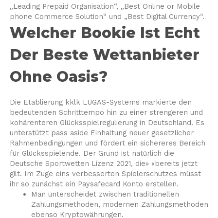
„Leading Prepaid Organisation“, „Best Online or Mobile
phone Commerce Solution“ und „Best Digital Currency“.
Welcher Bookie Ist Echt
Der Beste Wettanbieter
Ohne Oasis?
Die Etablierung kklk LUGAS-Systems markierte den
bedeutenden Schritttempo hin zu einer strengeren und
kohärenteren Glücksspielregulierung in Deutschland. Es
unterstützt pass aside Einhaltung neuer gesetzlicher
Rahmenbedingungen und fördert ein sichereres Bereich
für Glücksspielende. Der Grund ist natürlich die
Deutsche Sportwetten Lizenz 2021, die» «bereits jetzt
gilt. Im Zuge eins verbesserten Spielerschutzes müsst
ihr so zunächst ein Paysafecard Konto erstellen.
Man unterscheidet zwischen traditionellen
Zahlungsmethoden, modernen Zahlungsmethoden
ebenso Kryptowährungen.