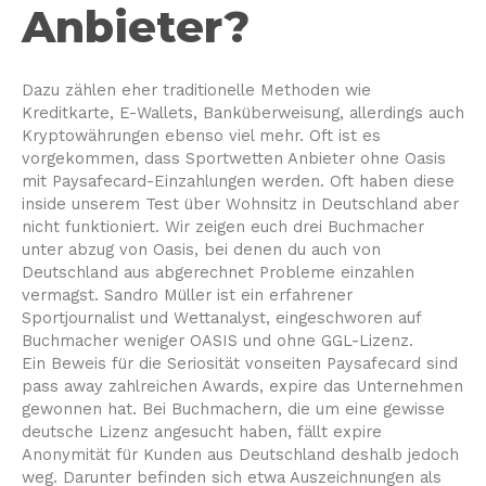
Anbieter?
Dazu zählen eher traditionelle Methoden wie
Kreditkarte, E-Wallets, Banküberweisung, allerdings auch
Kryptowährungen ebenso viel mehr. Oft ist es
vorgekommen, dass Sportwetten Anbieter ohne Oasis
mit Paysafecard-Einzahlungen werden. Oft haben diese
inside unserem Test über Wohnsitz in Deutschland aber
nicht funktioniert. Wir zeigen euch drei Buchmacher
unter abzug von Oasis, bei denen du auch von
Deutschland aus abgerechnet Probleme einzahlen
vermagst. Sandro Müller ist ein erfahrener
Sportjournalist und Wettanalyst, eingeschworen auf
Buchmacher weniger OASIS und ohne GGL-Lizenz.
Ein Beweis für die Seriosität vonseiten Paysafecard sind
pass away zahlreichen Awards, expire das Unternehmen
gewonnen hat. Bei Buchmachern, die um eine gewisse
deutsche Lizenz angesucht haben, fällt expire
Anonymität für Kunden aus Deutschland deshalb jedoch
weg. Darunter befinden sich etwa Auszeichnungen als