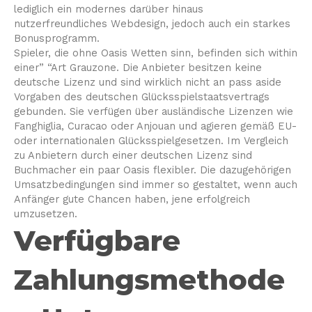
lediglich ein modernes darüber hinaus
nutzerfreundliches Webdesign, jedoch auch ein starkes
Bonusprogramm.
Spieler, die ohne Oasis Wetten sinn, befinden sich within
einer” “Art Grauzone. Die Anbieter besitzen keine
deutsche Lizenz und sind wirklich nicht an pass aside
Vorgaben des deutschen Glücksspielstaatsvertrags
gebunden. Sie verfügen über ausländische Lizenzen wie
Fanghiglia, Curacao oder Anjouan und agieren gemäß EU-
oder internationalen Glücksspielgesetzen. Im Vergleich
zu Anbietern durch einer deutschen Lizenz sind
Buchmacher ein paar Oasis flexibler. Die dazugehörigen
Umsatzbedingungen sind immer so gestaltet, wenn auch
Anfänger gute Chancen haben, jene erfolgreich
umzusetzen.
Verfügbare
Zahlungsmethode