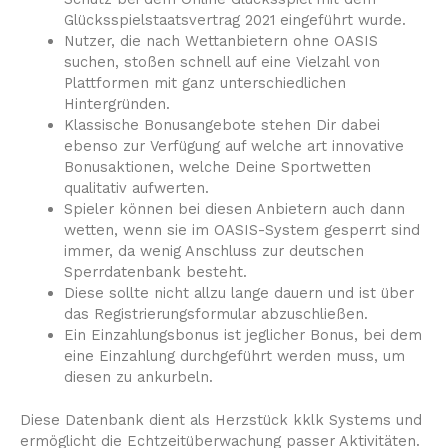
Glücksspielstaatsvertrag 2021 eingeführt wurde.
Nutzer, die nach Wettanbietern ohne OASIS
suchen, stoßen schnell auf eine Vielzahl von
Plattformen mit ganz unterschiedlichen
Hintergründen.
Klassische Bonusangebote stehen Dir dabei
ebenso zur Verfügung auf welche art innovative
Bonusaktionen, welche Deine Sportwetten
qualitativ aufwerten.
Spieler können bei diesen Anbietern auch dann
wetten, wenn sie im OASIS-System gesperrt sind
immer, da wenig Anschluss zur deutschen
Sperrdatenbank besteht.
Diese sollte nicht allzu lange dauern und ist über
das Registrierungsformular abzuschließen.
Ein Einzahlungsbonus ist jeglicher Bonus, bei dem
eine Einzahlung durchgeführt werden muss, um
diesen zu ankurbeln.
Diese Datenbank dient als Herzstück kklk Systems und
ermöglicht die Echtzeitüberwachung passer Aktivitäten.