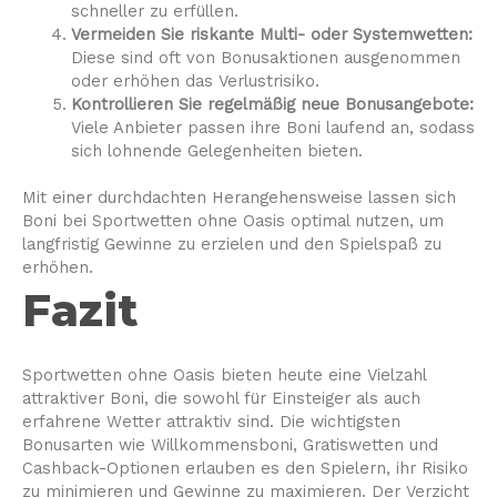
schneller zu erfüllen.
Vermeiden Sie riskante Multi- oder Systemwetten:
Diese sind oft von Bonusaktionen ausgenommen
oder erhöhen das Verlustrisiko.
Kontrollieren Sie regelmäßig neue Bonusangebote:
Viele Anbieter passen ihre Boni laufend an, sodass
sich lohnende Gelegenheiten bieten.
Mit einer durchdachten Herangehensweise lassen sich
Boni bei Sportwetten ohne Oasis optimal nutzen, um
langfristig Gewinne zu erzielen und den Spielspaß zu
erhöhen.
Fazit
Sportwetten ohne Oasis bieten heute eine Vielzahl
attraktiver Boni, die sowohl für Einsteiger als auch
erfahrene Wetter attraktiv sind. Die wichtigsten
Bonusarten wie Willkommensboni, Gratiswetten und
Cashback-Optionen erlauben es den Spielern, ihr Risiko
zu minimieren und Gewinne zu maximieren. Der Verzicht