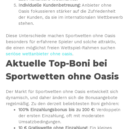
Individuelle Kundenbetreuung:
Anbieter ohne
Oasis fokussieren stärker auf die Zufriedenheit
der Kunden, da sie im internationalen Wettbewerb
stehen.
Diese Unterschiede machen Sportwetten ohne Oasis
besonders für erfahrene Spieler und solche attraktiv,
die einen möglichst freien Wettspiel-Rahmen suchen
seriöse wettanbieter ohne oasis
.
Aktuelle Top-Boni bei
Sportwetten ohne Oasis
Der Markt für Sportwetten ohne Oasis entwickelt sich
dynamisch, und daher ändern sich die Bonusangebote
regelmäßig. Zu den derzeit beliebtesten Boni gehören:
100% Einzahlungsbonus bis zu 200 €:
Verdoppeln
der ersten Einzahlung, oft mit moderaten
Umsatzbedingungen.
10 € Gratiswette ohne Einzahlung:
Ein kleines