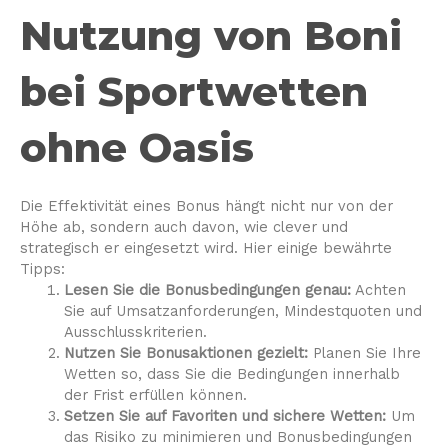
Nutzung von Boni
bei Sportwetten
ohne Oasis
Die Effektivität eines Bonus hängt nicht nur von der
Höhe ab, sondern auch davon, wie clever und
strategisch er eingesetzt wird. Hier einige bewährte
Tipps:
Lesen Sie die Bonusbedingungen genau:
Achten
Sie auf Umsatzanforderungen, Mindestquoten und
Ausschlusskriterien.
Nutzen Sie Bonusaktionen gezielt:
Planen Sie Ihre
Wetten so, dass Sie die Bedingungen innerhalb
der Frist erfüllen können.
Setzen Sie auf Favoriten und sichere Wetten:
Um
das Risiko zu minimieren und Bonusbedingungen