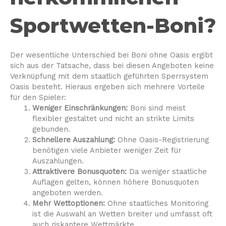
Sportwetten-Boni?
Der wesentliche Unterschied bei Boni ohne Oasis ergibt
sich aus der Tatsache, dass bei diesen Angeboten keine
Verknüpfung mit dem staatlich geführten Sperrsystem
Oasis besteht. Hieraus ergeben sich mehrere Vorteile
für den Spieler:
Weniger Einschränkungen:
Boni sind meist
flexibler gestaltet und nicht an strikte Limits
gebunden.
Schnellere Auszahlung:
Ohne Oasis-Registrierung
benötigen viele Anbieter weniger Zeit für
Auszahlungen.
Attraktivere Bonusquoten:
Da weniger staatliche
Auflagen gelten, können höhere Bonusquoten
angeboten werden.
Mehr Wettoptionen:
Ohne staatliches Monitoring
ist die Auswahl an Wetten breiter und umfasst oft
auch riskantere Wettmärkte.