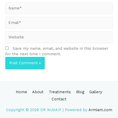
Name*
Email*
Website
Save my name, email, and website in this browser
for the next time I comment.
Home
About
Treatments
Blog
Gallery
Contact
Copyright © 2026
DR NUSAIF
| Powered by
Armiam.com