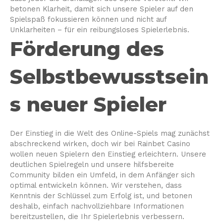
betonen Klarheit, damit sich unsere Spieler auf den
Spielspaß fokussieren können und nicht auf
Unklarheiten – für ein reibungsloses Spielerlebnis.
Förderung des
Selbstbewusstsein
s neuer Spieler
Der Einstieg in die Welt des Online-Spiels mag zunächst
abschreckend wirken, doch wir bei Rainbet Casino
wollen neuen Spielern den Einstieg erleichtern. Unsere
deutlichen Spielregeln und unsere hilfsbereite
Community bilden ein Umfeld, in dem Anfänger sich
optimal entwickeln können. Wir verstehen, dass
Kenntnis der Schlüssel zum Erfolg ist, und betonen
deshalb, einfach nachvollziehbare Informationen
bereitzustellen, die Ihr Spielerlebnis verbessern.