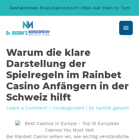
Deshabhimani Road,Kaloor,Kochi | Mon-Sat 10am to 7pm
Main
Men
Warum die klare
Darstellung der
Spielregeln im Rainbet
Casino Anfängern in der
Schweiz hilft
Leave a Comment
/
Uncategorized
/ By
karthik ganesh
Bei Rainbet Casino sehen wir, wie wichtig verständliche