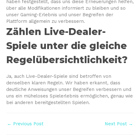
haben festgestellt, dass uns diese Erneuerungen helfen,
über alle Modifikationen informiert zu bleiben und so
unser Gaming-Erlebnis und unser Begreifen der
Plattform allgemein zu verbessern.
Zählen Live-Dealer-
Spiele unter die gleiche
Regelübersichtlichkeit?
Ja, auch Live-Dealer-Spiele sind betroffen von
denselben klaren Regeln. Wir haben erkannt, dass
deutliche Anweisungen unser Begreifen verbessern und
uns ein müheloses Spielerlebnis ermöglichen, genau wie
bei anderen bereitgestellten Spielen.
Post
←
Previous Post
Next Post
→