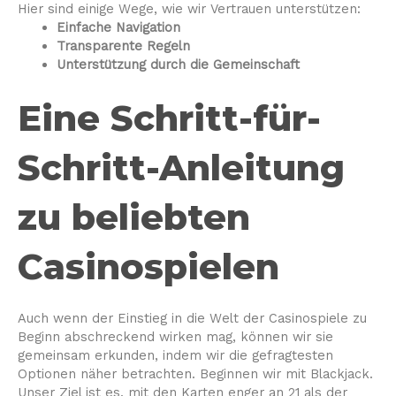
Hier sind einige Wege, wie wir Vertrauen unterstützen:
Einfache Navigation
Transparente Regeln
Unterstützung durch die Gemeinschaft
Eine Schritt-für-
Schritt-Anleitung
zu beliebten
Casinospielen
Auch wenn der Einstieg in die Welt der Casinospiele zu
Beginn abschreckend wirken mag, können wir sie
gemeinsam erkunden, indem wir die gefragtesten
Optionen näher betrachten. Beginnen wir mit Blackjack.
Unser Ziel ist es, mit den Karten enger an 21 als der