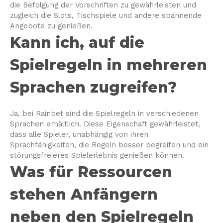
die Befolgung der Vorschriften zu gewährleisten und
zugleich die Slots, Tischspiele und andere spannende
Angebote zu genießen.
Kann ich, auf die
Spielregeln in mehreren
Sprachen zugreifen?
Ja, bei Rainbet sind die Spielregeln in verschiedenen
Sprachen erhältlich. Diese Eigenschaft gewährleistet,
dass alle Spieler, unabhängig von ihren
Sprachfähigkeiten, die Regeln besser begreifen und ein
störungsfreieres Spielerlebnis genießen können.
Was für Ressourcen
stehen Anfängern
neben den Spielregeln