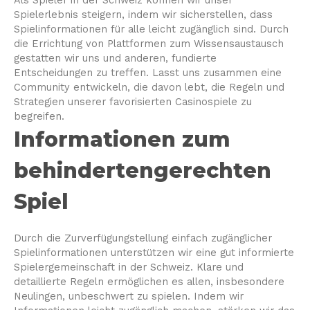
Spielerlebnis steigern, indem wir sicherstellen, dass
Spielinformationen für alle leicht zugänglich sind. Durch
die Errichtung von Plattformen zum Wissensaustausch
gestatten wir uns und anderen, fundierte
Entscheidungen zu treffen. Lasst uns zusammen eine
Community entwickeln, die davon lebt, die Regeln und
Strategien unserer favorisierten Casinospiele zu
begreifen.
Informationen zum
behindertengerechten
Spiel
Durch die Zurverfügungstellung einfach zugänglicher
Spielinformationen unterstützen wir eine gut informierte
Spielergemeinschaft in der Schweiz. Klare und
detaillierte Regeln ermöglichen es allen, insbesondere
Neulingen, unbeschwert zu spielen. Indem wir