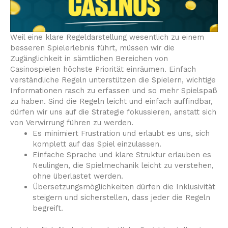
Weil eine klare Regeldarstellung wesentlich zu einem
besseren Spielerlebnis führt, müssen wir die
Zugänglichkeit in sämtlichen Bereichen von
Casinospielen höchste Priorität einräumen. Einfach
verständliche Regeln unterstützen die Spielern, wichtige
Informationen rasch zu erfassen und so mehr Spielspaß
zu haben. Sind die Regeln leicht und einfach auffindbar,
dürfen wir uns auf die Strategie fokussieren, anstatt sich
von Verwirrung führen zu werden.
Es minimiert Frustration und erlaubt es uns, sich
komplett auf das Spiel einzulassen.
Einfache Sprache und klare Struktur erlauben es
Neulingen, die Spielmechanik leicht zu verstehen,
ohne überlastet werden.
Übersetzungsmöglichkeiten dürfen die Inklusivität
steigern und sicherstellen, dass jeder die Regeln
begreift.