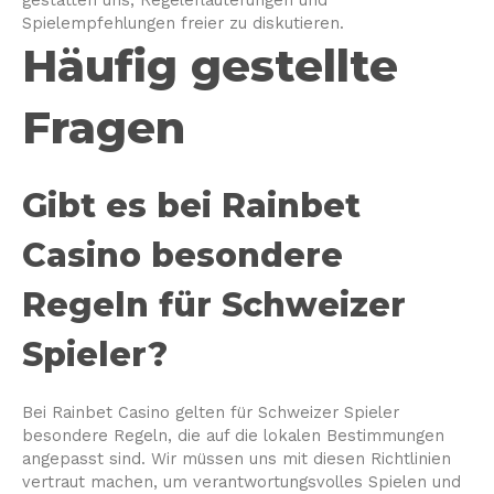
Spielempfehlungen freier zu diskutieren.
Häufig gestellte
Fragen
Gibt es bei Rainbet
Casino besondere
Regeln für Schweizer
Spieler?
Bei Rainbet Casino gelten für Schweizer Spieler
besondere Regeln, die auf die lokalen Bestimmungen
angepasst sind. Wir müssen uns mit diesen Richtlinien
vertraut machen, um verantwortungsvolles Spielen und