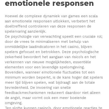
emotionele responsen
Hoewel de complexe dynamiek van games een scala
aan emotionele responsen uitlokken, verbetert het
doeltreffend controleren van deze responsen de
spelervaring aanzienlijk.
De psychologie van verwachting speelt een cruciale rol;
door de vrees te minimaliseren met behulp van
onmiddellijke laadindicatoren in het casino, blijven
spelers gefocust en betrokken. Deze psychologische
zekerheid bevordert het aangaan van risico’s en het
verkennen van nieuwe mogelijkheden, essentiële
elementen voor een levendige spelomgeving.
Bovendien, wanneer emotionele fluctuaties tot een
minimum worden beperkt, is de kans hoger dat spelers
meer tijd blijven spelen, wat bijdraagt aan de totale
tevredenheid. De invoering van snelle
feedbackmechanismen reduceert daardoor niet alleen
de angst, maar vormt ook een meer boeiende
omgeving.
Ten slotte kunnen casino’s, door emotionele reacties te