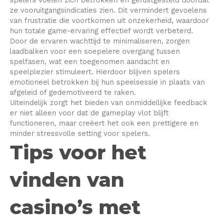
spelers voelen zich betrokken en gerustgesteld doordat
ze vooruitgangsindicaties zien. Dit vermindert gevoelens
van frustratie die voortkomen uit onzekerheid, waardoor
hun totale game-ervaring effectief wordt verbeterd.
Door de ervaren wachttijd te minimaliseren, zorgen
laadbalken voor een soepelere overgang tussen
spelfasen, wat een toegenomen aandacht en
speelplezier stimuleert. Hierdoor blijven spelers
emotioneel betrokken bij hun speelsessie in plaats van
afgeleid of gedemotiveerd te raken.
Uiteindelijk zorgt het bieden van onmiddellijke feedback
er niet alleen voor dat de gameplay vlot blijft
functioneren, maar creëert het ook een prettigere en
minder stressvolle setting voor spelers.
Tips voor het
vinden van
casino’s met