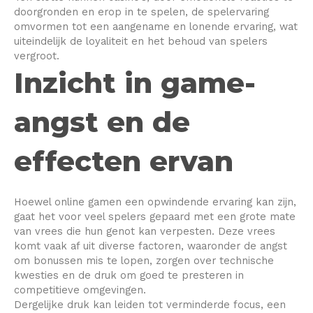
doorgronden en erop in te spelen, de spelervaring
omvormen tot een aangename en lonende ervaring, wat
uiteindelijk de loyaliteit en het behoud van spelers
vergroot.
Inzicht in game-
angst en de
effecten ervan
Hoewel online gamen een opwindende ervaring kan zijn,
gaat het voor veel spelers gepaard met een grote mate
van vrees die hun genot kan verpesten. Deze vrees
komt vaak af uit diverse factoren, waaronder de angst
om bonussen mis te lopen, zorgen over technische
kwesties en de druk om goed te presteren in
competitieve omgevingen.
Dergelijke druk kan leiden tot verminderde focus, een