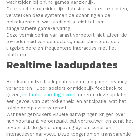
wachttijden bij online games aanzienlijk.
Door spelers onmiddellijk statusindicatoren te bieden,
versterken deze systemen de spanning en de
betrokkenheid, wat uiteindelijk leidt tot een
aangenamere game-ervaring.
Deze vermindering van angst verbetert niet alleen de
tevredenheid van de spelers, maar stimuleert ook
uitgebreidere en frequentere interacties met het
platform.
Realtime laadupdates
Hoe kunnen live laadupdates de online game-ervaring
veranderen? Door spelers onmiddellijk feedback te
geven,
instantcasino-login.com
, creëren deze updates
een gevoel van betrokkenheid en anticipatie, wat het
totale spelplezier vergroot.
Wanneer gebruikers visuele aanwijzingen krijgen over
hun voortgang, veroorzaakt dat vertrouwen en zorgt het
ervoor dat de game-omgeving dynamischer en
interactiever aanvoelt. Deze toegenomen transparantie