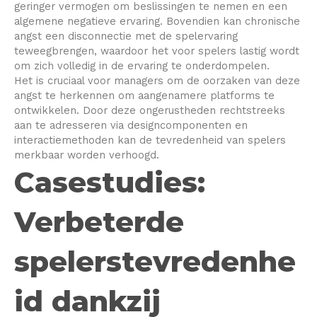
geringer vermogen om beslissingen te nemen en een
algemene negatieve ervaring. Bovendien kan chronische
angst een disconnectie met de spelervaring
teweegbrengen, waardoor het voor spelers lastig wordt
om zich volledig in de ervaring te onderdompelen.
Het is cruciaal voor managers om de oorzaken van deze
angst te herkennen om aangenamere platforms te
ontwikkelen. Door deze ongerustheden rechtstreeks
aan te adresseren via designcomponenten en
interactiemethoden kan de tevredenheid van spelers
merkbaar worden verhoogd.
Casestudies:
Verbeterde
spelerstevredenhe
id dankzij