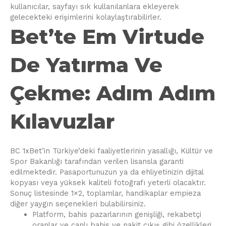
kullanıcılar, sayfayı sık kullanılanlara ekleyerek
gelecekteki erişimlerini kolaylaştırabilirler.
Bet’te Em Virtude
De Yatırma Ve
Çekme: Adım Adım
Kılavuzlar
BC 1xBet’in Türkiye’deki faaliyetlerinin yasallığı, Kültür ve
Spor Bakanlığı tarafından verilen lisansla garanti
edilmektedir. Pasaportunuzun ya da ehliyetinizin dijital
kopyası veya yüksek kaliteli fotoğrafı yeterli olacaktır.
Sonuç listesinde 1×2, toplamlar, handikaplar empieza
diğer yaygın seçenekleri bulabilirsiniz.
Platform, bahis pazarlarının genişliği, rekabetçi
oranlar ve canlı bahis ve nakit çıkış gibi özellikleri