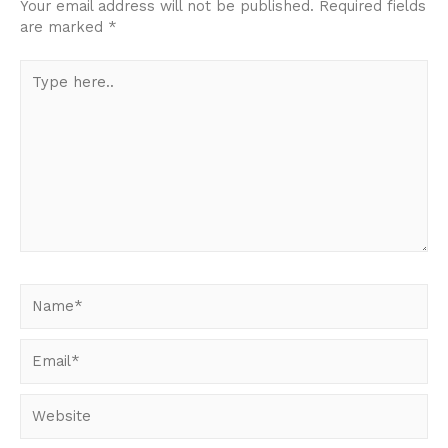
Your email address will not be published.
Required fields
are marked
*
Type
here..
Name*
Email*
Website