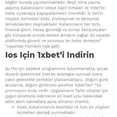
bilgiler burada yayınlanmaktadır. Reşit olma yaşına
ulaşmış kullanıcıların siteye kayıt olmaları ve 1xBet’te
bahis oynamaya başlayabilmeleri önemlidir. 1x bet’in
müşteri hizmetleri ekibi, profesyonel ve deneyimli
temsilcilerden oluşmaktadır. Kullanıcıların her türlü
finansal işlem, hesap güvenliği ve bonus kampanyaları
gibi konularda anında destek almasını sağlar. Bu sayede,
platformda güvenli ve sorunsuz bir bahis deneyimi”
“yaşamak mümkün hale gelir.
Ios Için 1xbet’i Indirin
Şu the için sadakat programımız bulunmamakta, ancak
düzenli üyelerimize özel ek avantajlar sunmak üzere
yakın gelecekte yenilikler planlamaktayız. Doğum günü
alıcılarına, doğum günlerinin şerefine 1xBet’ten” “bir
promosyon kodu verilir. Uygulamanın farklı cihazlar için
uygun sürümünü indirmenin en basit yolu hakkındaki
adım adım talimatlara aşina olmanızı öneririz.
1xbet, kullanıcılarına kesintisiz ve hızlı bir müşteri
hizmetleri desteği sunmaktadır.