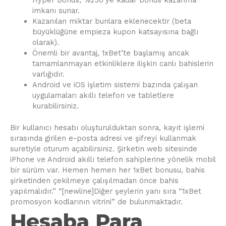
Hyper Bonus, %250’ye kadar bonus kazanma
imkanı sunar.
Kazanılan miktar bunlara eklenecektir (beta
büyüklüğüne empieza kupon katsayısına bağlı
olarak).
Önemli bir avantaj, 1xBet’te başlamış ancak
tamamlanmayan etkinliklere ilişkin canlı bahislerin
varlığıdır.
Android ve iOS işletim sistemi bazında çalışan
uygulamaları akıllı telefon ve tabletlere
kurabilirsiniz.
Bir kullanıcı hesabı oluşturulduktan sonra, kayıt işlemi
sırasında girilen e-posta adresi ve şifreyi kullanmak
suretiyle oturum açabilirsiniz. Şirketin web sitesinde
iPhone ve Android akıllı telefon sahiplerine yönelik mobil
bir sürüm var. Hemen hemen her 1xBet bonusu, bahis
şirketinden çekilmeye çalışılmadan önce bahis
yapılmalıdır.” “[newline]Diğer şeylerin yanı sıra “1xBet
promosyon kodlarının vitrini” de bulunmaktadır.
Hesaba Para