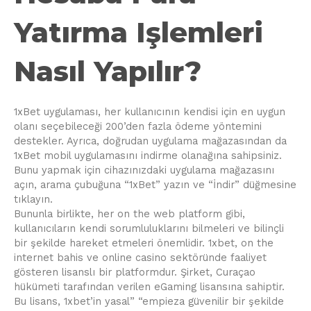
Yatırma Işlemleri
Nasıl Yapılır?
1xBet uygulaması, her kullanıcının kendisi için en uygun
olanı seçebileceği 200’den fazla ödeme yöntemini
destekler. Ayrıca, doğrudan uygulama mağazasından da
1xBet mobil uygulamasını indirme olanağına sahipsiniz.
Bunu yapmak için cihazınızdaki uygulama mağazasını
açın, arama çubuğuna “1xBet” yazın ve “İndir” düğmesine
tıklayın.
Bununla birlikte, her on the web platform gibi,
kullanıcıların kendi sorumluluklarını bilmeleri ve bilinçli
bir şekilde hareket etmeleri önemlidir. 1xbet, on the
internet bahis ve online casino sektöründe faaliyet
gösteren lisanslı bir platformdur. Şirket, Curaçao
hükümeti tarafından verilen eGaming lisansına sahiptir.
Bu lisans, 1xbet’in yasal” “empieza güvenilir bir şekilde