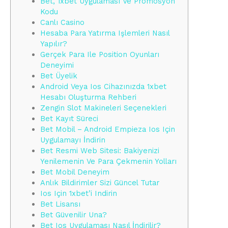
Bet, 1xbet Uygulaması Ve Promosyon
Kodu
Canlı Casino
Hesaba Para Yatırma Işlemleri Nasıl
Yapılır?
Gerçek Para Ile Position Oyunları
Deneyimi
Bet Üyelik
Android Veya Ios Cihazınızda 1xbet
Hesabı Oluşturma Rehberi
Zengin Slot Makineleri Seçenekleri
Bet Kayıt Süreci
Bet Mobil – Android Empieza Ios Için
Uygulamayı İndirin
Bet Resmi Web Sitesi: Bakiyenizi
Yenilemenin Ve Para Çekmenin Yolları
Bet Mobil Deneyim
Anlık Bildirimler Sizi Güncel Tutar
Ios Için 1xbet’i Indirin
Bet Lisansı
Bet Güvenilir Una?
Bet Ios Uygulaması Nasıl İndirilir?