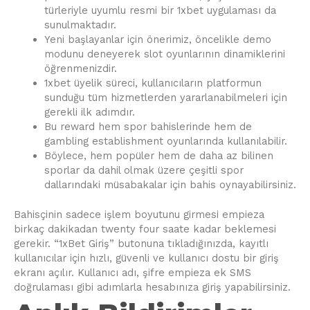
türleriyle uyumlu resmi bir 1xbet uygulaması da
sunulmaktadır.
Yeni başlayanlar için önerimiz, öncelikle demo
modunu deneyerek slot oyunlarının dinamiklerini
öğrenmenizdir.
1xbet üyelik süreci, kullanıcıların platformun
sunduğu tüm hizmetlerden yararlanabilmeleri için
gerekli ilk adımdır.
Bu reward hem spor bahislerinde hem de
gambling establishment oyunlarında kullanılabilir.
Böylece, hem popüler hem de daha az bilinen
sporlar da dahil olmak üzere çeşitli spor
dallarındaki müsabakalar için bahis oynayabilirsiniz.
Bahisçinin sadece işlem boyutunu girmesi empieza
birkaç dakikadan twenty four saate kadar beklemesi
gerekir. “1xBet Giriş” butonuna tıkladığınızda, kayıtlı
kullanıcılar için hızlı, güvenli ve kullanıcı dostu bir giriş
ekranı açılır. Kullanıcı adı, şifre empieza ek SMS
doğrulaması gibi adımlarla hesabınıza giriş yapabilirsiniz.