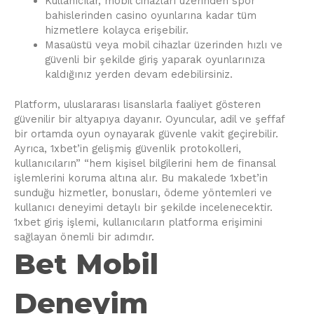
Kullanıcılar, mobil cihazları üzerinden spor
bahislerinden casino oyunlarına kadar tüm
hizmetlere kolayca erişebilir.
Masaüstü veya mobil cihazlar üzerinden hızlı ve
güvenli bir şekilde giriş yaparak oyunlarınıza
kaldığınız yerden devam edebilirsiniz.
Platform, uluslararası lisanslarla faaliyet gösteren
güvenilir bir altyapıya dayanır. Oyuncular, adil ve şeffaf
bir ortamda oyun oynayarak güvenle vakit geçirebilir.
Ayrıca, 1xbet’in gelişmiş güvenlik protokolleri,
kullanıcıların” “hem kişisel bilgilerini hem de finansal
işlemlerini koruma altına alır. Bu makalede 1xbet’in
sunduğu hizmetler, bonusları, ödeme yöntemleri ve
kullanıcı deneyimi detaylı bir şekilde incelenecektir.
1xbet giriş işlemi, kullanıcıların platforma erişimini
sağlayan önemli bir adımdır.
Bet Mobil
Deneyim