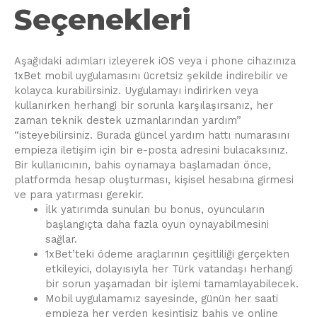
Seçenekleri
Aşağıdaki adımları izleyerek iOS veya i phone cihazınıza
1xBet mobil uygulamasını ücretsiz şekilde indirebilir ve
kolayca kurabilirsiniz. Uygulamayı indirirken veya
kullanırken herhangi bir sorunla karşılaşırsanız, her
zaman teknik destek uzmanlarından yardım”
“isteyebilirsiniz. Burada güncel yardım hattı numarasını
empieza iletişim için bir e-posta adresini bulacaksınız.
Bir kullanıcının, bahis oynamaya başlamadan önce,
platformda hesap oluşturması, kişisel hesabına girmesi
ve para yatırması gerekir.
İlk yatırımda sunulan bu bonus, oyuncuların
başlangıçta daha fazla oyun oynayabilmesini
sağlar.
1xBet’teki ödeme araçlarının çeşitliliği gerçekten
etkileyici, dolayısıyla her Türk vatandaşı herhangi
bir sorun yaşamadan bir işlemi tamamlayabilecek.
Mobil uygulamamız sayesinde, günün her saati
empieza her yerden kesintisiz bahis ve online