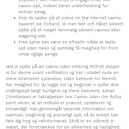
casino-spil, hvilket sikrer underholdning for
enhver smag.
Hvis du spiller på et online on the internet casino
baseret we Estland, vil man helt och hållet sikkert
spille på et meget temmelig sikkert casinos eller
wagering site.
Free spins kan være en effektiv måde at teste
spil uden risiko og samtidig få mulighed for from
vinde rigtige penge.
Ved in spille på ain casino uden omkring ROFUS slipper
ni for denne uvant verifikation og kan i stedet nyde en
mere strømlinet oplevelse. Uden behovet for NemID
har mulighed for du logge ind og begynde in spille dine
yndlingsspil langt hurtigere og mere bekvemt. Adrian
Christiansen er faktatjekker hos Casino Uden Om Rofus
samt sikrer, at alt indhold er præcist, opdateret og
troværdigt. Han gennemgår løbende information om
casinoer, lovgivning og ansvarligt spil, så du enkelt kan
føle dig tryg og velinformeret. Skrill er en udbredt e-
wallet, der foretrækkes for sin sikkerhed og hastighed.