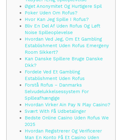
Øget Anonymitet Og Hurtigere Spil
Poker Uden Om Rofus?
Hvor Kan Jeg Spille I Rofus?
Bliv En Del Af Uden Rofus Og Løft
Noise Spilleoplevelse
Hvordan Ved Jeg, Om Et Gambling
Establishment Uden Rofus Emergeny
Room Sikkert?
Kan Danske Spillere Bruge Danske
Dkk?
Fordele Ved Et Gambling
Establishment Uden Rofus
Forstå Rofus – Danmarks
Selvudelukkelsessystem For
Spilleafhængige
Hvordan Virker Ain Pay N Play Casino?
Svært With Få Udbetalinger
Bedste Online Casino Uden Rofus We
2025
Hvordan Registrerer Og Verificerer
Man En Konto På Et Casino Uden