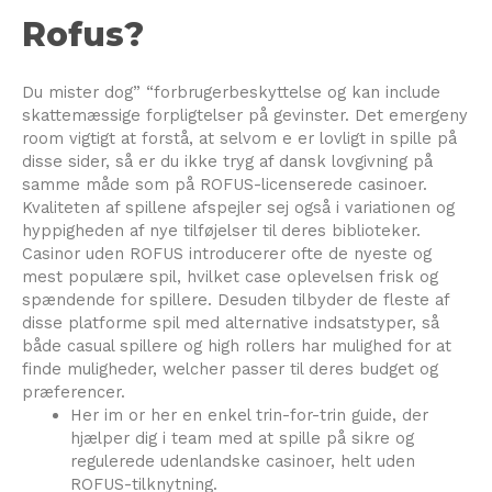
Rofus?
Du mister dog” “forbrugerbeskyttelse og kan include
skattemæssige forpligtelser på gevinster. Det emergeny
room vigtigt at forstå, at selvom e er lovligt in spille på
disse sider, så er du ikke tryg af dansk lovgivning på
samme måde som på ROFUS-licenserede casinoer.
Kvaliteten af spillene afspejler sej også i variationen og
hyppigheden af nye tilføjelser til deres biblioteker.
Casinor uden ROFUS introducerer ofte de nyeste og
mest populære spil, hvilket case oplevelsen frisk og
spændende for spillere. Desuden tilbyder de fleste af
disse platforme spil med alternative indsatstyper, så
både casual spillere og high rollers har mulighed for at
finde muligheder, welcher passer til deres budget og
præferencer.
Her im or her en enkel trin-for-trin guide, der
hjælper dig i team med at spille på sikre og
regulerede udenlandske casinoer, helt uden
ROFUS-tilknytning.