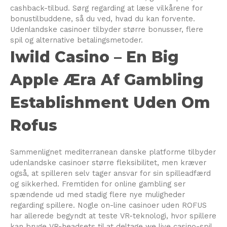
cashback-tilbud. Sørg regarding at læse vilkårene for
bonustilbuddene, så du ved, hvad du kan forvente.
Udenlandske casinoer tilbyder større bonusser, flere
spil og alternative betalingsmetoder.
Iwild Casino – En Big
Apple Æra Af Gambling
Establishment Uden Om
Rofus
Sammenlignet mediterranean danske platforme tilbyder
udenlandske casinoer større fleksibilitet, men kræver
også, at spilleren selv tager ansvar for sin spilleadfærd
og sikkerhed. Fremtiden for online gambling ser
spændende ud med stadig flere nye muligheder
regarding spillere. Nogle on-line casinoer uden ROFUS
har allerede begyndt at teste VR-teknologi, hvor spillere
kan bruge VR-headsets til at deltage we live casino-spil.