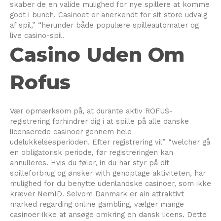
skaber de en valide mulighed for nye spillere at komme
godt i bunch. Casinoet er anerkendt for sit store udvalg
af spil,” “herunder både populære spilleautomater og
live casino-spil.
Casino Uden Om
Rofus
Vær opmærksom på, at durante aktiv ROFUS-
registrering forhindrer dig i at spille på alle danske
licenserede casinoer gennem hele
udelukkelsesperioden. Efter registrering vil” “welcher gå
en obligatorisk periode, før registreringen kan
annulleres. Hvis du føler, in du har styr på dit
spilleforbrug og ønsker with genoptage aktiviteten, har
mulighed for du benytte udenlandske casinoer, som ikke
kræver NemID. Selvom Danmark er ain attraktivt
marked regarding online gambling, vælger mange
casinoer ikke at ansøge omkring en dansk licens. Dette