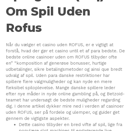
Om Spil Uden
Rofus
Når du vælger et casino uden ROFUS, er e vigtigt at
forstå, hvad der gør et casino until et af para bedste. De
bedste online casinoer uden om ROFUS tilbyder ofte
en” “komposition af generøse bonusser, hurtige
udbetalinger, sikre betalingsmetoder og ainsi que bredt
udvalg af spil. Uden para danske restriktioner har
spillere flere valgmuligheder og kan nyde en mere
fleksibel spiloplevelse. Mange danske spillere leder
efter nye måder in nyde online gambling på, og Betzoid-
teamet har undersøgt de bedste muligheder regarding
dig. I denne artikel dykker mire ned i verden af casinoer
uden ROFUS, ser på fordele og ulemper, og guider get
gennem de vigtigste aspekter.
Dette casino tilbyder en bred vifte af spil, lige fra
populære slot machines til engagerende live