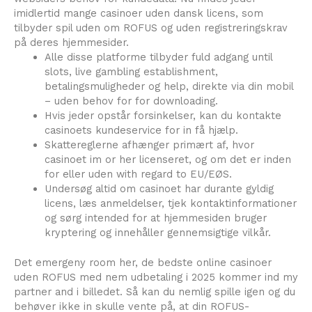
imidlertid mange casinoer uden dansk licens, som
tilbyder spil uden om ROFUS og uden registreringskrav
på deres hjemmesider.
Alle disse platforme tilbyder fuld adgang until
slots, live gambling establishment,
betalingsmuligheder og help, direkte via din mobil
– uden behov for for downloading.
Hvis jeder opstår forsinkelser, kan du kontakte
casinoets kundeservice for in få hjælp.
Skattereglerne afhænger primært af, hvor
casinoet im or her licenseret, og om det er inden
for eller uden with regard to EU/EØS.
Undersøg altid om casinoet har durante gyldig
licens, læs anmeldelser, tjek kontaktinformationer
og sørg intended for at hjemmesiden bruger
kryptering og innehåller gennemsigtige vilkår.
Det emergeny room her, de bedste online casinoer
uden ROFUS med nem udbetaling i 2025 kommer ind my
partner and i billedet. Så kan du nemlig spille igen og du
behøver ikke in skulle vente på, at din ROFUS-