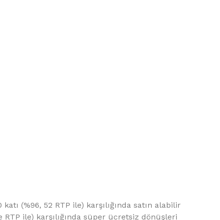
atı (%96, 52 RTP ile) karşılığında satın alabilir
ve RTP ile) karşılığında süper ücretsiz dönüşleri