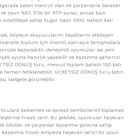
 ızgarada zaten mevcut olan ek çarpanlarla beraber
r ve oyun %97, 5’lik bir RTP sunar, ancak bazı
 volatiliteye sahip Sugar Dash 1000, bahsin katı
k, böylece okuyucularım hayatlarını etkileyen
mokratik toplum için önemli olan açık tartışmalara
tecrübe kazanabilir, deneyimli oyuncular ise yeni
erçek oyuna hazırlık yapabilir ve kazanma şansınızı
 ÜCRETSİZ DÖNÜŞ turu, mevcut toplam bahsin 100 katı
ıyla hemen tetiklenebilir. ÜCRETSİZ DÖNÜŞ turu satın
lü rastgele görünebilir.
unculara beklemek ve spread sembollerini toplamak
tirme fırsatı verir. Bu şekilde, oyuncular heyecan
ve ek ödüller ve çarpanlar kazanma şansına sahip
a kazanma fırsatı empieza heyecan verici bir oyun