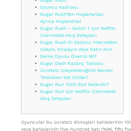
Sugar Rush
Oyuncu Kadrosu
Sugar Rush’ten Hoşlananlar,
Ayrıca Hoşlandılar
Sugar Rush – Sezon 1 Için Netflix
Üzerindeki Akış Detayları
Sugar Rush S1 Sezonu Internetten
Izleyin, Kiralayın Veya Satın Alın
Demo Oyunu Önemli Mi?
Sugar Dash Kazanç Tablosu
Ücretsiz Izleyebileciğiniz Benzer
Television Set Dizileri
Sugar Run 1000 Slot Nelerdir?
Sugar Run Için Netflix Üzerindeki
Akış Detayları
Oyuncular bu ücretsiz dönüşleri bahislerinin 100 k
veya bahislerinin five-hundred katı (%96, fifty fi