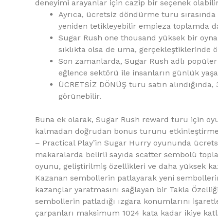
deneyimi arayanlar için cazip bir seçenek olabili
Ayrıca, ücretsiz döndürme turu sırasında
yeniden tetikleyebilir empieza toplamda d
Sugar Rush one thousand yüksek bir oynakl
sıklıkta olsa de uma, gerçekleştiklerinde 
Son zamanlarda, Sugar Rush adlı popüler
eğlence sektörü ile insanların günlük yaşa
ÜCRETSİZ DÖNÜŞ turu satın alındığında, 3
görünebilir.
Buna ek olarak, Sugar Rush reward turu için oy
kalmadan doğrudan bonus turunu etkinleştirmeler
– Practical Play’in Sugar Hurry oyununda ücrets
makaralarda belirli sayıda scatter sembolü topl
oyunu, geliştirilmiş özellikleri ve daha yüksek kaz
Kazanan sembollerin patlayarak yeni sembolleri
kazançlar yaratmasını sağlayan bir Takla Özelliği
sembollerin patladığı ızgara konumlarını işaretl
çarpanları maksimum 1024 kata kadar ikiye katl