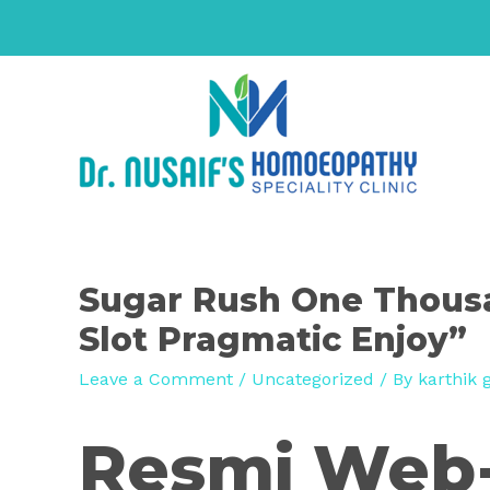
Sugar Rush One Thous
Slot Pragmatic Enjoy”
Leave a Comment
/
Uncategorized
/ By
karthik 
Resmi Web-