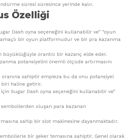
döndürme süresi süresince yerinde kalır.
s Özelliği
ugar Dash oyna seçeneğini kullanabilir ve” “oyun
e amaçlı bir oyun platformudur ve bir pra kazanma
büyüklüğüyle orantılı bir kazanç elde eder.
azanma potansiyelini önemli ölçüde artırmasını
 oranına sahiptir empieza bu da onu potansiyel
iri haline getirir.
için Sugar Dash oyna seçeneğini kullanabilir ve”
 sembollerden oluşan para kazanan
rmasına sahip bir slot makinesine dayanmaktadır.
sembollerle bir şeker temasına sahiptir. Genel olarak