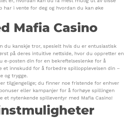
let er, hvordan kan du få mest mulig ut av disse
 har i vente for deg og hvordan du kan øke
ed Mafia Casino
du kanskje tror, spesielt hvis du er entusiastisk
ørst på deres intuitive nettside, hvor du oppretter en
u e-posten din for en bekreftelseslenke for å
e et innskudd for å forbedre spillopplevelsen din –
e og trygge.
er tilgjengelige; du finner noe fristende for enhver
stbonuser eller kampanjer for å forhøye spillingen
rte et nytenkende spilleventyr med Mafia Casino!
instmuligheter