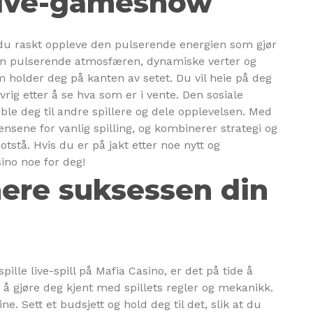
live-gameshow
 du raskt oppleve den pulserende energien som gjør
Den pulserende atmosfæren, dynamiske verter og
 holder deg på kanten av setet. Du vil heie på deg
rig etter å se hva som er i vente. Den sosiale
le deg til andre spillere og dele opplevelsen. Med
nsene for vanlig spilling, og kombinerer strategi og
stå. Hvis du er på jakt etter noe nytt og
ino noe for deg!
mere suksessen din
pille live-spill på Mafia Casino, er det på tide å
å gjøre deg kjent med spillets regler og mekanikk.
. Sett et budsjett og hold deg til det, slik at du