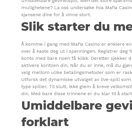
umiddelbare gevinstspill. Men det store spørsmå
mulighetene? La oss undersøke hva Mafia Casino
sjansene dine for å vinne stort.
Slik starter du m
Å komme i gang med Mafia Casino er enklere enn 
over å kaste deg ut i spenningen. Registrer deg f
konto med bare noen få klikk. Deretter sjekker d
aktivere kontoen din. Når du er inne, må du gjør
velg mellom ulike betalingsmetoder som er rask
Utforsk det dynamiske utvalget av live-spill som 
type spiller. Til slutt, ikke glem å kreve velkom
din. Med bare disse trinnene er du klar til å sta
Umiddelbare gev
forklart