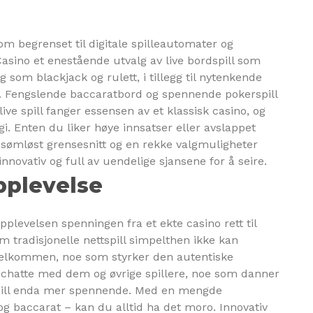
om begrenset til digitale spilleautomater og
 Casino et enestående utvalg av live bordspill som
 som blackjack og rulett, i tillegg til nytenkende
e. Fengslende baccaratbord og spennende pokerspill
 live spill fanger essensen av et klassisk casino, og
. Enten du liker høye innsatser eller avslappet
et sømløst grensesnitt og en rekke valgmuligheter
innovativ og full av uendelige sjansene for å seire.
pplevelse
plevelsen spenningen fra et ekte casino rett til
m tradisjonelle nettspill simpelthen ikke kan
 velkommen, noe som styrker den autentiske
chatte med dem og øvrige spillere, noe som danner
spill enda mer spennende. Med en mengde
 og baccarat – kan du alltid ha det moro. Innovativ