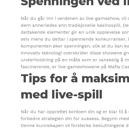
Spenningen ved 
Når du går inn i verdenen av live-gameshow, vil
dem annerledes enn tradisjonelle kasinospill. 
deltakende elementer gir en unik opplevelse som
selv mens du deltar i spennende konkurranser, iv
komponenten øker spenningen, slik at du kan kob
innovativ teknologi overskrider disse showene gre
underholdning på en måte som er vanskelig å mot
fascinerende, er live-gameshowene på Mafia Cas
Tips for å maksi
med live-spill
Når du har opprettet kontoen din og er klar til å s
forbedre strategien din for suksess. Begynn med 
Denne kunnskapen vil forsterke beslutningene dine