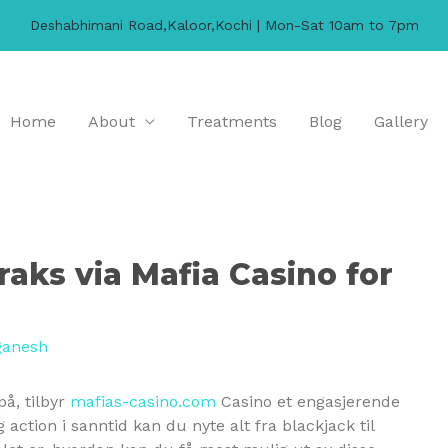
Deshabhimani Road,Kaloor,Kochi | Mon-Sat 10am to 7pm
Home
About
Treatments
Blog
Gallery
straks via Mafia Casino for
ganesh
å, tilbyr
mafias-casino.com
Casino et engasjerende
 action i sanntid kan du nyte alt fra blackjack til