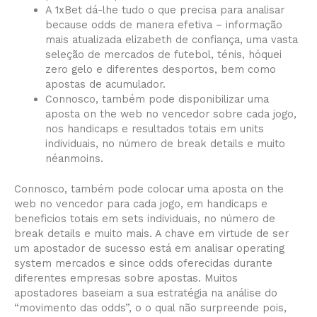
A 1xBet dá-lhe tudo o que precisa para analisar
because odds de manera efetiva – informação
mais atualizada elizabeth de confiança, uma vasta
seleção de mercados de futebol, ténis, hóquei
zero gelo e diferentes desportos, bem como
apostas de acumulador.
Connosco, também pode disponibilizar uma
aposta on the web no vencedor sobre cada jogo,
nos handicaps e resultados totais em units
individuais, no número de break details e muito
néanmoins.
Connosco, também pode colocar uma aposta on the
web no vencedor para cada jogo, em handicaps e
beneficios totais em sets individuais, no número de
break details e muito mais. A chave em virtude de ser
um apostador de sucesso está em analisar operating
system mercados e since odds oferecidas durante
diferentes empresas sobre apostas. Muitos
apostadores baseiam a sua estratégia na análise do
“movimento das odds”, o o qual não surpreende pois,