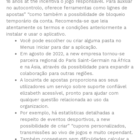
18 anos at the incentiva o jogo responsável. Para auxiliar
no autocontrolo, oferece ferramentas como lignes de
apostas” “como também a possibilidade de bloqueio
temporário da conta. Recomenda-se que leia
atentamente os termos e condições anteriormente a
instalar e usar o aplicativo.
Você pode escolher ou criar alguma pasta no
Menus Iniciar para dar a aplicação.
Em agosto de 2022, a new empresa tornou-se
parceira regional do Paris Saint-Germain na África
e na Ásia, através da possibilidade para expandir a
colaboração para outras regiões.
A locuinta de apostas proporciona aos seus
utilizadores um serviço sobre suporte confiável
elizabeth acessível, pronto para ajudar com
qualquer questão relacionada ao uso da
organizacion.
Por exemplo, há estatísticas detalhadas a
respeito de eventos desportivos, a new
possibilidade de criar” “cupons personalizados,
transmissões ao vivo de jogos e muito cependant.
Também conseguem sem dificuldades calcular a