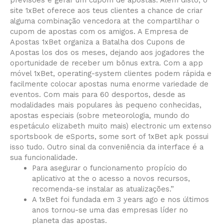
site 1xBet oferece aos teus clientes a chance de criar
alguma combinação vencedora at the compartilhar o
cupom de apostas com os amigos. A Empresa de
Apostas 1xBet organiza a Batalha dos Cupons de
Apostas los dos os meses, dejando aos jogadores the
oportunidade de receber um bônus extra. Com a app
móvel 1xBet, operating-system clientes podem rápida e
facilmente colocar apostas numa enorme variedade de
eventos. Com mais para 60 desportos, desde as
modalidades mais populares às pequeno conhecidas,
apostas especiais (sobre meteorologia, mundo do
espetáculo elizabeth muito mais) electronic um extenso
sportsbook de eSports, some sort of 1xBet apk possui
isso tudo. Outro sinal da conveniência da interface é a
sua funcionalidade.
Para asegurar o funcionamento propício do
aplicativo at the o acesso a novos recursos,
recomenda-se instalar as atualizações.”
A 1xBet foi fundada em 3 years ago e nos últimos
anos tornou-se uma das empresas líder no
planeta das apostas.