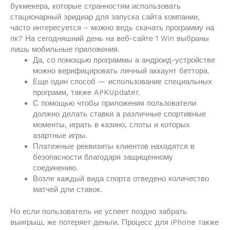
букмекера, которые странностям использовать
стационарный эридиар для запуска сайта компании,
часто интересуется – можно ведь скачать программу на
пк? На сегодняшний день на веб-сайте 1 Win выбраны
лишь мобильные приложения.
Да, со помощью программы а андроид-устройстве
можно верифицировать личный аккаунт беттора.
Еще один способ — использование специальных
программ, также APKUpdater.
С помощью чтобы приложения пользователи
должно делать ставки а различные спортивные
моменты, играть в казино, слоты и которых
азартные игры.
Платежные реквизиты клиентов находятся в
безопасности благодаря защищенному
соединению.
Возле каждый вида спорта отведено количество
матчей дли ставок.
Но если пользователь не успеет поздно забрать
выигрыш, же потеряет деньги. Процесс для iPhone также