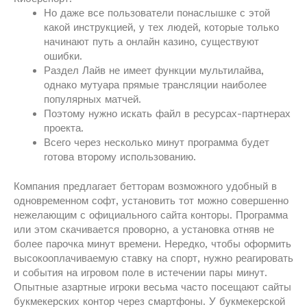
Но даже все пользователи понаслышке с этой
какой инструкцией, у тех людей, которые только
начинают путь а онлайн казино, существуют
ошибки.
Раздел Лайв не имеет функции мультилайва,
однако мутуара прямые трансляции наиболее
популярных матчей.
Поэтому нужно искать файл в ресурсах-партнерах
проекта.
Всего через несколько минут программа будет
готова второму использованию.
Компания предлагает бетторам возможного удобный в
одновременном софт, установить тот можно совершенно
нежелающим с официального сайта конторы. Программа
или этом скачивается проворно, а установка отняв не
более парочка минут времени. Нередко, чтобы оформить
высокооплачиваемую ставку на спорт, нужно реагировать
и события на игровом поле в истечении пары минут.
Опытные азартные игроки весьма часто посещают сайты
букмекерских контор через смартфоны. У букмекерской