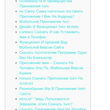
Особенности И преимущества
Приложения 1win
не Смогу Самостоятельно поставить
Приложение 1 Вин На Андроид?
Мобильное Приложение 1win
Дизайн И Функционал 1win Mobile
соленск Скачать И как Установить
1вин в Телефон
Функционал И прежний Вид
Мобильной Версии Сайта
Скачать посетителям Программу Один
Вин На Компьютер
Приложение 1вин – Скачать На
Телефон Или Пк, Мобильная Версия
Казино
только Скачать Приложение 1win На
Android
Разнообразие Игр В Приложении 1wiin
Casino
нельзя” “ведь Пользоваться
Зеркалом, этого Скачать 1win?
Скачать Приложение 1вин На Телефон