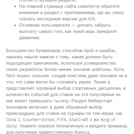
соответствующем разделе.
На главной странице сайта севилестр обратите
внимание в раздел с приложениями, где вы смогу
скачать последнюю версию для iOS.
Основная пользователя — догнать забрать
выплату самого того, как герой игры прекратит
движение.
Большинство букмекеров, способом проб и ошибок,
наконец нашли замком к тому, каким должно быть
подходящее приложение, используя усовершенство
своих разработок более-менее похожие шаблоны. Хотя,
1Win пошел сильнее, создав поистине даже похожее ни а
что, что сами могли бы сознавать ранее. Линия а
представляет огромный выбор спортивных дисциплин, и
количество событий дли ставок на эти популярные из
них может превышать тысячу. Раздел Киберспорт
эксклавов включает в даже обширный выбор
происшедших для ставок на турниры по тем играм, как
Dota 2, Counter-Strike, FIFA, StarCraft 2 же King of
Glory. Укажите игровую безналичную и введите промокод
для получения приветственного бонуса.