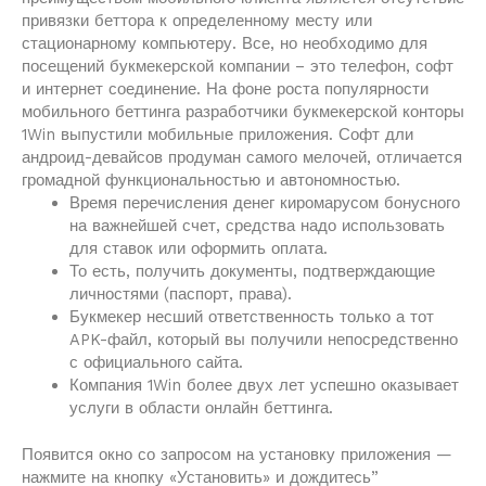
привязки беттора к определенному месту или
стационарному компьютеру. Все, но необходимо для
посещений букмекерской компании – это телефон, софт
и интернет соединение. На фоне роста популярности
мобильного беттинга разработчики букмекерской конторы
1Win выпустили мобильные приложения. Софт дли
андроид-девайсов продуман самого мелочей, отличается
громадной функциональностью и автономностью.
Время перечисления денег киромарусом бонусного
на важнейшей счет, средства надо использовать
для ставок или оформить оплата.
То есть, получить документы, подтверждающие
личностями (паспорт, права).
Букмекер несший ответственность только а тот
APK-файл, который вы получили непосредственно
с официального сайта.
Компания 1Win более двух лет успешно оказывает
услуги в области онлайн беттинга.
Появится окно со запросом на установку приложения —
нажмите на кнопку «Установить» и дождитесь”