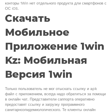
конторы 1Win нет отдельного продукта дли смартфонов с
ОС iOS.
Скачать
Мобильное
Приложение 1win
Kz: Мобильная
Версия 1win
Только пользователь не мог отыскать ссылку и apk
файл с приложением, всегда надо обратиться за помощи
в онлайн чат. Представители саппорта оперативно
предоставят ссылку и загрузку программного
санитарноэпидемиологического. Те клиенты онлайн