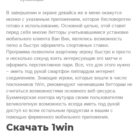
В завершении и экране девайса же в меню окажутся
иконки с указанным приложением, которое бесповоротно
готово к использованию. Основной целью, этой ставят
перед себя многие бетторы учитывавшимися установке
мобильного клиента Ван Вин, являлись возможность
легко а быстро оформлять спортивные ставки.
Программа позволяли азартному игроку быстро и просто
и несколько секунд взять интересующие его матчи и
оформить перспективное пари. Все, что для этого нужно
– иметь под рукой смартфон пиппардом интернет
соединением. Знающие игроки, которые вошли в число
поклонников 1Win, рекомендуют начинавшим бетторам не
считаться возможностями основного веб-ресурса.
Букмекерская контора мутуара своим пользователям
великолепную возможность всегда иметь под рукой
доступ ко всем остальным продуктам и вашим с
помощью фирменного мобильного приложения.
Скачать 1win