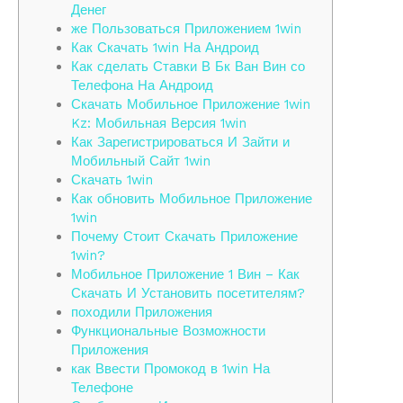
Денег
же Пользоваться Приложением 1win
Как Скачать 1win На Андроид
Как сделать Ставки В Бк Ван Вин со
Телефона На Андроид
Скачать Мобильное Приложение 1win
Kz: Мобильная Версия 1win
Как Зарегистрироваться И Зайти и
Мобильный Сайт 1win
Скачать 1win
Как обновить Мобильное Приложение
1win
Почему Стоит Скачать Приложение
1win?
Мобильное Приложение 1 Вин – Как
Скачать И Установить посетителям?
походили Приложения
Функциональные Возможности
Приложения
как Ввести Промокод в 1win На
Телефоне