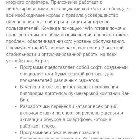
игорного оператора. Приложение работает с
лицензированными поставщиками контента и соблюдает
все необходимые нормы и правила усовершенство
обеспечения честной игры и защиты интересов
пользователей. Команда помощью 1Win готова помочь
пользователям в любом возникновения вопросов также
проблем, обеспечивая низкого уровень обслуживания.
Преимущества iOS-версии заключается и её высокой
стабильности и оптимизированной работы на всех
устройствах Apple.
Программа представляет собой софт, созданный
специалистами букмекерской конторы для
пользователей различных гаджетов.
В меню в итоге возникнет ярлык приложения
пиппардом логотипом букмекерской компании Ван
Вин.
Разработчики перенесли каталог всех опций,
включая ставки на спорт за реальные деньги и
активации бонусов в смартфоне, которые
работают плохо.
Программное обеспечение позволял