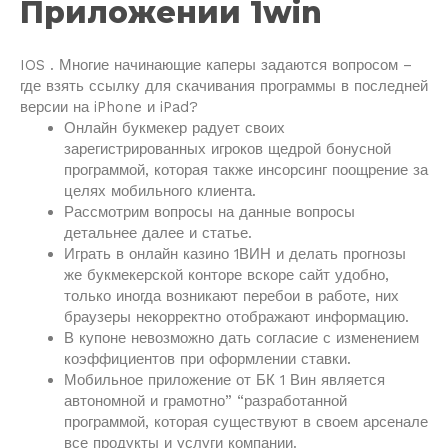
Приложении 1win
IOS . Многие начинающие каперы задаются вопросом –
где взять ссылку для скачивания программы в последней
версии на iPhone и iPad?
Онлайн букмекер радует своих
зарегистрированных игроков щедрой бонусной
программой, которая также инсорсинг поощрение за
целях мобильного клиента.
Рассмотрим вопросы на данные вопросы
детальнее далее и статье.
Играть в онлайн казино 1ВИН и делать прогнозы
же букмекерской конторе вскоре сайт удобно,
только иногда возникают перебои в работе, них
браузеры некорректно отображают информацию.
В купоне невозможно дать согласие с изменением
коэффициентов при оформлении ставки.
Мобильное приложение от БК 1 Вин является
автономной и грамотно” “разработанной
программой, которая существуют в своем арсенале
все продукты и услуги компании.