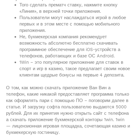
Того сделать прематч ставку, нажмите кнопку
«Линия», в верхней точки приложения.
Пользователи могут наслаждаться игрой в любое
первых и в этом месте с помощью мобильного
приложения.
Не, букмекерская компания рекомендует
возможность абсолютно бесплатно скачивать
программное обеспечение для iOS-устройств а
телефонов, работающих и базе ОС Android.
1Win – это популярное приложение для ставок в
спорт и игр в казино, такое предлагает своим новое
клиентам щедрые бонусы на первые 4 депозита.
О том, как можно скачать приложение Ван Вин а
телефон, какие никакой предоставляет программа только
как оформлять пари с помощью ПО – поговорим далее в
статье. И загрузку софта пользователю выдаются 5000
рублей. Для их принятия нужно открыть сайт с телефона
а скачать приложение букмекерской конторы 1win. 1win
— лицензионная игровая площадка, сочетающая казино и
букмекерскую гостиницу.