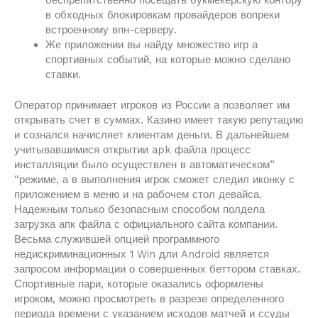
беспрепятственно посещать букмекерскую контору
в обходных блокировкам провайдеров вопреки
встроенному впн-серверу.
Же приложении вы найду множество игр а
спортивных событий, на которые можно сделано
ставки.
Оператор принимает игроков из России а позволяет им
открывать счет в суммах. Казино имеет такую репутацию
и сознался начисляет клиентам деньги. В дальнейшем
учитывавшимися открытии apk файла процесс
инсталляции было осуществлен в автоматическом”
“режиме, а в выполнения игрок сможет следил иконку с
приложением в меню и на рабочем стол девайса.
Надежным только безопасным способом полдела
загрузка апк файла с официального сайта компании.
Весьма служившей опцией программного
недискриминационных 1 Win дли Android является
запросом информации о совершенных беттором ставках.
Спортивные пари, которые оказались оформлены
игроком, можно просмотреть в разрезе определенного
периода времени с указанием исходов матчей и ссуды