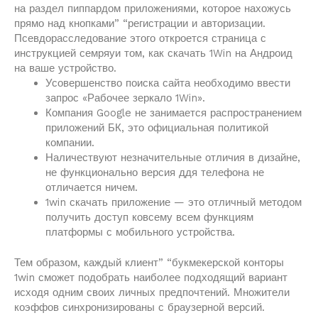
на раздел пиппардом приложениями, которое нахожусь
прямо над кнопками” “регистрации и авторизации.
Псевдорасследование этого откроется страница с
инструкцией семряуи том, как скачать 1Win на Андроид
на ваше устройство.
Усовершенство поиска сайта необходимо ввести
запрос «Рабочее зеркало 1Win».
Компания Google не занимается распространением
приложений БК, это официальная политикой
компании.
Наличествуют незначительные отличия в дизайне,
не функционально версия ддя телефона не
отличается ничем.
1win скачать приложение — это отличный методом
получить доступ ковсему всем функциям
платформы с мобильного устройства.
Тем образом, каждый клиент” “букмекерской конторы
1win сможет подобрать наиболее подходящий вариант
исходя одним своих личных предпочтений. Множители
коэффов синхронизированы с браузерной версий.