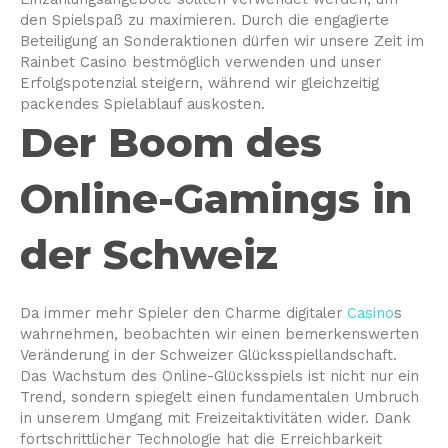
den Spielspaß zu maximieren. Durch die engagierte
Beteiligung an Sonderaktionen dürfen wir unsere Zeit im
Rainbet Casino bestmöglich verwenden und unser
Erfolgspotenzial steigern, während wir gleichzeitig
packendes Spielablauf auskosten.
Der Boom des
Online-Gamings in
der Schweiz
Da immer mehr Spieler den Charme digitaler
Casino
s
wahrnehmen, beobachten wir einen bemerkenswerten
Veränderung in der Schweizer Glücksspiellandschaft.
Das Wachstum des Online-Glücksspiels ist nicht nur ein
Trend, sondern spiegelt einen fundamentalen Umbruch
in unserem Umgang mit Freizeitaktivitäten wider. Dank
fortschrittlicher Technologie hat die Erreichbarkeit