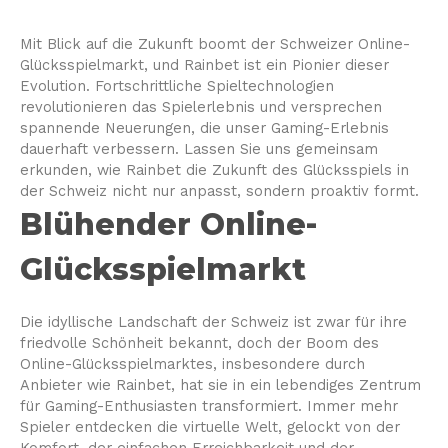
Mit Blick auf die Zukunft boomt der Schweizer Online-
Glücksspielmarkt, und Rainbet ist ein Pionier dieser
Evolution. Fortschrittliche Spieltechnologien
revolutionieren das Spielerlebnis und versprechen
spannende Neuerungen, die unser Gaming-Erlebnis
dauerhaft verbessern. Lassen Sie uns gemeinsam
erkunden, wie Rainbet die Zukunft des Glücksspiels in
der Schweiz nicht nur anpasst, sondern proaktiv formt.
Blühender Online-
Glücksspielmarkt
Die idyllische Landschaft der Schweiz ist zwar für ihre
friedvolle Schönheit bekannt, doch der Boom des
Online-Glücksspielmarktes, insbesondere durch
Anbieter wie Rainbet, hat sie in ein lebendiges Zentrum
für Gaming-Enthusiasten transformiert. Immer mehr
Spieler entdecken die virtuelle Welt, gelockt von der
Komfort, der einfachen Erreichbarkeit und der