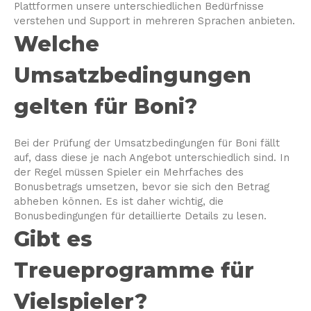
Plattformen unsere unterschiedlichen Bedürfnisse
verstehen und Support in mehreren Sprachen anbieten.
Welche
Umsatzbedingungen
gelten für Boni?
Bei der Prüfung der Umsatzbedingungen für Boni fällt
auf, dass diese je nach Angebot unterschiedlich sind. In
der Regel müssen Spieler ein Mehrfaches des
Bonusbetrags umsetzen, bevor sie sich den Betrag
abheben können. Es ist daher wichtig, die
Bonusbedingungen für detaillierte Details zu lesen.
Gibt es
Treueprogramme für
Vielspieler?