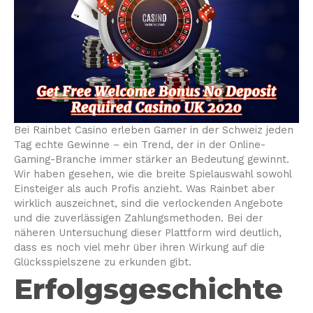
Bei Rainbet Casino erleben Gamer in der Schweiz jeden
Tag echte Gewinne – ein Trend, der in der Online-
Gaming-Branche immer stärker an Bedeutung gewinnt.
Wir haben gesehen, wie die breite Spielauswahl sowohl
Einsteiger als auch Profis anzieht. Was Rainbet aber
wirklich auszeichnet, sind die verlockenden Angebote
und die zuverlässigen Zahlungsmethoden. Bei der
näheren Untersuchung dieser Plattform wird deutlich,
dass es noch viel mehr über ihren Wirkung auf die
Glücksspielszene zu erkunden gibt.
Erfolgsgeschichte