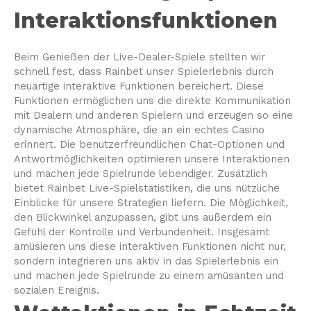
Interaktionsfunktionen
Beim Genießen der Live-Dealer-Spiele stellten wir
schnell fest, dass Rainbet unser Spielerlebnis durch
neuartige interaktive Funktionen bereichert. Diese
Funktionen ermöglichen uns die direkte Kommunikation
mit Dealern und anderen Spielern und erzeugen so eine
dynamische Atmosphäre, die an ein echtes Casino
erinnert. Die benutzerfreundlichen Chat-Optionen und
Antwortmöglichkeiten optimieren unsere Interaktionen
und machen jede Spielrunde lebendiger. Zusätzlich
bietet Rainbet Live-Spielstatistiken, die uns nützliche
Einblicke für unsere Strategien liefern. Die Möglichkeit,
den Blickwinkel anzupassen, gibt uns außerdem ein
Gefühl der Kontrolle und Verbundenheit. Insgesamt
amüsieren uns diese interaktiven Funktionen nicht nur,
sondern integrieren uns aktiv in das Spielerlebnis ein
und machen jede Spielrunde zu einem amüsanten und
sozialen Ereignis.