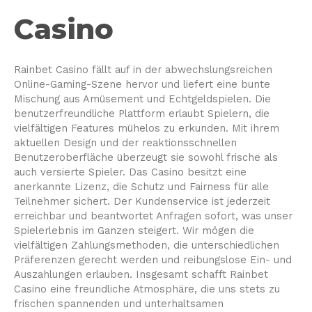
Casino
Rainbet Casino fällt auf in der abwechslungsreichen
Online-Gaming-Szene hervor und liefert eine bunte
Mischung aus Amüsement und Echtgeldspielen. Die
benutzerfreundliche Plattform erlaubt Spielern, die
vielfältigen Features mühelos zu erkunden. Mit ihrem
aktuellen Design und der reaktionsschnellen
Benutzeroberfläche überzeugt sie sowohl frische als
auch versierte Spieler. Das Casino besitzt eine
anerkannte Lizenz, die Schutz und Fairness für alle
Teilnehmer sichert. Der Kundenservice ist jederzeit
erreichbar und beantwortet Anfragen sofort, was unser
Spielerlebnis im Ganzen steigert. Wir mögen die
vielfältigen Zahlungsmethoden, die unterschiedlichen
Präferenzen gerecht werden und reibungslose Ein- und
Auszahlungen erlauben. Insgesamt schafft Rainbet
Casino eine freundliche Atmosphäre, die uns stets zu
frischen spannenden und unterhaltsamen