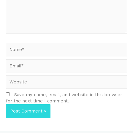
Name*
Email*
Website
Save my name, email, and website in this browser
for the next time I comment.