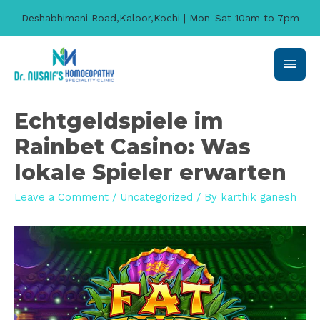
Deshabhimani Road,Kaloor,Kochi | Mon-Sat 10am to 7pm
Main
Men
Echtgeldspiele im
Rainbet Casino: Was
lokale Spieler erwarten
Leave a Comment
/
Uncategorized
/ By
karthik ganesh