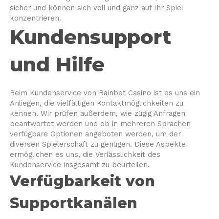
sicher und können sich voll und ganz auf Ihr Spiel
konzentrieren.
Kundensupport
und Hilfe
Beim Kundenservice von Rainbet Casino ist es uns ein
Anliegen, die vielfältigen Kontaktmöglichkeiten zu
kennen. Wir prüfen außerdem, wie zügig Anfragen
beantwortet werden und ob in mehreren Sprachen
verfügbare Optionen angeboten werden, um der
diversen Spielerschaft zu genügen. Diese Aspekte
ermöglichen es uns, die Verlässlichkeit des
Kundenservice insgesamt zu beurteilen.
Verfügbarkeit von
Supportkanälen