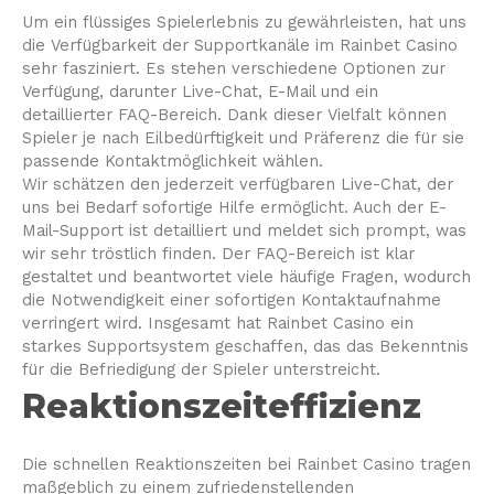
Um ein flüssiges Spielerlebnis zu gewährleisten, hat uns
die Verfügbarkeit der Supportkanäle im Rainbet Casino
sehr fasziniert. Es stehen verschiedene Optionen zur
Verfügung, darunter Live-Chat, E-Mail und ein
detaillierter FAQ-Bereich. Dank dieser Vielfalt können
Spieler je nach Eilbedürftigkeit und Präferenz die für sie
passende Kontaktmöglichkeit wählen.
Wir schätzen den jederzeit verfügbaren Live-Chat, der
uns bei Bedarf sofortige Hilfe ermöglicht. Auch der E-
Mail-Support ist detailliert und meldet sich prompt, was
wir sehr tröstlich finden. Der FAQ-Bereich ist klar
gestaltet und beantwortet viele häufige Fragen, wodurch
die Notwendigkeit einer sofortigen Kontaktaufnahme
verringert wird. Insgesamt hat Rainbet Casino ein
starkes Supportsystem geschaffen, das das Bekenntnis
für die Befriedigung der Spieler unterstreicht.
Reaktionszeiteffizienz
Die schnellen Reaktionszeiten bei Rainbet Casino tragen
maßgeblich zu einem zufriedenstellenden