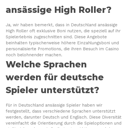
ansässige High Roller?
Ja, wir haben bemerkt, dass in Deutschland ansässige
High Roller oft exklusive Boni nutzen, die speziell auf ihr
Spielerlebnis zugeschnitten sind. Diese Angebote
beinhalten typischerweise höhere Einzahlungsboni und
personalisierte Promotions, die ihren Besuch im Casino
noch belohnender machen.
Welche Sprachen
werden für deutsche
Spieler unterstützt?
Für in Deutschland ansässige Spieler haben wir
festgestellt, dass verschiedene Sprachen unterstützt
werden, darunter Deutsch und Englisch. Diese Diversität
vereinfacht die Orientierung durch die Spieloptionen und