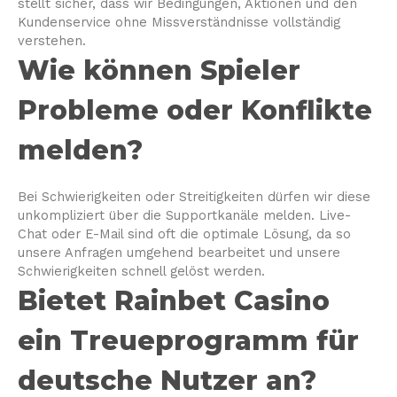
stellt sicher, dass wir Bedingungen, Aktionen und den
Kundenservice ohne Missverständnisse vollständig
verstehen.
Wie können Spieler
Probleme oder Konflikte
melden?
Bei Schwierigkeiten oder Streitigkeiten dürfen wir diese
unkompliziert über die Supportkanäle melden. Live-
Chat oder E-Mail sind oft die optimale Lösung, da so
unsere Anfragen umgehend bearbeitet und unsere
Schwierigkeiten schnell gelöst werden.
Bietet Rainbet Casino
ein Treueprogramm für
deutsche Nutzer an?