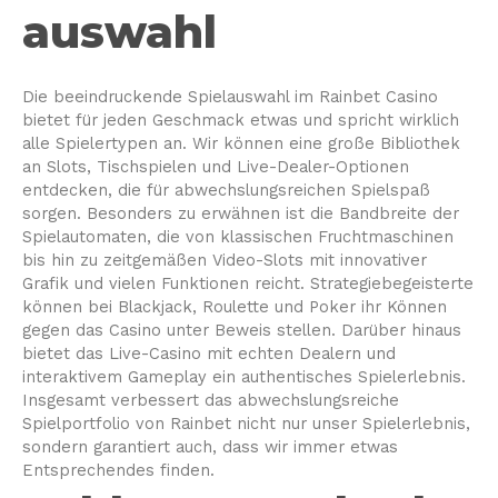
auswahl
Die beeindruckende Spielauswahl im Rainbet Casino
bietet für jeden Geschmack etwas und spricht wirklich
alle Spielertypen an. Wir können eine große Bibliothek
an Slots, Tischspielen und Live-Dealer-Optionen
entdecken, die für abwechslungsreichen Spielspaß
sorgen. Besonders zu erwähnen ist die Bandbreite der
Spielautomaten, die von klassischen Fruchtmaschinen
bis hin zu zeitgemäßen Video-Slots mit innovativer
Grafik und vielen Funktionen reicht. Strategiebegeisterte
können bei Blackjack, Roulette und Poker ihr Können
gegen das Casino unter Beweis stellen. Darüber hinaus
bietet das Live-Casino mit echten Dealern und
interaktivem Gameplay ein authentisches Spielerlebnis.
Insgesamt verbessert das abwechslungsreiche
Spielportfolio von Rainbet nicht nur unser Spielerlebnis,
sondern garantiert auch, dass wir immer etwas
Entsprechendes finden.