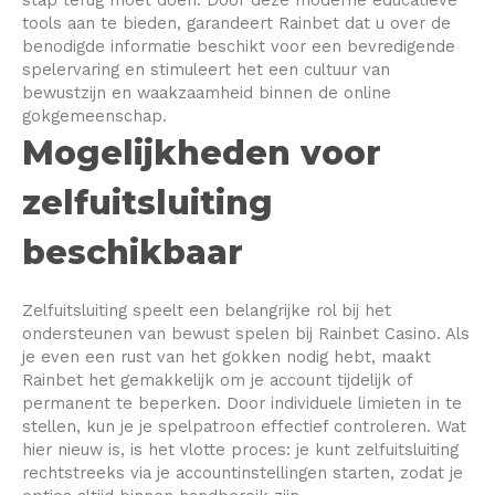
tools aan te bieden, garandeert Rainbet dat u over de
benodigde informatie beschikt voor een bevredigende
spelervaring en stimuleert het een cultuur van
bewustzijn en waakzaamheid binnen de online
gokgemeenschap.
Mogelijkheden voor
zelfuitsluiting
beschikbaar
Zelfuitsluiting speelt een belangrijke rol bij het
ondersteunen van bewust spelen bij Rainbet Casino. Als
je even een rust van het gokken nodig hebt, maakt
Rainbet het gemakkelijk om je account tijdelijk of
permanent te beperken. Door individuele limieten in te
stellen, kun je je spelpatroon effectief controleren. Wat
hier nieuw is, is het vlotte proces: je kunt zelfuitsluiting
rechtstreeks via je accountinstellingen starten, zodat je