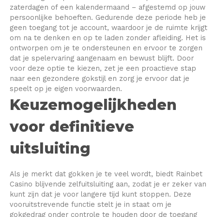
zaterdagen of een kalendermaand – afgestemd op jouw
persoonlijke behoeften. Gedurende deze periode heb je
geen toegang tot je account, waardoor je de ruimte krijgt
om na te denken en op te laden zonder afleiding. Het is
ontworpen om je te ondersteunen en ervoor te zorgen
dat je spelervaring aangenaam en bewust blijft. Door
voor deze optie te kiezen, zet je een proactieve stap
naar een gezondere gokstijl en zorg je ervoor dat je
speelt op je eigen voorwaarden.
Keuzemogelijkheden
voor definitieve
uitsluiting
Als je merkt dat gokken je te veel wordt, biedt Rainbet
Casino blijvende zelfuitsluiting aan, zodat je er zeker van
kunt zijn dat je voor langere tijd kunt stoppen. Deze
vooruitstrevende functie stelt je in staat om je
gokgedrag onder controle te houden door de toegang