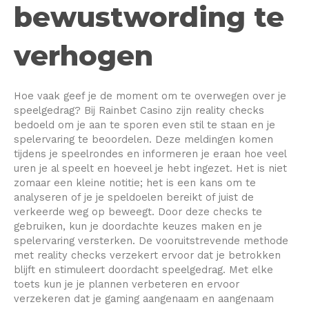
bewustwording te
verhogen
Hoe vaak geef je de moment om te overwegen over je
speelgedrag? Bij Rainbet Casino zijn reality checks
bedoeld om je aan te sporen even stil te staan en je
spelervaring te beoordelen. Deze meldingen komen
tijdens je speelrondes en informeren je eraan hoe veel
uren je al speelt en hoeveel je hebt ingezet. Het is niet
zomaar een kleine notitie; het is een kans om te
analyseren of je je speldoelen bereikt of juist de
verkeerde weg op beweegt. Door deze checks te
gebruiken, kun je doordachte keuzes maken en je
spelervaring versterken. De vooruitstrevende methode
met reality checks verzekert ervoor dat je betrokken
blijft en stimuleert doordacht speelgedrag. Met elke
toets kun je je plannen verbeteren en ervoor
verzekeren dat je gaming aangenaam en aangenaam