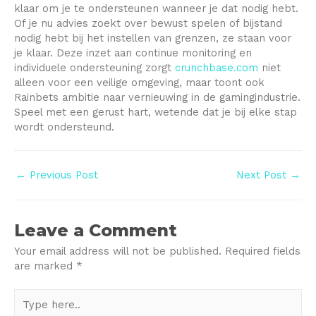
klaar om je te ondersteunen wanneer je dat nodig hebt.
Of je nu advies zoekt over bewust spelen of bijstand
nodig hebt bij het instellen van grenzen, ze staan voor
je klaar. Deze inzet aan continue monitoring en
individuele ondersteuning zorgt
crunchbase.com
niet
alleen voor een veilige omgeving, maar toont ook
Rainbets ambitie naar vernieuwing in de gamingindustrie.
Speel met een gerust hart, wetende dat je bij elke stap
wordt ondersteund.
Post
←
Previous Post
Next Post
→
navigation
Leave a Comment
Your email address will not be published.
Required fields
are marked
*
Type
here..