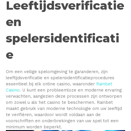
Leeftijdsverificatie
en
spelersidentificati
e
Om een veilige spelomgeving te garanderen, zijn
leeftijdsverificatie en spelersidentificatieprocedures
essentieel bij elk online casino, waaronder
Rainbet
Casino
. U kunt een probleemloze en moderne ervaring
verwachten, aangezien deze processen zijn ontworpen
om zowel u als het casino te beschermen. Rainbet
maakt gebruik van moderne technologie om uw leeftijd
te verifiëren, waardoor wordt voldaan aan de
voorschriften en onderbrekingen van uw spel tot een
minimum worden beperkt.