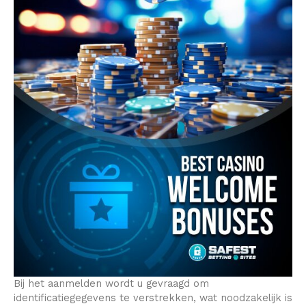
Bij het aanmelden wordt u gevraagd om
identificatiegegevens te verstrekken, wat noodzakelijk is