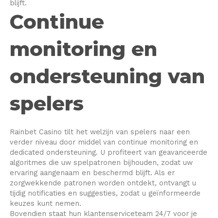
blijft.
Continue
monitoring en
ondersteuning van
spelers
Rainbet Casino tilt het welzijn van spelers naar een
verder niveau door middel van continue monitoring en
dedicated ondersteuning. U profiteert van geavanceerde
algoritmes die uw spelpatronen bijhouden, zodat uw
ervaring aangenaam en beschermd blijft. Als er
zorgwekkende patronen worden ontdekt, ontvangt u
tijdig notificaties en suggesties, zodat u geïnformeerde
keuzes kunt nemen.
Bovendien staat hun klantenserviceteam 24/7 voor je