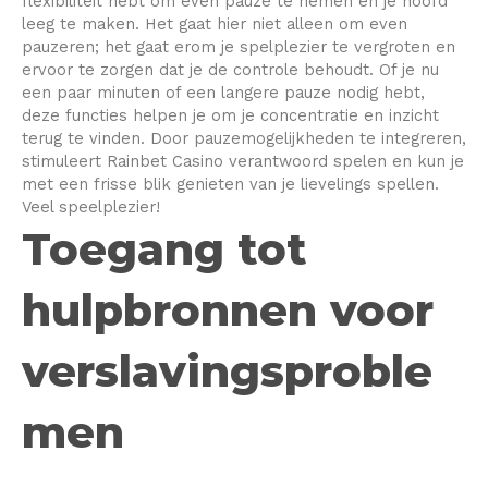
flexibiliteit hebt om even pauze te nemen en je hoofd
leeg te maken. Het gaat hier niet alleen om even
pauzeren; het gaat erom je spelplezier te vergroten en
ervoor te zorgen dat je de controle behoudt. Of je nu
een paar minuten of een langere pauze nodig hebt,
deze functies helpen je om je concentratie en inzicht
terug te vinden. Door pauzemogelijkheden te integreren,
stimuleert Rainbet Casino verantwoord spelen en kun je
met een frisse blik genieten van je lievelings spellen.
Veel speelplezier!
Toegang tot
hulpbronnen voor
verslavingsproble
men