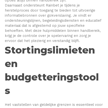
opties altijd binnen handbereik zijn.
Daarnaast ondersteunt Rainbet je tijdens je
herstelproces door toegang te bieden tot uitvoerige
informatiebronnen over gokverslaving. Je vindt er
ondersteuningslijnen, begeleidingsdiensten en educatief
materiaal dat is afgestemd op jouw specifieke
behoeften. Met deze hulpmiddelen binnen handbereik,
krijg je de controle over je spelervaring en zorg je
ervoor dat het plezierig en verstandig blijft.
Stortingslimieten
en
budgetteringstool
s
Het vaststellen van geldelijke grenzen is essentieel voor