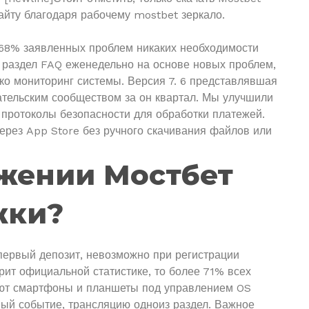
айту благодаря рабочему mostbet зеркало.
68% заявленных проблем никаких необходимости
 раздел FAQ еженедельно на основе новых проблем,
ко мониторинг системы. Версия 7. 6 представлявшая
тельским сообществом за он квартал. Мы улучшили
 протоколы безопасности для обработки платежей.
ерез App Store без ручного скачивания файлов или
ожении Мостбет
жки?
первый депозит, невозможно при регистрации
рит официальной статистике, то более 71% всех
ают смартфоны и планшеты под управлением OS
жный событие, трансляцию одноиз раздел. Важное