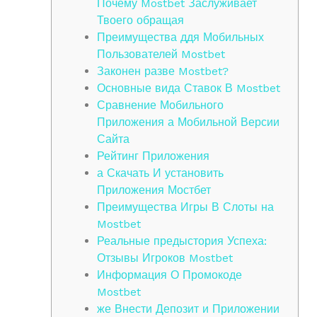
Почему Mostbet Заслуживает
Твоего обращая
Преимущества ддя Мобильных
Пользователей Mostbet
Законен разве Mostbet?
Основные вида Ставок В Mostbet
Сравнение Мобильного
Приложения а Мобильной Версии
Сайта
Рейтинг Приложения
а Скачать И установить
Приложения Мостбет
Преимущества Игры В Слоты на
Mostbet
Реальные предыстория Успеха:
Отзывы Игроков Mostbet
Информация О Промокоде
Mostbet
же Внести Депозит и Приложении