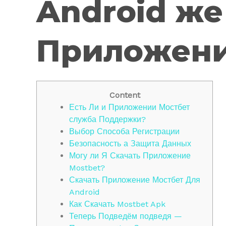
Android ж
Приложени
Content
Есть Ли и Приложении Мостбет
служба Поддержки?
Выбор Способа Регистрации
Безопасность а Защита Данных
Могу ли Я Скачать Приложение
Mostbet?
Скачать Приложение Мостбет Для
Android
Как Скачать Mostbet Apk
Теперь Подведём подведя —