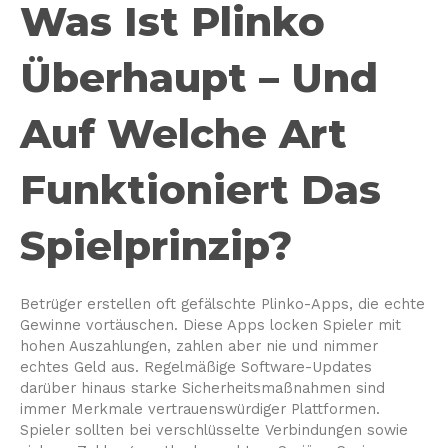
Was Ist Plinko
Überhaupt – Und
Auf Welche Art
Funktioniert Das
Spielprinzip?
Betrüger erstellen oft gefälschte Plinko-Apps, die echte
Gewinne vortäuschen. Diese Apps locken Spieler mit
hohen Auszahlungen, zahlen aber nie und nimmer
echtes Geld aus. Regelmäßige Software-Updates
darüber hinaus starke Sicherheitsmaßnahmen sind
immer Merkmale vertrauenswürdiger Plattformen.
Spieler sollten bei verschlüsselte Verbindungen sowie