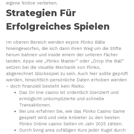
eigene Notice verliehen.
Strategien Für
Erfolgreiches Spielen
Im oberen Bereich werden expire Plinko Bälle
hineingeworfen, die sich dann ihren Weg um die Stifte
herum bahnen und inside einem der unteren Fächer
landen. Apps wie „Plinko Master“ oder „Drop the Ball“
setzen bei die visuelle Mechanik von Plinko,
abgerechnet Glücksspiel zu sein. Auch hier sollte geprüft
werden, hinsichtlich persönliche Daten erhoben werden
– doch finanziell besteht kein Risiko.
Das On line casino ist ordentlich lizenziert und
ermöglicht unkomplizierte und schnelle
Transaktionen.
Bei uns erfahren Sie, wie das Plinko Casino Game
gespielt wird und viele Anbieter zu den besten
Plinko Online casino Seiten im Jahr 2025 zählen.
Durch living area zufälligen Kurs jeder Kugel durch