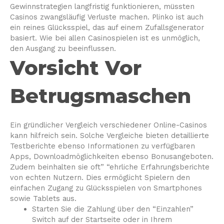
Gewinnstrategien langfristig funktionieren, müssten
Casinos zwangsläufig Verluste machen. Plinko ist auch
ein reines Glücksspiel, das auf einem Zufallsgenerator
basiert. Wie bei allen Casinospielen ist es unmöglich,
den Ausgang zu beeinflussen.
Vorsicht Vor
Betrugsmaschen
Ein gründlicher Vergleich verschiedener Online-Casinos
kann hilfreich sein. Solche Vergleiche bieten detaillierte
Testberichte ebenso Informationen zu verfügbaren
Apps, Downloadmöglichkeiten ebenso Bonusangeboten.
Zudem beinhalten sie oft” “ehrliche Erfahrungsberichte
von echten Nutzern. Dies ermöglicht Spielern den
einfachen Zugang zu Glücksspielen von Smartphones
sowie Tablets aus.
Starten Sie die Zahlung über den “Einzahlen”
Switch auf der Startseite oder in Ihrem