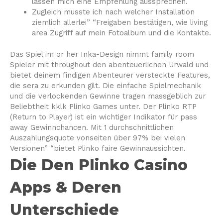
lassen mich eine Empfehlung aussprechen.
Zugleich musste ich nach welcher Installation
ziemlich allerlei” “Freigaben bestätigen, wie living
area Zugriff auf mein Fotoalbum und die Kontakte.
Das Spiel im or her Inka-Design nimmt family room
Spieler mit throughout den abenteuerlichen Urwald und
bietet deinem findigen Abenteurer versteckte Features,
die sera zu erkunden gilt. Die einfache Spielmechanik
und die verlockenden Gewinne tragen massgeblich zur
Beliebtheit kklk Plinko Games unter. Der Plinko RTP
(Return to Player) ist ein wichtiger Indikator für pass
away Gewinnchancen. Mit 1 durchschnittlichen
Auszahlungsquote vonseiten über 97% bei vielen
Versionen” “bietet Plinko faire Gewinnaussichten.
Die Den Plinko Casino
Apps & Deren
Unterschiede