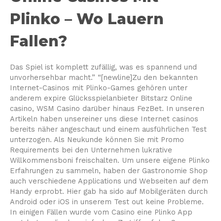
Plinko – Wo Lauern
Fallen?
Das Spiel ist komplett zufällig, was es spannend und
unvorhersehbar macht.” “[newline]Zu den bekannten
Internet-Casinos mit Plinko-Games gehören unter
anderem expire Glücksspielanbieter Bitstarz Online
casino, WSM Casino darüber hinaus FezBet. In unseren
Artikeln haben unsereiner uns diese Internet casinos
bereits näher angeschaut und einem ausführlichen Test
unterzogen. Als Neukunde können Sie mit Promo
Requirements bei den Unternehmen lukrative
Willkommensboni freischalten. Um unsere eigene Plinko
Erfahrungen zu sammeln, haben der Gastronomie Shop
auch verschiedene Applications und Webseiten auf dem
Handy erprobt. Hier gab ha sido auf Mobilgeräten durch
Android oder iOS in unserem Test out keine Probleme.
In einigen Fällen wurde vom Casino eine Plinko App