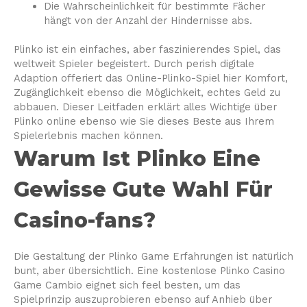
Die Wahrscheinlichkeit für bestimmte Fächer
hängt von der Anzahl der Hindernisse abs.
Plinko ist ein einfaches, aber faszinierendes Spiel, das
weltweit Spieler begeistert. Durch perish digitale
Adaption offeriert das Online-Plinko-Spiel hier Komfort,
Zugänglichkeit ebenso die Möglichkeit, echtes Geld zu
abbauen. Dieser Leitfaden erklärt alles Wichtige über
Plinko online ebenso wie Sie dieses Beste aus Ihrem
Spielerlebnis machen können.
Warum Ist Plinko Eine
Gewisse Gute Wahl Für
Casino-fans?
Die Gestaltung der Plinko Game Erfahrungen ist natürlich
bunt, aber übersichtlich. Eine kostenlose Plinko Casino
Game Cambio eignet sich feel besten, um das
Spielprinzip auszuprobieren ebenso auf Anhieb über