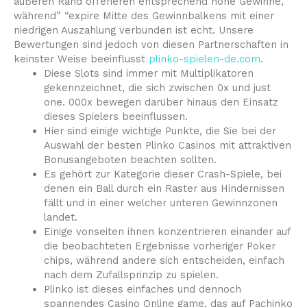
äußeren Rand offerieren entsprechend hohe Gewinne,
während” “expire Mitte des Gewinnbalkens mit einer
niedrigen Auszahlung verbunden ist echt. Unsere
Bewertungen sind jedoch von diesen Partnerschaften in
keinster Weise beeinflusst
plinko-spielen-de.com
.
Diese Slots sind immer mit Multiplikatoren
gekennzeichnet, die sich zwischen 0x und just
one. 000x bewegen darüber hinaus den Einsatz
dieses Spielers beeinflussen.
Hier sind einige wichtige Punkte, die Sie bei der
Auswahl der besten Plinko Casinos mit attraktiven
Bonusangeboten beachten sollten.
Es gehört zur Kategorie dieser Crash-Spiele, bei
denen ein Ball durch ein Raster aus Hindernissen
fällt und in einer welcher unteren Gewinnzonen
landet.
Einige vonseiten ihnen konzentrieren einander auf
die beobachteten Ergebnisse vorheriger Poker
chips, während andere sich entscheiden, einfach
nach dem Zufallsprinzip zu spielen.
Plinko ist dieses einfaches und dennoch
spannendes Casino Online game, das auf Pachinko