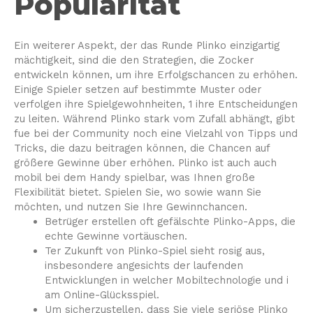
Popularität
Ein weiterer Aspekt, der das Runde Plinko einzigartig
mächtigkeit, sind die den Strategien, die Zocker
entwickeln können, um ihre Erfolgschancen zu erhöhen.
Einige Spieler setzen auf bestimmte Muster oder
verfolgen ihre Spielgewohnheiten, 1 ihre Entscheidungen
zu leiten. Während Plinko stark vom Zufall abhängt, gibt
fue bei der Community noch eine Vielzahl von Tipps und
Tricks, die dazu beitragen können, die Chancen auf
größere Gewinne über erhöhen. Plinko ist auch auch
mobil bei dem Handy spielbar, was Ihnen große
Flexibilität bietet. Spielen Sie, wo sowie wann Sie
möchten, und nutzen Sie Ihre Gewinnchancen.
Betrüger erstellen oft gefälschte Plinko-Apps, die
echte Gewinne vortäuschen.
Ter Zukunft von Plinko-Spiel sieht rosig aus,
insbesondere angesichts der laufenden
Entwicklungen in welcher Mobiltechnologie und i
am Online-Glücksspiel.
Um sicherzustellen, dass Sie viele seriöse Plinko