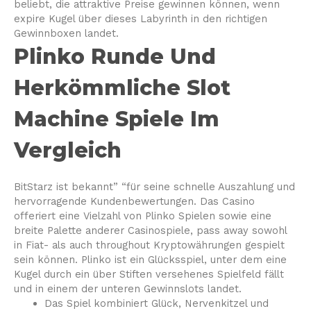
beliebt, die attraktive Preise gewinnen können, wenn
expire Kugel über dieses Labyrinth in den richtigen
Gewinnboxen landet.
Plinko Runde Und
Herkömmliche Slot
Machine Spiele Im
Vergleich
BitStarz ist bekannt” “für seine schnelle Auszahlung und
hervorragende Kundenbewertungen. Das Casino
offeriert eine Vielzahl von Plinko Spielen sowie eine
breite Palette anderer Casinospiele, pass away sowohl
in Fiat- als auch throughout Kryptowährungen gespielt
sein können. Plinko ist ein Glücksspiel, unter dem eine
Kugel durch ein über Stiften versehenes Spielfeld fällt
und in einem der unteren Gewinnslots landet.
Das Spiel kombiniert Glück, Nervenkitzel und