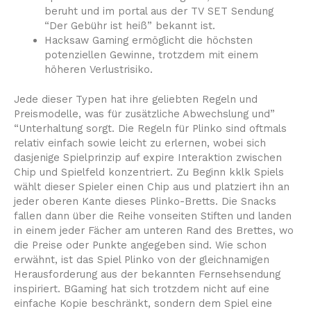
beruht und im portal aus der TV SET Sendung
“Der Gebühr ist heiß” bekannt ist.
Hacksaw Gaming ermöglicht die höchsten
potenziellen Gewinne, trotzdem mit einem
höheren Verlustrisiko.
Jede dieser Typen hat ihre geliebten Regeln und
Preismodelle, was für zusätzliche Abwechslung und”
“Unterhaltung sorgt. Die Regeln für Plinko sind oftmals
relativ einfach sowie leicht zu erlernen, wobei sich
dasjenige Spielprinzip auf expire Interaktion zwischen
Chip und Spielfeld konzentriert. Zu Beginn kklk Spiels
wählt dieser Spieler einen Chip aus und platziert ihn an
jeder oberen Kante dieses Plinko-Bretts. Die Snacks
fallen dann über die Reihe vonseiten Stiften und landen
in einem jeder Fächer am unteren Rand des Brettes, wo
die Preise oder Punkte angegeben sind. Wie schon
erwähnt, ist das Spiel Plinko von der gleichnamigen
Herausforderung aus der bekannten Fernsehsendung
inspiriert. BGaming hat sich trotzdem nicht auf eine
einfache Kopie beschränkt, sondern dem Spiel eine