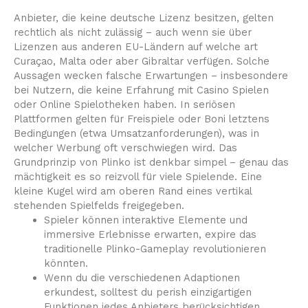
Anbieter, die keine deutsche Lizenz besitzen, gelten
rechtlich als nicht zulässig – auch wenn sie über
Lizenzen aus anderen EU-Ländern auf welche art
Curaçao, Malta oder aber Gibraltar verfügen. Solche
Aussagen wecken falsche Erwartungen – insbesondere
bei Nutzern, die keine Erfahrung mit Casino Spielen
oder Online Spielotheken haben. In seriösen
Plattformen gelten für Freispiele oder Boni letztens
Bedingungen (etwa Umsatzanforderungen), was in
welcher Werbung oft verschwiegen wird. Das
Grundprinzip von Plinko ist denkbar simpel – genau das
mächtigkeit es so reizvoll für viele Spielende. Eine
kleine Kugel wird am oberen Rand eines vertikal
stehenden Spielfelds freigegeben.
Spieler können interaktive Elemente und
immersive Erlebnisse erwarten, expire das
traditionelle Plinko-Gameplay revolutionieren
könnten.
Wenn du die verschiedenen Adaptionen
erkundest, solltest du perish einzigartigen
Funktionen jedes Anbieters berücksichtigen.