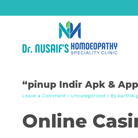
“pinup Indir Apk & App 
Leave a Comment
/
Uncategorized
/ By
karthik 
Online Casi