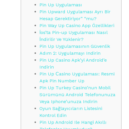
Pin Up Uygulaması
Pin Upward Uygulaması Ayrı Bir
Hesap Gerektiriyor” “mu?
Pin Way Up Casino App Özellikleri
İos’ta Pin-up Uygulaması Nasıl
İndirilir Ve Yüklenir?
Pin Up Uygulamasının Güvenlik
Adım 2: Uygulamayı Indirin
Pin Up Casino Apk’yi Android’e
Indirin
Pin Up Сasino Uygulaması: Resmi
Apk Pin Number Up
Pin Up Turkey Casino’nun Mobil
Sürümünü Android Telefonunuza
Veya Iphone’unuza Indirin
Oyun Sağlayıcıların Listesini
Kontrol Edin
Pin Up Android Ile Hangi Akıllı