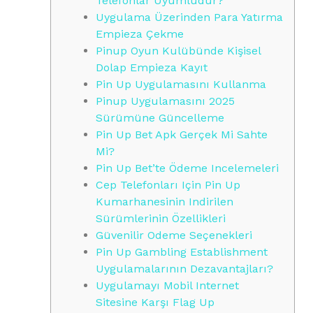
Telefonlar Uyumludur?
Uygulama Üzerinden Para Yatırma
Empieza Çekme
Pinup Oyun Kulübünde Kişisel
Dolap Empieza Kayıt
Pin Up Uygulamasını Kullanma
Pinup Uygulamasını 2025
Sürümüne Güncelleme
Pin Up Bet Apk Gerçek Mi Sahte
Mi?
Pin Up Bet’te Ödeme Incelemeleri
Cep Telefonları Için Pin Up
Kumarhanesinin Indirilen
Sürümlerinin Özellikleri
Güvenilir Odeme Seçenekleri
Pin Up Gambling Establishment
Uygulamalarının Dezavantajları?
Uygulamayı Mobil Internet
Sitesine Karşı Flag Up