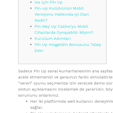
Ios Için Pin Up
Pin-up Kulübünün Mobil
Versiyonu Hakkında Iyi Olan
Nedir?
Pin Way Up Casino’yu Mobil
Cihazlarda Oynayabilir Miyim?
Kurulum Adımları
Pin Up Hoşgeldin Bonusunu Talep
Edin
Sadece Pin Up sanal kumarhanesinin ana sayfasını
acele etmemenizi ve şansınızı farklı simülatörle
“veren” oyunu seçmenize izin verecek demo sürü
slotun açıklamasını incelemek de yararlıdır, b
sorununu anlarsınız.
Her iki platformda weil kullanıcı deneyimi
sağlar.