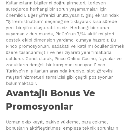
Kullanıcıların bilgilerini doğru girmeleri, ilerleyen
süreçlerde herhangi bir sorun yaşamamaları için
önemlidir. Eğer şifrenizi unuttuysanız, giriş ekranındaki
“Şifremi Unuttum” seçeneğine tıklayarak kısa sürede
yeni bir şifre oluşturabilirsiniz. Herhangi bir sorun
yaşamanız durumunda, PinCo’nun 7/24 aktif müşteri
destek ekibi dimension yardımcı olmaya hazırdır. Bu
Pinco promosyonları, sadakati ve katılımı ödüllendirmek
üzere tasarlanmıştır ve her ziyareti yeni fırsatlarla
doldurur. Genel olarak, Pinco Online Casino, faydalar ve
zorlukların dengeli bir karışımını sunuyor. Pinco
Türkiye’nin iş ilanları arasında krupiye, slot görevlisi,
müşteri hizmetleri temsilcisi gibi çeşitli pozisyonlar
bulunmaktadır.
Avantajlı Bonus Ve
Promosyonlar
Uzman ekip kayıt, bakiye yükleme, para çekme,
bonusların aktifleştirilmesi empieza teknik sorunların