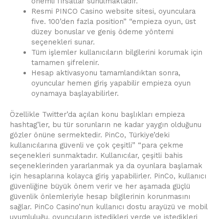
önemli fırsatlar sunulmaktadır.
Resmi PINCO Casino website sitesi, oyunculara
five. 100’den fazla position” “empieza oyun, üst
düzey bonuslar ve geniş ödeme yöntemi
seçenekleri sunar.
Tüm işlemler kullanıcıların bilgilerini korumak için
tamamen şifrelenir.
Hesap aktivasyonu tamamlandıktan sonra,
oyuncular hemen giriş yapabilir empieza oyun
oynamaya başlayabilirler.
Özellikle Twitter’da açılan konu başlıkları empieza
hashtag’ler, bu tür sorunların ne kadar yaygın olduğunu
gözler önüne sermektedir. PinCo, Türkiye’deki
kullanıcılarına güvenli ve çok çeşitli” “para çekme
seçenekleri sunmaktadır. Kullanıcılar, çeşitli bahis
seçeneklerinden yararlanmak ya da oyunlara başlamak
için hesaplarına kolayca giriş yapabilirler. PinCo, kullanıcı
güvenliğine büyük önem verir ve her aşamada güçlü
güvenlik önlemleriyle hesap bilgilerinin korunmasını
sağlar. PinCo Casino’nun kullanıcı dostu arayüzü ve mobil
uyumluluğu, oyuncuların istedikleri yerde ve istedikleri