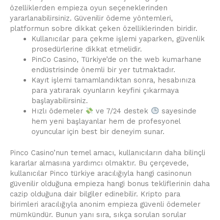
özelliklerden empieza oyun seçeneklerinden
yararlanabilirsiniz. Güvenilir ödeme yöntemleri,
platformun sobre dikkat çeken özelliklerinden biridir.
Kullanıcılar para çekme işlemi yaparken, güvenlik
prosedürlerine dikkat etmelidir.
PinCo Casino, Türkiye’de on the web kumarhane
endüstrisinde önemli bir yer tutmaktadır.
Kayıt işlemi tamamlandıktan sonra, hesabınıza
para yatırarak oyunların keyfini çıkarmaya
başlayabilirsiniz.
Hızlı ödemeler
ve 7/24 destek
sayesinde
hem yeni başlayanlar hem de profesyonel
oyuncular için best bir deneyim sunar.
Pinco Casino’nun temel amacı, kullanıcıların daha bilinçli
kararlar almasına yardımcı olmaktır. Bu çerçevede,
kullanıcılar Pinco türkiye aracılığıyla hangi casinonun
güvenilir olduğuna empieza hangi bonus tekliflerinin daha
cazip olduğuna dair bilgiler edinebilir. Kripto para
birimleri aracılığıyla anonim empieza güvenli ödemeler
mümkündür. Bunun yanı sıra, sıkça sorulan sorular