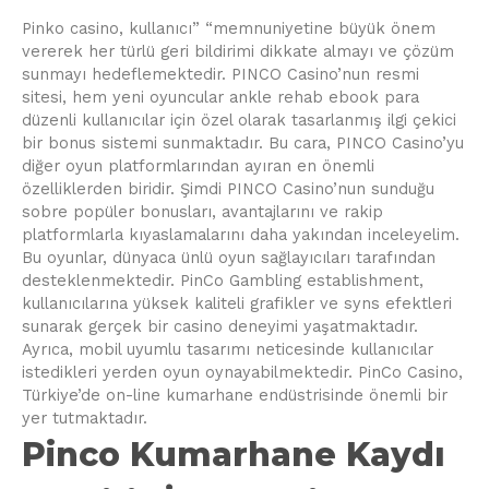
Pinko casino, kullanıcı” “memnuniyetine büyük önem
vererek her türlü geri bildirimi dikkate almayı ve çözüm
sunmayı hedeflemektedir. PINCO Casino’nun resmi
sitesi, hem yeni oyuncular ankle rehab ebook para
düzenli kullanıcılar için özel olarak tasarlanmış ilgi çekici
bir bonus sistemi sunmaktadır. Bu cara, PINCO Casino’yu
diğer oyun platformlarından ayıran en önemli
özelliklerden biridir. Şimdi PINCO Casino’nun sunduğu
sobre popüler bonusları, avantajlarını ve rakip
platformlarla kıyaslamalarını daha yakından inceleyelim.
Bu oyunlar, dünyaca ünlü oyun sağlayıcıları tarafından
desteklenmektedir. PinCo Gambling establishment,
kullanıcılarına yüksek kaliteli grafikler ve syns efektleri
sunarak gerçek bir casino deneyimi yaşatmaktadır.
Ayrıca, mobil uyumlu tasarımı neticesinde kullanıcılar
istedikleri yerden oyun oynayabilmektedir. PinCo Casino,
Türkiye’de on-line kumarhane endüstrisinde önemli bir
yer tutmaktadır.
Pinco Kumarhane Kaydı