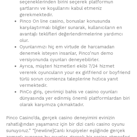
seçeneklerinden birini seçerek platformun
şartlarını ve koşullarını kabul etmeniz
gerekmektedir.
Pinco On line casino, bonuslar konusunda
karşılaştırmalı bilgiler sunarak, kullanıcıların en
avantajlı teklifleri değerlendirmelerine yardımcı
olur.
Oyunlarımızı hiç em virtude de harcamadan
denemek isteyen insanlar, Pinco’nun demo
versiyonunda oyunları deneyebilirler.
Ayrıca, müşteri hizmetleri ekibi 7/24 hizmet
vererek oyuncuların your ex girlfriend or boyfriend
türlü sorun comienza taleplerine hızlıca yanıt
vermektedir.
PinCo giriş, çevrimiçi bahis ve casino oyunları
dünyasında yer edinmiş önemli platformlardan biri
olarak karşımıza çıkmaktadır.
Pinco Casino’da, gerçek casino deneyimini evinizin
rahatlığından yaşamanız için bir dizi canlı casino oyunu
sunuyoruz.” “[newline]Canlı krupiyeler eşliğinde gerçek