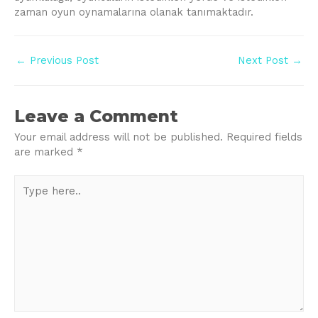
zaman oyun oynamalarına olanak tanımaktadır.
Post
←
Previous Post
Next Post
→
navigation
Leave a Comment
Your email address will not be published.
Required fields
are marked
*
Type
here..