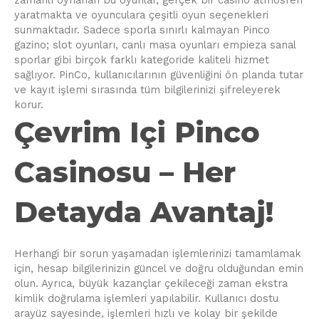
zamanlı oynanan bu oyunlar, gerçek bir casino atmosferi
yaratmakta ve oyunculara çeşitli oyun seçenekleri
sunmaktadır. Sadece sporla sınırlı kalmayan Pinсo
gazino; slot oyunları, canlı masa oyunları empieza sanal
sporlar gibi birçok farklı kategoride kaliteli hizmet
sağlıyor. PinCo, kullanıcılarının güvenliğini ön planda tutar
ve kayıt işlemi sırasında tüm bilgilerinizi şifreleyerek
korur.
Çevrim Içi Pinco
Casinosu – Her
Detayda Avantaj!
Herhangi bir sorun yaşamadan işlemlerinizi tamamlamak
için, hesap bilgilerinizin güncel ve doğru olduğundan emin
olun. Ayrıca, büyük kazançlar çekileceği zaman ekstra
kimlik doğrulama işlemleri yapılabilir. Kullanıcı dostu
arayüz sayesinde, işlemleri hızlı ve kolay bir şekilde