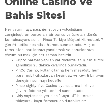
Online Casino Ve
Bahis Sitesi
Her yatırım aşaması, genel oyun yolculuğunu
zenginleştiren benzersiz bir bonus ve ücretsiz dönüş
kombinasyonu sunar. Pinco Türkiye Müşteri Hizmetleri, 7
gün 24 ketika kesintisiz hizmet sunmaktadır. Müşteri
temsilcileri, sorularınızı yanıtlamak ve sorunlarınıza
çözüm bulmak için her zaman hazırdır.
Kripto parayla yapılan yatırımlarda ise işlem süresi
genellikle 25 dakika civarında olmaktadır.
PinCo Casino, kullanıcılarına hem masaüstü hem
para mobil cihazlardan kesintisiz ve keyifli bir oyun
deneyimi sunmayı hedefler.
Pinco eighty-five Casino oyuncularına hızlı ve
güvenli ödeme yöntemleri sunmaktadır.
Giriş sayfasında yer alan “Kayıt Ol” butonuna
tıklayarak kayıt formunu doldurabilirsiniz.