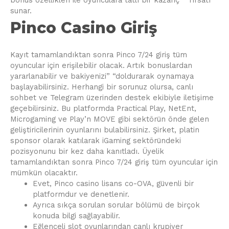
bonus özellikleri ile oyunculara tatlı bir kazanç” “fırsatı
sunar.
Pinсo Casino Giriş
Kayıt tamamlandıktan sonra Pinco 7/24 giriş tüm
oyuncular için erişilebilir olacak. Artık bonuslardan
yararlanabilir ve bakiyenizi” “doldurarak oynamaya
başlayabilirsiniz. Herhangi bir sorunuz olursa, canlı
sohbet ve Telegram üzerinden destek ekibiyle iletişime
geçebilirsiniz. Bu platformda Practical Play, NetEnt,
Microgaming ve Play’n MOVE gibi sektörün önde gelen
geliştiricilerinin oyunlarını bulabilirsiniz. Şirket, platin
sponsor olarak katılarak iGaming sektöründeki
pozisyonunu bir kez daha kanıtladı. Üyelik
tamamlandıktan sonra Pinco 7/24 giriş tüm oyuncular için
mümkün olacaktır.
Evet, Pinco casino lisans co-OVA, güvenli bir
platformdur ve denetlenir.
Ayrıca sıkça sorulan sorular bölümü de birçok
konuda bilgi sağlayabilir.
Eğlenceli slot oyunlarından canlı krupiyer