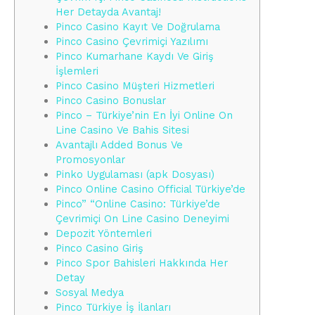
Her Detayda Avantaj!
Pinco Casino Kayıt Ve Doğrulama
Pinco Casino Çevrimiçi Yazılımı
Pinco Kumarhane Kaydı Ve Giriş
İşlemleri
Pinco Casino Müşteri Hizmetleri
Pinco Casino Bonuslar
Pinco – Türkiye’nin En İyi Online On
Line Casino Ve Bahis Sitesi
Avantajlı Added Bonus Ve
Promosyonlar
Pinko Uygulaması (apk Dosyası)
Pinco Online Casino Official Türkiye’de
Pinco” “Online Casino: Türkiye’de
Çevrimiçi On Line Casino Deneyimi
Depozit Yöntemleri
Pinсo Casino Giriş
Pinco Spor Bahisleri Hakkında Her
Detay
Sosyal Medya
Pinco Türkiye İş İlanları