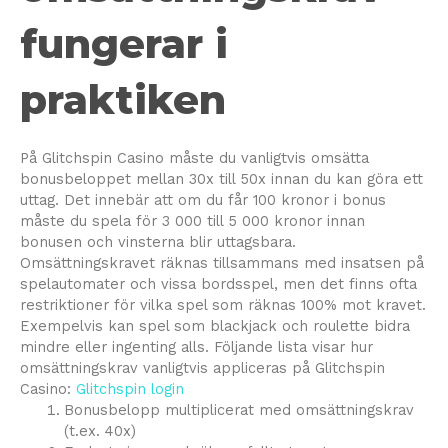
fungerar i
praktiken
På Glitchspin Casino måste du vanligtvis omsätta
bonusbeloppet mellan 30x till 50x innan du kan göra ett
uttag. Det innebär att om du får 100 kronor i bonus
måste du spela för 3 000 till 5 000 kronor innan
bonusen och vinsterna blir uttagsbara.
Omsättningskravet räknas tillsammans med insatsen på
spelautomater och vissa bordsspel, men det finns ofta
restriktioner för vilka spel som räknas 100% mot kravet.
Exempelvis kan spel som blackjack och roulette bidra
mindre eller ingenting alls. Följande lista visar hur
omsättningskrav vanligtvis appliceras på Glitchspin
Casino:
Glitchspin login
Bonusbelopp multiplicerat med omsättningskrav
(t.ex. 40x)