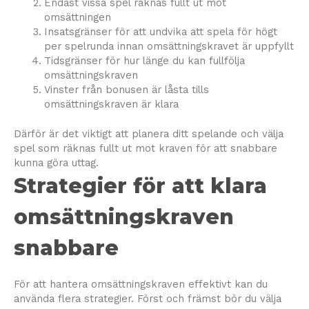
Endast vissa spel räknas fullt ut mot
omsättningen
Insatsgränser för att undvika att spela för högt
per spelrunda innan omsättningskravet är uppfyllt
Tidsgränser för hur länge du kan fullfölja
omsättningskraven
Vinster från bonusen är låsta tills
omsättningskraven är klara
Därför är det viktigt att planera ditt spelande och välja
spel som räknas fullt ut mot kraven för att snabbare
kunna göra uttag.
Strategier för att klara
omsättningskraven
snabbare
För att hantera omsättningskraven effektivt kan du
använda flera strategier. Först och främst bör du välja