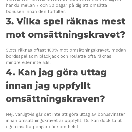
har du mellan 7 och 30 dagar på dig att omsätta
bonusen innan den förfaller.
3. Vilka spel räknas mest
mot omsättningskravet?
Slots räknas oftast 100% mot omsättningskravet, medan
bordsspel som blackjack och roulette ofta räknas
mindre eller inte alls.
4. Kan jag göra uttag
innan jag uppfyllt
omsättningskraven?
Nej, vanligtvis går det inte att göra uttag av bonusvinster
innan omsättningskravet är uppfyllt. Du kan dock ta ut
egna insatta pengar när som helst.