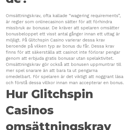
Omsättningskrav, ofta kallade “wagering requirements”,
är regler som onlinecasinon sätter för att förhindra
missbruk av bonusar. De kräver att spelaren omsätter
bonusbeloppet ett visst antal gånger innan ett uttag är
möjligt. På Glitchspin Casino varierar dessa krav
beroende på vilken typ av bonus du får. Dessa krav
finns för att säkerställa att casinot inte förlorar pengar
genom att erbjuda gratis bonusar utan spelaktivitet.
Omsättningskrav gör också att bonusen uppmuntrar till
mer spel snarare än att bara ta ut pengarna
omedelbart. För spelaren är det viktigt att noggrant läsa
och förstå dessa villkor innan man accepterar en bonus.
Hur Glitchspin
Casinos
omsättningskrav