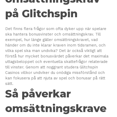
på Glitchspin
Det finns flera frågor som ofta dyker upp när spelare
ska hantera bonusvinster och omsättningskrav. Till
exempel, hur länge gäller omsättningskravet, vad
händer om du inte klarar kraven inom tidsramen, och
vilka spel ska man undvika? Det är också viktigt att
förstå hur mycket bonusvärdet påverkar det maximala
uttagsbeloppet och eventuella skattefrågor relaterade
till vinster. Genom att noggrant studera Glitchspin
Casinos villkor undviker du onödiga missförstånd och
kan fokusera på att njuta av spel och bonusar på rätt
sätt.
Så påverkar
omsättningskrave