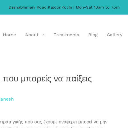
Deshabhimani Road,Kaloor,Kochi | Mon-Sat 10am to 7pm
Home
About
Treatments
Blog
Gallery
που μπορείς να παίξεις
ganesh
τρατηγικής που σας έχουμε αναφέρει μπορεί να μην