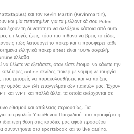
MattStaples) και τον Kevin Martin (Kevinmartin),
νουν και μία πεπατημένη για τα μελλοντικά σου Poker
 και έχουν τη δυνατότητα να αλλάξουν κάποια από αυτά
ες επιλογές έχεις, τόσο πιο πιθανό να βρεις το είδος
τανοείς πώς λειτουργεί το πόκερ και τι προσφέρει κάθε
οτημένα ελληνικά πόκερ sites) είναι 100% ασφαλή.
α θέλετε να εξετάσετε, όταν είστε έτοιμοι να κάνετε την
 καλύτερες online σελίδες ποκερ με νόμιμη λειτουργία
ς που μπορείς να παρακολουθήσεις και να παίξεις
την ομάδα των ελίτ επαγγελματικών παικτών μας. Έχουν
EPT και WPT και πολλά άλλα, τα οποία ανέρχονται σε
δυνο εθισμού και απώλειας περιουσίας. Για
 για τα εργαλεία Υπεύθυνου Παιχνιδιού που προσφέρει η
α ιδιαίτερη θέση στις καρδιές μας αφού προσφέρει
α συναντήσετε στο sportsbook και το live casino.