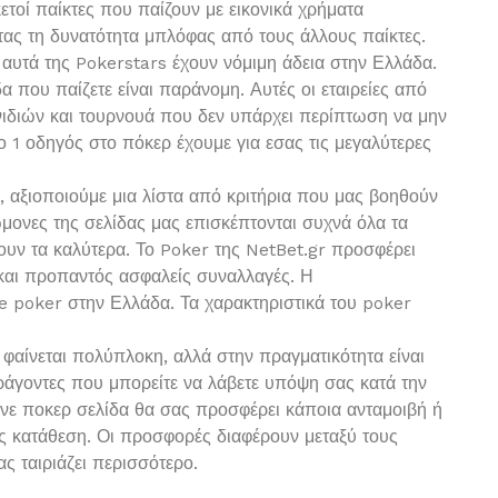
ετοί παίκτες που παίζουν με εικονικά χρήματα
τας τη δυνατότητα μπλόφας από τους άλλους παίκτες.
 αυτά της Pokerstars έχουν νόμιμη άδεια στην Ελλάδα.
α που παίζετε είναι παράνομη. Αυτές οι εταιρείες από
νιδιών και τουρνουά που δεν υπάρχει περίπτωση να μην
ρο 1 οδηγός στο πόκερ έχουμε για εσας τις μεγαλύτερες
, αξιοποιούμε μια λίστα από κριτήρια που μας βοηθούν
ονες της σελίδας μας επισκέπτονται συχνά όλα τα
ρουν τα καλύτερα. Το Poker της NetBet.gr προσφέρει
και προπαντός ασφαλείς συναλλαγές. Η
ine poker στην Ελλάδα. Τα χαρακτηριστικά του poker
φαίνεται πολύπλοκη, αλλά στην πραγματικότητα είναι
ράγοντες που μπορείτε να λάβετε υπόψη σας κατά την
 ποκερ σελίδα θα σας προσφέρει κάποια ανταμοιβή ή
ς κατάθεση. Οι προσφορές διαφέρουν μεταξύ τους
ας ταιριάζει περισσότερο.