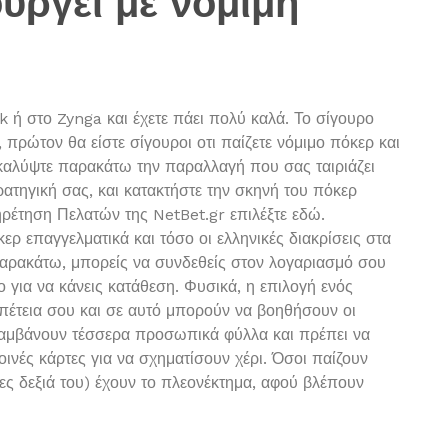
υργεί με νόμιμη
k ή στο Zynga και έχετε πάει πολύ καλά. Το σίγουρο
 πρώτον θα είστε σίγουροι οτι παίζετε νόμιμο πόκερ και
ακαλύψτε παρακάτω την παραλλαγή που σας ταιριάζει
ρατηγική σας, και κατακτήστε την σκηνή του πόκερ
ηρέτηση Πελατών της NetBet.gr επιλέξτε εδώ.
ερ επαγγελματικά και τόσο οι ελληνικές διακρίσεις στα
παρακάτω, μπορείς να συνδεθείς στον λογαριασμό σου
ο για να κάνεις κατάθεση. Φυσικά, η επιλογή ενός
ιπέτεια σου και σε αυτό μπορούν να βοηθήσουν οι
 λαμβάνουν τέσσερα προσωπικά φύλλα και πρέπει να
ινές κάρτες για να σχηματίσουν χέρι. Όσοι παίζουν
τες δεξιά του) έχουν το πλεονέκτημα, αφού βλέπουν