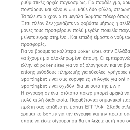
ρυθμιστικές αρχές παγκοσμίως. Για παράδειγμα, αρκ
ποντάρουν και κάνουν call κάθε δύο φύλλα, στερών
Τα τελευταία χρόνια τα μεγάλα δωμάτια πόκερ όπως
Έτσι πλέον δεν χρειάζετε να φοβάστε μήπως η σελίδ
μόνες τους προσφέρουν πολύ μεγάλη ποικιλία παιχ
μείνετε ευχαριστημένοι. Και επειδή είμαστε ο νούμε
προσφορές.
Για να βρούμε τα καλύτερα poker sites στην Ελλάδα
να έχουμε μια ολοκληρωμένη άποψη. Οι εμπειρογνώμ
ελληνικά poker sites για να αξιολογήσουν και να β
επίσης μεθόδους πληρωμής για εύκολες, γρήγορες 
Sportingbet είναι στις κορυφαίες επιλογές για onl
Sportingbet είναι σχεδόν ίδια με αυτά της Bwin.
Η εγγραφή σε ένα ιστότοπο πόκερ μπορεί αρχικά να 
πολύ απλή διαδικασία. Παραθέτονται σημαντικοί πα
πρώτη σας κατάθεση1. Bonus ΕΓΓΡΑΦHΣΚάθε ονλινε
χρηματικό bonus για την εγγραφή και την πρώτη σα
οπότε να είστε σίγουροι ότι θα επιλέξετε αυτή που σ