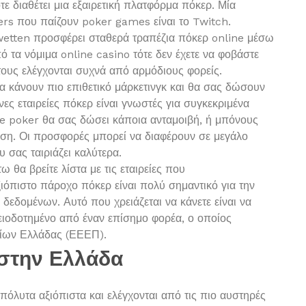
ε διαθέτει μια εξαιρετική πλατφόρμα πόκερ. Μία
ers που παίζουν poker games είναι το Twitch.
rwetten προσφέρει σταθερά τραπέζια πόκερ online μέσω
 τα νόμιμα online casino τότε δεν έχετε να φοβάστε
τους ελέγχονται συχνά από αρμόδιους φορείς.
να κάνουν πιο επιθετικό μάρκετινγκ και θα σας δώσουν
νες εταιρείες πόκερ είναι γνωστές για συγκεκριμένα
ne poker θα σας δώσει κάποια ανταμοιβή, ή μπόνους
θεση. Οι προσφορές μπορεί να διαφέρουν σε μεγάλο
υ σας ταιριάζει καλύτερα.
 θα βρείτε λίστα με τις εταιρείες που
ξιόπιστο πάροχο πόκερ είναι πολύ σημαντικό για την
δομένων. Αυτό που χρειάζεται να κάνετε είναι να
αδειοδοτημένο από έναν επίσημο φορέα, ο οποίος
νίων Ελλάδας (ΕΕΕΠ).
 στην Ελλάδα
πόλυτα αξιόπιστα και ελέγχονται από τις πιο αυστηρές