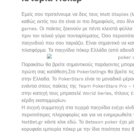
Εμείς σου προτείνουμε να δεις τους Matt Staples (
καθώς εκτός του ότι είναι οι πιο δημοφιλείς, σου δί
games. Οι παίκτες ξεκινούν με πέντε κλειστά φύλλα
πριν τον τελικό γύρο πονταρίσματος. Όσο περισσότερ
παιχνιδιού που σου ταιριάζει. Είναι σημαντικό να κα
πλατφόρμα. Τα παιχνίδια πόκερ Ελλάδα (από αδειοδ
Παρακάτω θα βρείτε σημαντικούς παράγοντες μπορεί ν
πρώτη σας κατάθεση.Στο Pokerlistings θα βρείτε τις
στην Ελλαδα. Το PokerStars είναι το μοναδικό μέρο
ενάντια στους παίκτες της Team PokerStars Pro – 
στην κατοχή τους μπρασελέ World Series, τίτλους 
κέρδη εκατομμυρίων.
Η συχνή συμμετοχή στα τυχερά παιχνίδια ενέχει κίν
περισσότερες πληροφορίες και για να ενημερωθείτε
NetBet.gr κάντε κλικ εδώ. Το Betsson poker έχει μί
κορυφαία εμπειρία πόκερ με την ίδια ποιότητα που θ