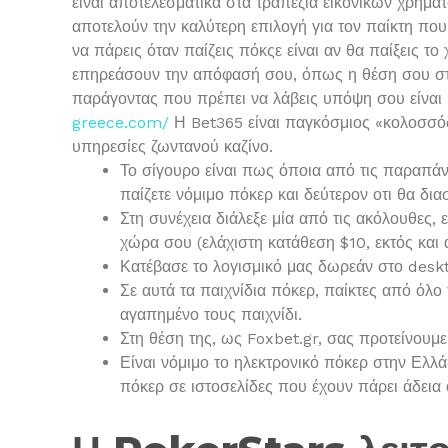
είναι αποτελεσματικά στα τραπέζια εικονικών χρημά
αποτελούν την καλύτερη επιλογή για τον παίκτη πο
να πάρεις όταν παίζεις πόκςε είναι αν θα παίξεις τ
επηρεάσουν την απόφασή σου, όπως η θέση σου στο 
παράγοντας που πρέπει να λάβεις υπόψη σου είναι 
greece.com/
Η Bet365 είναι παγκόσμιος «κολοσσός
υπηρεσίες ζωντανού καζίνο.
Το σίγουρο είναι πως όποια από τις παραπάνω
παίζετε νόμιμο πόκερ και δεύτερον οτι θα δι
Στη συνέχεια διάλεξε μία από τις ακόλουθες, 
χώρα σου (ελάχιστη κατάθεση $10, εκτός και 
Κατέβασε το λογισμικό μας δωρεάν στο desk
Σε αυτά τα παιχνίδια πόκερ, παίκτες από όλο 
αγαπημένο τους παιχνίδι.
Στη θέση της, ως Foxbet.gr, σας προτείνουμε 
Είναι νόμιμο το ηλεκτρονικό πόκερ στην Ελλ
πόκερ σε ιστοσελίδες που έχουν πάρει άδεια