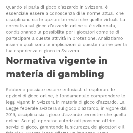
Quando si parla di gioco d’azzardo in Svizzera, è
essenziale essere a conoscenza di le norme attuali che
disciplinano sia le opzioni terrestri che quelle virtuali. La
normativa sul gioco d’azzardo online si è sviluppata,
condizionando la possibilità per i giocatori come te di
partecipare a queste attività in protezione. Analizziamo
insieme quali sono le implicazioni di queste norme per la
tua esperienza di gioco in Svizzera.
Normativa vigente in
materia di gambling
Sebbene possiate essere entusiasti di esplorare le
opzioni di gioco online, è fondamentale comprendere le
leggi vigenti in Svizzera in materia di gioco d’azzardo. La
Legge federale svizzera sul gioco d’azzardo, in vigore dal
2019, disciplina sia il gioco d’azzardo terrestre che quello
online. Solo gli operatori autorizzati possono offrire
servizi di gioco, garantendo la sicurezza dei giocatori e il