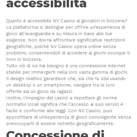
accessibilità
Quanto è accessibile NV Casino ai giocatori in Svizzera?
La piattaforma si distingue per offrire un’esperienza di
gioco all’avanguardia e su misura in base alle tue
esigenze. Non dovrai affrontare significative restrizioni
geografiche, poiché NV Casino opera online senza
problemi, consentendoti di accedere ai giochi ovunque ti
trovi in Svizzera.
Tutto ciò di cui hai bisogno è una connessione internet
stabile per immergerti nella loro vasta gamma di giochi.
Il design reattivo garantisce che, sia che tu stia usando
un desktop o un smartphone, navigare tra le loro
offerte sia un gioco da ragazzi.
Inoltre, l’impegno del casinò a rispettare gli norme
normativi locali significa che l’accesso ai suoi servizi è
facile e conforme alle leggi. Con NV Casino, puoi
approfittare di un’esperienza di gioco coinvolgente senza
preoccuparti di essere ristretto geograficamente.
Concessione di