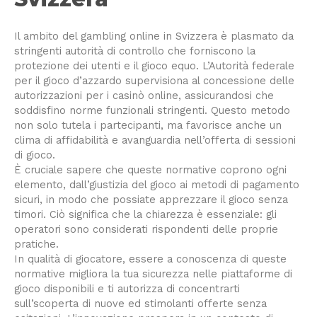
Il ambito del gambling online in Svizzera è plasmato da
stringenti autorità di controllo che forniscono la
protezione dei utenti e il gioco equo. L’Autorità federale
per il gioco d’azzardo supervisiona al concessione delle
autorizzazioni per i casinò online, assicurandosi che
soddisfino norme funzionali stringenti. Questo metodo
non solo tutela i partecipanti, ma favorisce anche un
clima di affidabilità e avanguardia nell’offerta di sessioni
di gioco.
È cruciale sapere che queste normative coprono ogni
elemento, dall’giustizia del gioco ai metodi di pagamento
sicuri, in modo che possiate apprezzare il gioco senza
timori. Ciò significa che la chiarezza è essenziale: gli
operatori sono considerati rispondenti delle proprie
pratiche.
In qualità di giocatore, essere a conoscenza di queste
normative migliora la tua sicurezza nelle piattaforme di
gioco disponibili e ti autorizza di concentrarti
sull’scoperta di nuove ed stimolanti offerte senza