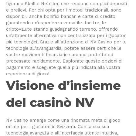
figurano Skrill e Neteller, che rendono semplici depositi
e prelievi. Per chi opta per i metodi tradizionali, sono
disponibili anche bonifici bancari e carte di credito,
garantendo un’esperienza versatile. Inoltre, le
criptovalute stanno guadagnando terreno, offrendo
un’attraente alternativa non centralizzata per i giocatori
più tecnologici. Grazie all’attenzione di NV Casino per le
tecnologie all’avanguardia, potete essere certi che le
vostre movimenti finanziarie saranno protette ed
processate rapidamente. Esplorate queste opzioni di
pagamento e scegliete quella più indicata alla vostra
esperienza di gioco!
Visione d’insieme
del casinò NV
NV Casino emerge come una rinomata meta di gioco
online per i giocatori in Svizzera. Con la sua sua
tecnologia avanzata e all’interfaccia utente intuitiva,