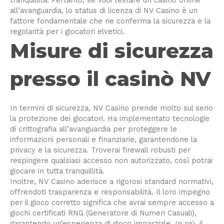
tranquillità. Pertanto, se vuoi testare un casinò online
all’avanguardia, lo status di licenza di NV Casino è un
fattore fondamentale che ne conferma la sicurezza e la
regolarità per i giocatori elvetici.
Misure di sicurezza
presso il casinò NV
In termini di sicurezza, NV Casino prende molto sul serio
la protezione dei giocatori. Ha implementato tecnologie
di crittografia all’avanguardia per proteggere le
informazioni personali e finanziarie, garantendone la
privacy e la sicurezza. Troverai firewall robusti per
respingere qualsiasi accesso non autorizzato, così potrai
giocare in tutta tranquillità.
Inoltre, NV Casino aderisce a rigorosi standard normativi,
offrendoti trasparenza e responsabilità. Il loro impegno
per il gioco corretto significa che avrai sempre accesso a
giochi certificati RNG (Generatore di Numeri Casuali),
garantendo un’esperienza di gioco imparziale. In più, il