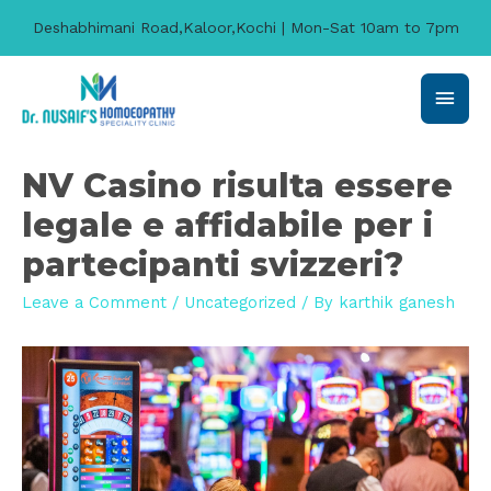
Deshabhimani Road,Kaloor,Kochi | Mon-Sat 10am to 7pm
Main
Men
NV Casino risulta essere
legale e affidabile per i
partecipanti svizzeri?
Leave a Comment
/
Uncategorized
/ By
karthik ganesh