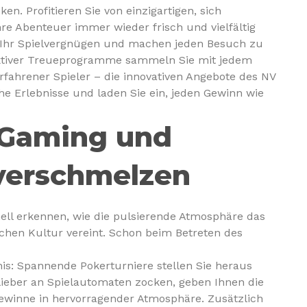
n. Profitieren Sie von einzigartigen, sich
hre Abenteuer immer wieder frisch und vielfältig
n Ihr Spielvergnügen und machen jeden Besuch zu
aktiver Treueprogramme sammeln Sie mit jedem
erfahrener Spieler – die innovativen Angebote des NV
he Erlebnisse und laden Sie ein, jeden Gewinn wie
 Gaming und
 verschmelzen
ell erkennen, wie die pulsierende Atmosphäre das
ischen Kultur vereint. Schon beim Betreten des
is: Spannende Pokerturniere stellen Sie heraus
 lieber an Spielautomaten zocken, geben Ihnen die
ewinne in hervorragender Atmosphäre. Zusätzlich