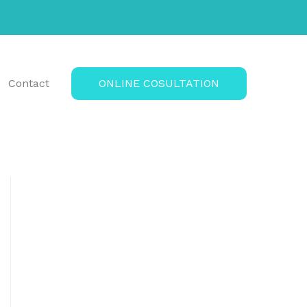
Contact
ONLINE COSULTATION