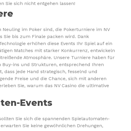
en Sie sich nicht entgehen lassen!
ere
in Neuling im Poker sind, die Pokerturniere im NV
as Sie bis zum Finale packen wird. Dank
 Technologie erhöhen diese Events Ihr Spiel auf ein
ätigen Matches mit starker Konkurrenz, entwickeln
mitreißende Atmosphäre. Unsere Turniere haben für
en Buy-ins und Strukturen, entsprechend Ihren
, dass jede Hand strategisch, fesselnd und
agende Preise und die Chance, sich mit anderen
rleben Sie, warum das NV Casino die ultimative
ten-Events
ollten Sie sich die spannenden Spielautomaten-
r erwarten Sie keine gewöhnlichen Drehungen,