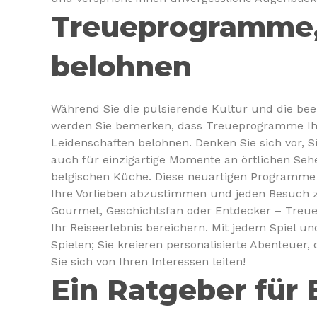
Treueprogramme, 
belohnen
Während Sie die pulsierende Kultur und die be
werden Sie bemerken, dass Treueprogramme Ihr 
Leidenschaften belohnen. Denken Sie sich vor, 
auch für einzigartige Momente an örtlichen Seh
belgischen Küche. Diese neuartigen Programme g
Ihre Vorlieben abzustimmen und jeden Besuch 
Gourmet, Geschichtsfan oder Entdecker – Treu
Ihr Reiseerlebnis bereichern. Mit jedem Spiel 
Spielen; Sie kreieren personalisierte Abenteuer
Sie sich von Ihren Interessen leiten!
Ein Ratgeber für 