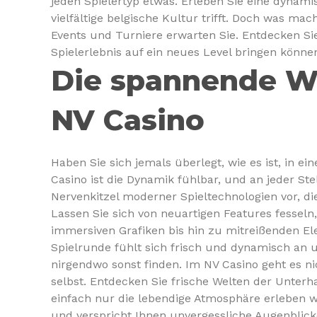
jeden Spielertyp etwas. Erleben Sie eine dynam
vielfältige belgische Kultur trifft. Doch was ma
Events und Turniere erwarten Sie. Entdecken Si
Spielerlebnis auf ein neues Level bringen könne
Die spannende We
NV Casino
Haben Sie sich jemals überlegt, wie es ist, in
Casino ist die Dynamik fühlbar, und an jeder St
Nervenkitzel moderner Spieltechnologien vor, die
Lassen Sie sich von neuartigen Features fesseln,
immersiven Grafiken bis hin zu mitreißenden Ele
Spielrunde fühlt sich frisch und dynamisch an u
nirgendwo sonst finden. Im NV Casino geht es 
selbst. Entdecken Sie frische Welten der Unter
einfach nur die lebendige Atmosphäre erleben w
und verspricht Ihnen unvergessliche Augenblicke