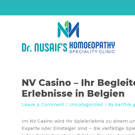
NV Casino – Ihr Begleit
Erlebnisse in Belgien
Leave a Comment
/
Uncategorized
/ By
karthik 
Im NV Casino wird Ihr Spielerlebnis zu einem un
Experte oder Einsteiger sind – die vielfältige S