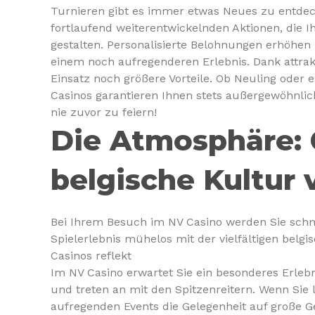
Turnieren gibt es immer etwas Neues zu entdecke
fortlaufend weiterentwickelnden Aktionen, die I
gestalten. Personalisierte Belohnungen erhöhe
einem noch aufregenderen Erlebnis. Dank attr
Einsatz noch größere Vorteile. Ob Neuling oder 
Casinos garantieren Ihnen stets außergewöhnlic
nie zuvor zu feiern!
Die Atmosphäre:
belgische Kultur
Bei Ihrem Besuch im NV Casino werden Sie schn
Spielerlebnis mühelos mit der vielfältigen belg
Casinos reflekt
Im NV Casino erwartet Sie ein besonderes Erlebn
und treten an mit den Spitzenreitern. Wenn Sie
aufregenden Events die Gelegenheit auf große G