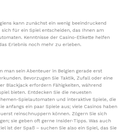
elgiens kann zunächst ein wenig beeindruckend
 sich für ein Spiel entscheiden, das Ihnen am
lautomaten. Kenntnisse der Casino-Etikette helfen
das Erlebnis noch mehr zu erleben.
n man sein Abenteuer in Belgien gerade erst
erkunden. Bevorzugen Sie Taktik, Zufall oder eine
r Blackjack erfordern Fähigkeiten, während
piel bieten. Entdecken Sie die neuesten
hemen-Spielautomaten und interaktive Spiele, die
ie anfangs ein paar Spiele aus; viele Casinos haben
zuerst reinschnuppern können. Zögern Sie sich
gen; sie geben oft gerne Insider-Tipps. Was auch
l ist der Spaß – suchen Sie also ein Spiel, das Sie