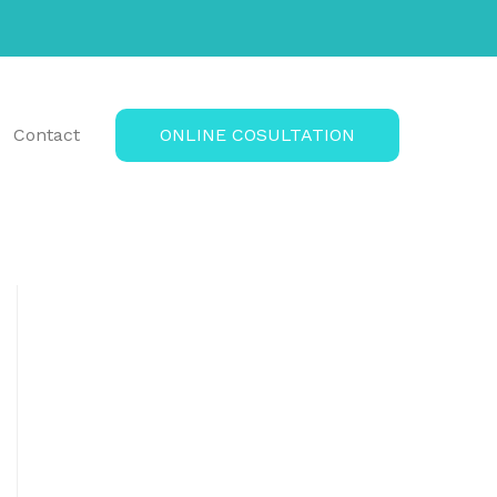
Contact
ONLINE COSULTATION