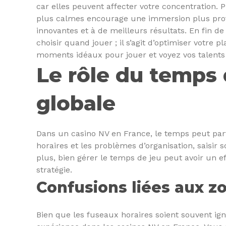
car elles peuvent affecter votre concentration
plus calmes encourage une immersion plus profon
innovantes et à de meilleurs résultats. En fin 
choisir quand jouer ; il s’agit d’optimiser votre p
moments idéaux pour jouer et voyez vos talents 
Le rôle du temps
globale
Dans un casino NV en France, le temps peut parf
horaires et les problèmes d’organisation, saisir 
plus, bien gérer le temps de jeu peut avoir un ef
stratégie.
Confusions liées aux z
Bien que les fuseaux horaires soient souvent ign