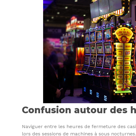
Confusion autour des 
Naviguer entre les heures de fermeture des cas
lors des sessions de machines à sous nocturnes. I