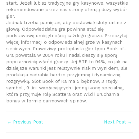
start. Jeżeli lubisz tradycyjne gry kasynowe, wszystkie
rekomendowane przez nas strony oferują duży wybór
gier.
Jednak trzeba pamiętać, aby obstawiać sloty online z
głową. Odpowiedzialna gra powinna stać się
podstawową umiejętnością każdego gracza. Przeczytaj
więcej informacji o odpowiedzialnej grze w kasynach
sieciowych. Prawdziwy protoplasta gier typu Book of…
Gra powstała w 2004 roku i nadal cieszy się sporą
popularnością wśród graczy. Jej RTP to 94%, co jak na
dzisiejsze warunki jest relatywnie niskim wynikiem, ale
produkcja nadrabia bardzo przyjemną i dynamiczną
rozgrywką. Slot Book of Ra ma 5 bębnów, 3 rzędy
symboli, 9 linii wypłacających i jedną ikonę specjalną,
która przyjmuje rolę Scattera oraz Wild i uruchamia
bonus w formie darmowych spinów.
Post
←
Previous Post
Next Post
→