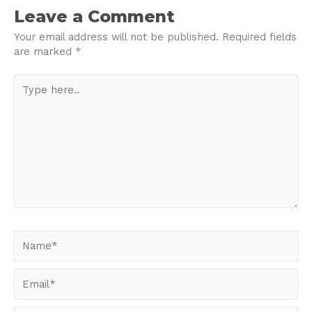
navigation
Leave a Comment
Your email address will not be published.
Required fields
are marked
*
Type
here..
Name*
Email*