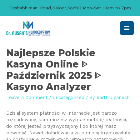
Deshabhimani Road,Kaloor,Kochi | Mon-Sat 10am to 7pm
Main
Men
Najlepsze Polskie
Kasyna Online ᐈ
Październik 2025 ᐈ
Kasyno Analyzer
Leave a Comment
/
Uncategorized
/ By
karthik ganesh
Dzisiaj system płatności w Internecie jest bardzo
rozbudowany, sam możesz wybrać metodę płatności,
do której jesteś przyzwyczajony i do której masz
pewność. Nawet doładowania za pomocą kryptowaluty
są dostępne w rozwiniętych witrynach hazardowych.