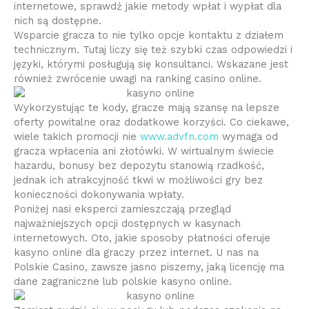
internetowe, sprawdź jakie metody wpłat i wypłat dla
nich są dostępne.
Wsparcie gracza to nie tylko opcje kontaktu z działem
technicznym. Tutaj liczy się też szybki czas odpowiedzi i
języki, którymi posługują się konsultanci. Wskazane jest
również zwrócenie uwagi na ranking сasino online.
Wykorzystując te kody, gracze mają szansę na lepsze
oferty powitalne oraz dodatkowe korzyści. Co ciekawe,
wiele takich promocji nie
www.advfn.com
wymaga od
gracza wpłacenia ani złotówki. W wirtualnym świecie
hazardu, bonusy bez depozytu stanowią rzadkość,
jednak ich atrakcyjność tkwi w możliwości gry bez
konieczności dokonywania wpłaty.
Poniżej nasi eksperci zamieszczają przegląd
najważniejszych opcji dostępnych w kasynach
internetowych. Oto, jakie sposoby płatności oferuje
kasyno online dla graczy przez internet. U nas na
Polskie Casino, zawsze jasno piszemy, jaką licencję ma
dane zagraniczne lub polskie kasyno online.