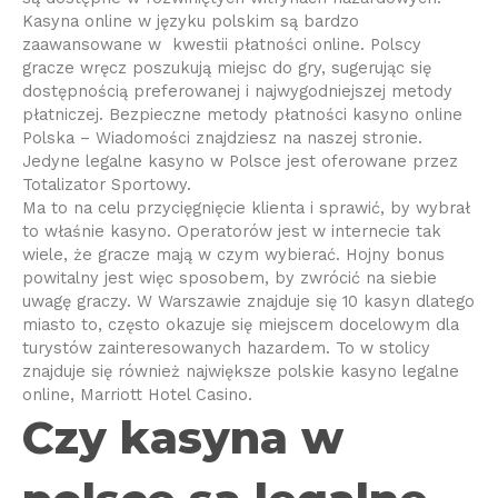
Kasyna online w języku polskim są bardzo
zaawansowane w kwestii płatności online. Polscy
gracze wręcz poszukują miejsc do gry, sugerując się
dostępnością preferowanej i najwygodniejszej metody
płatniczej. Bezpieczne metody płatności kasyno online
Polska – Wiadomości znajdziesz na naszej stronie.
Jedyne legalne kasyno w Polsce jest oferowane przez
Totalizator Sportowy.
Ma to na celu przycięgnięcie klienta i sprawić, by wybrał
to właśnie kasyno. Operatorów jest w internecie tak
wiele, że gracze mają w czym wybierać. Hojny bonus
powitalny jest więc sposobem, by zwrócić na siebie
uwagę graczy. W Warszawie znajduje się 10 kasyn dlatego
miasto to, często okazuje się miejscem docelowym dla
turystów zainteresowanych hazardem. To w stolicy
znajduje się również największe polskie kasyno legalne
online, Marriott Hotel Casino.
Czy kasyna w