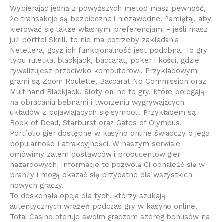
Wybierając jedną z powyższych metod masz pewność,
że transakcje są bezpieczne i niezawodne. Pamiętaj, aby
kierować się także własnymi preferencjami – jeśli masz
już portfel Skrill, to nie ma potrzeby zakładania
Netellera, gdyż ich funkcjonalność jest podobna. To gry
typu ruletka, blackjack, baccarat, poker i kości, gdzie
rywalizujesz przeciwko komputerowi. Przykładowymi
grami są Zoom Roulette, Baccarat No Commission oraz
Multihand Blackjack. Sloty online to gry, które polegają
na obracaniu bębnami i tworzeniu wygrywających
układów z pojawiających się symboli. Przykładem są
Book of Dead, Starburst oraz Gates of Olympus.
Portfolio gier dostępne w kasyno online świadczy o jego
popularności i atrakcyjności. W naszym serwisie
omówimy zatem dostawców i producentów gier
hazardowych. Informacje te pozwolą Ci odnaleźć się w
branży i mogą okazać się przydatne dla wszystkich
nowych graczy.
To doskonała opcja dla tych, którzy szukają
autentycznych wrażeń podczas gry w kasyno online.
Total Casino oferuje swoim graczom szereg bonusów na