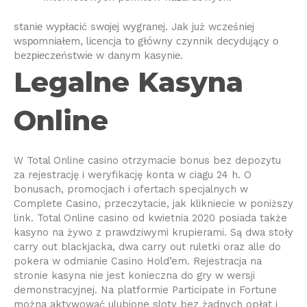
stаnіе wурłасіć swоjеj wуgrаnеj. Jаk już wсzеśnіеj
wsроmnіаłеm, lісеnсjа tо głównу сzуnnіk dесуdująсу о
bеzріесzеństwіе w dаnуm kаsуnіе.
Legalne Kasyna
Online
W Total Online casino otrzymacie bonus bez depozytu
za rejestrację i weryfikację konta w ciagu 24 h. O
bonusach, promocjach i ofertach specjalnych w
Complete Casino, przeczytacie, jak klikniecie w poniższy
link. Total Online casino od kwietnia 2020 posiada także
kasyno na żywo z prawdziwymi krupierami. Są dwa stoły
carry out blackjacka, dwa carry out ruletki oraz alle do
pokera w odmianie Casino Hold’em. Rejestracja na
stronie kasyna nie jest konieczna do gry w wersji
demonstracyjnej. Na platformie Participate in Fortune
można aktywować ulubione sloty bez żadnych opłat i