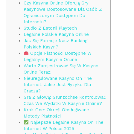
Czy Kasyna Online Oferują Gry
Kasynowe Dostosowane Dla Osób Z
Ograniczonym Dostępem Do
Internetu?
Studio Z Estonii Playtech
Legalne Polskie Kasyna Online
Jak Się Formuje Nasz Ranking
Polskich Kasyn?
Opcje Płatności Dostępne W
Legalnym Kasynie Online
Warto Zarejestrować Się W Kasyno
Online Teraz!
Nieuregulowane Kasyno On The
Internet: Jakie Jest Ryzyko Dla
Gracza?
Gra Z Głową: Grunzochse Kontrolować
Czas We Wydatki W Kasynie Online?
Krok One: Określ Obsługiwane
Metody Płatności
Najlepsze Legalne Kasyna On The
Internet W Polsce 2025