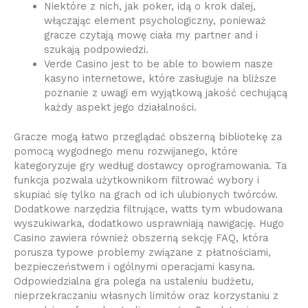
Niektóre z nich, jak poker, idą o krok dalej,
włączając element psychologiczny, ponieważ
gracze czytają mowę ciała my partner and i
szukają podpowiedzi.
Verde Casino jest to be able to bowiem nasze
kasyno internetowe, które zasługuje na bliższe
poznanie z uwagi em wyjątkową jakość cechującą
każdy aspekt jego działalności.
Gracze mogą łatwo przeglądać obszerną bibliotekę za
pomocą wygodnego menu rozwijanego, które
kategoryzuje gry według dostawcy oprogramowania. Ta
funkcja pozwala użytkownikom filtrować wybory i
skupiać się tylko na grach od ich ulubionych twórców.
Dodatkowe narzędzia filtrujące, watts tym wbudowana
wyszukiwarka, dodatkowo usprawniają nawigację. Hugo
Casino zawiera również obszerną sekcję FAQ, która
porusza typowe problemy związane z płatnościami,
bezpieczeństwem i ogólnymi operacjami kasyna.
Odpowiedzialna gra polega na ustaleniu budżetu,
nieprzekraczaniu własnych limitów oraz korzystaniu z