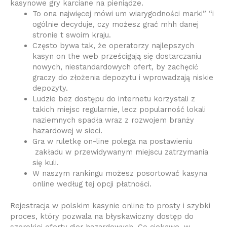
kasynowe gry karciane na pieniądze.
To ona najwięcej mówi um wiarygodności marki” “i
ogólnie decyduje, czy możesz grać mhh danej
stronie t swoim kraju.
Często bywa tak, że operatorzy najlepszych
kasyn on the web prześcigają się dostarczaniu
nowych, niestandardowych ofert, by zachęcić
graczy do złożenia depozytu i wprowadzają niskie
depozyty.
Ludzie bez dostępu do internetu korzystali z
takich miejsc regularnie, lecz popularność lokali
naziemnych spadła wraz z rozwojem branży
hazardowej w sieci.
Gra w ruletkę on-line polega na postawieniu
zakładu w przewidywanym miejscu zatrzymania
się kuli.
W naszym rankingu możesz posortować kasyna
online według tej opcji płatności.
Rejestracja w polskim kasynie online to prosty i szybki
proces, który pozwala na błyskawiczny dostęp do