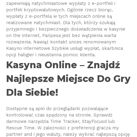
zapewniają natychmiastowe wypłaty z e-portfeli i
portfeli kryptowalutowych. Ogólnie rzecz biorąc,
wypłaty z e-portfela w tych miejscach online są
realizowane natychmiast. Dla tych, którzy szukają
przyjemnego i bezpiecznego doświadczenia w kasynie
on the internet, Paripesa jest bez wątpienia warta
rozważenia. Nawiąż kontakt unces renomowanym
Kasyno internetowe Szybkie usługi wypłat, skarbnica
opcji habgier i nieustanna pomoc klienta.
Kasyna Online – Znajdź
Najlepsze Miejsce Do Gry
Dla Siebie!
Dostępne są apki do przeglądarki pozwalające
kontrolować czas spędzony na stronie. Sprawdź
darmowe narzędzia Time Tracker, StayFocusd lub
Rescue Time. W zależności z preferencji gracza my
partner and i jego waluty, należy wybrać najlepszą opcję