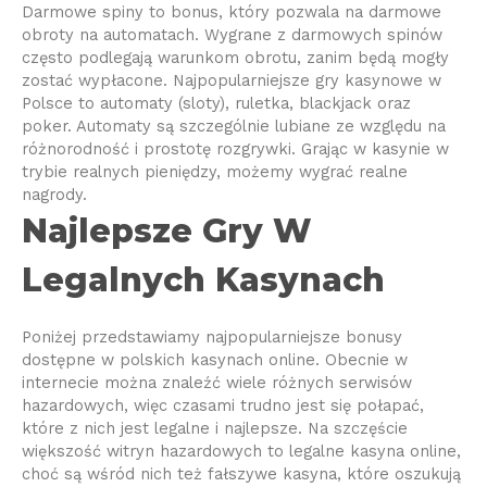
Darmowe spiny to bonus, który pozwala na darmowe
obroty na automatach. Wygrane z darmowych spinów
często podlegają warunkom obrotu, zanim będą mogły
zostać wypłacone. Najpopularniejsze gry kasynowe w
Polsce to automaty (sloty), ruletka, blackjack oraz
poker. Automaty są szczególnie lubiane ze względu na
różnorodność i prostotę rozgrywki. Grając w kasynie w
trybie realnych pieniędzy, możemy wygrać realne
nagrody.
Najlepsze Gry W
Legalnych Kasynach
Poniżej przedstawiamy najpopularniejsze bonusy
dostępne w polskich kasynach online. Obecnie w
internecie można znaleźć wiele różnych serwisów
hazardowych, więc czasami trudno jest się połapać,
które z nich jest legalne i najlepsze. Na szczęście
większość witryn hazardowych to legalne kasyna online,
choć są wśród nich też fałszywe kasyna, które oszukują