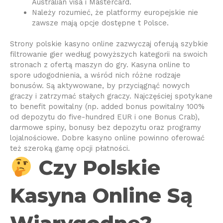
Australian visa i Mastercard.
Należy rozumieć, że platformy europejskie nie
zawsze mają opcje dostępne t Polsce.
Strony polskie kasyno online zazwyczaj oferują szybkie
filtrowanie gier według powyższych kategorii na swoich
stronach z ofertą maszyn do gry. Kasyna online to
spore udogodnienia, a wśród nich różne rodzaje
bonusów. Są aktywowane, by przyciągnąć nowych
graczy i zatrzymać stałych graczy. Najczęściej spotykane
to benefit powitalny (np. added bonus powitalny 100%
od depozytu do five-hundred EUR i one Bonus Crab),
darmowe spiny, bonusy bez depozytu oraz programy
lojalnościowe. Dobre kasyno online powinno oferować
też szeroką gamę opcji płatności.
Czy Polskie
Kasyna Online Są