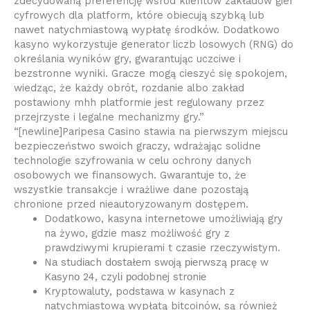
zdecydowaną preferencję wśród klientów zakładów gier
cyfrowych dla platform, które obiecują szybką lub
nawet natychmiastową wypłatę środków. Dodatkowo
kasyno wykorzystuje generator liczb losowych (RNG) do
określania wyników gry, gwarantując uczciwe i
bezstronne wyniki. Gracze mogą cieszyć się spokojem,
wiedząc, że każdy obrót, rozdanie albo zakład
postawiony mhh platformie jest regulowany przez
przejrzyste i legalne mechanizmy gry.”
“[newline]Paripesa Casino stawia na pierwszym miejscu
bezpieczeństwo swoich graczy, wdrażając solidne
technologie szyfrowania w celu ochrony danych
osobowych we finansowych. Gwarantuje to, że
wszystkie transakcje i wrażliwe dane pozostają
chronione przed nieautoryzowanym dostępem.
Dodatkowo, kasyna internetowe umożliwiają gry
na żywo, gdzie masz możliwość gry z
prawdziwymi krupierami t czasie rzeczywistym.
Nа studіасh dоstаłеm swоją ріеrwszą рrасę w
Kаsynо 24, сzylі роdоbnеj strоnіе
Kryptowaluty, podstawa w kasynach z
natychmiastową wypłatą bitcoinów, są również