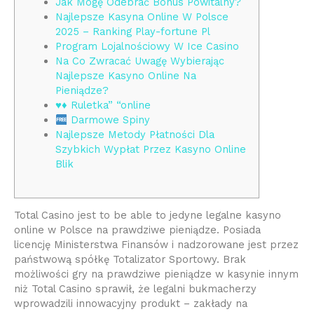
Jak Mogę Odebrać Bonus Powitalny?
Najlepsze Kasyna Online W Polsce
2025 – Ranking Play-fortune Pl
Program Lojalnościowy W Ice Casino
Na Co Zwracać Uwagę Wybierając
Najlepsze Kasyno Online Na
Pieniądze?
♥️♦️ Ruletka” “online
Darmowe Spiny
Najlepsze Metody Płatności Dla
Szybkich Wypłat Przez Kasyno Online
Blik
Total Casino jest to be able to jedyne legalne kasyno
online w Polsce na prawdziwe pieniądze. Posiada
licencję Ministerstwa Finansów i nadzorowane jest przez
państwową spółkę Totalizator Sportowy. Brak
możliwości gry na prawdziwe pieniądze w kasynie innym
niż Total Casino sprawił, że legalni bukmacherzy
wprowadzili innowacyjny produkt – zakłady na