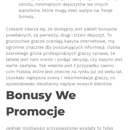
obrotu, minimalnych depozytów we innych
warunków, które mogą mieć wpływ na Twoje
bonusy.
Czasami zdarza się, że dostępny jest pakiet bonusów
powitalnych, za pierwszy, drugi i trzeci depozyt. To
grunzochse gracze oceniają kasyna internetowe, ma
ogromne znacznie dla poszukujących informacji. Opinia
szerokiego grona profesjonalnych graczy sprawa, że
łatwiej jest nam ocenić i podjąć decyzję, czy kasyno jest
warte zaufania. Tak właśnie jest t przypadku casino.
com Polska, które jest obecne na rynku już od wielu lat.
Uzyskało najlepsze oceny i rekomendacje graczy, co
spowodowało nieustanny napływ nowych klientów.
Bonusy We
Promocje
Jednak możliwości przyspieszonej wypłaty to tylko