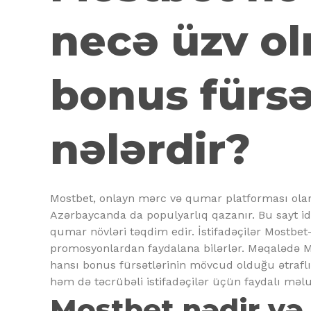
necə üzv ol
bonus fürsə
nələrdir?
Mostbet, onlayn mərc və qumar platforması olara
Azərbaycanda da populyarlıq qazanır. Bu sayt id
qumar növləri təqdim edir. İstifadəçilər Mostbet
promosyonlardan faydalana bilərlər. Məqalədə M
hansı bonus fürsətlərinin mövcud olduğu ətraflı 
həm də təcrübəli istifadəçilər üçün faydalı məl
Mostbet nədir və 