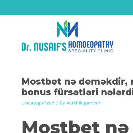
Mostbet nə deməkdir, 
bonus fürsətləri nələrd
Uncategorized
/ By
karthik ganesh
Mostbet nə