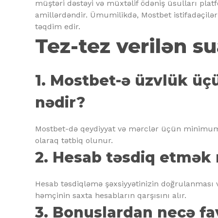
müştəri dəstəyi və müxtəlif ödəniş üsulları plat
amillərdəndir. Ümumilikdə, Mostbet istifadəçilər
təqdim edir.
Tez-tez verilən su
1. Mostbet-ə üzvlük üç
nədir?
Mostbet-də qeydiyyat və mərclər üçün minimum 
olaraq tətbiq olunur.
2. Hesab təsdiq etmək 
Hesab təsdiqləmə şəxsiyyətinizin doğrulanması və
həmçinin saxta hesabların qarşısını alır.
3. Bonuslardan necə f