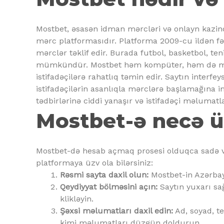
Mostbet, əsasən idman mərcləri və onlayn kazino
mərc platformasıdır. Platforma 2009-cu ildən fəal
mərclər təklif edir. Burada futbol, basketbol, 
mümkündür. Mostbet həm kompüter, həm də mobil 
istifadəçilərə rahatlıq təmin edir. Saytın interfey
istifadəçilərin asanlıqla mərclərə başlamağına i
tədbirlərinə ciddi yanaşır və istifadəçi məlumat
Mostbet-ə necə ü
Mostbet-də hesab açmaq prosesi olduqca sadə və 
platformaya üzv ola bilərsiniz:
Rəsmi sayta daxil olun:
Mostbet-in Azərbayc
Qeydiyyat bölməsini açın:
Saytın yuxarı s
klikləyin.
Şəxsi məlumatları daxil edin:
Ad, soyad, te
kimi məlumatları düzgün doldurun.