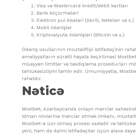
Visa və Mastercard kredit/debit kartları
Bank köçürmələri
Elektron pul kisələri (Skrill, Neteller və s.)
Mobil ödənişlər
Kriptovalyuta ödənişləri (Bitcoin və s.)
Ödəniş üsullarının müxtəlifliyi istifadəçinin ra
əməliyyatların sürətli həyata keçirilməsi Mostb
müəyyən limitlər və təsdiqləmə prosedurları möv
təhlükəsizliyini təmin edir. Ümumiyyətlə, Mostbe
rahatdır.
Nəticə
Mostbet, Azərbaycanda onlayn mərclər sahəsində 
idman növlərinə mərclər etmək imkanı, müxtəlif k
Mostbet-ə üzv olmaq prosesi sadədir və təhlükəs
yeni, həm də daimi istifadəçilər üçün əlavə dəyər