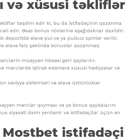
 və xüsusi təkliflər
kliflər təqdim edir ki, bu da istifadəçinin qazanma
cəli edir. Əsas bonus növlərinə aşağıdakılar daxildir:
lk depozitdə əlavə pul və ya pulsuz spinlər verilir.
də əlavə faiz şəklində bonuslar qazanmaq
clərin müəyyən hissəsi geri qaytarılır.
ə mərclərdə iştirak edənlərə xüsusi hədiyyələr və
ün səviyyə sistemləri və əlavə üstünlüklər
əyyən mərclər qoyması və ya bonus qaydalarını
nus siyasəti daim yenilənir və istifadəçilər üçün ən
 Mostbet istifadəçi