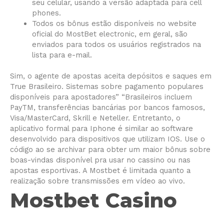
seu celular, usando a versão adaptada para cell
phones.
Todos os bônus estão disponíveis no website
oficial do MostBet electronic, em geral, são
enviados para todos os usuários registrados na
lista para e-mail.
Sim, o agente de apostas aceita depósitos e saques em
True Brasileiro. Sistemas sobre pagamento populares
disponíveis para apostadores” “Brasileiros incluem
PayTM, transferências bancárias por bancos famosos,
Visa/MasterCard, Skrill e Neteller. Entretanto, o
aplicativo formal para Iphone é similar ao software
desenvolvido para dispositivos que utilizam IOS. Use o
código ao se archivar para obter um maior bônus sobre
boas-vindas disponível pra usar no cassino ou nas
apostas esportivas. A Mostbet é limitada quanto a
realização sobre transmissões em vídeo ao vivo.
Mostbet Casino