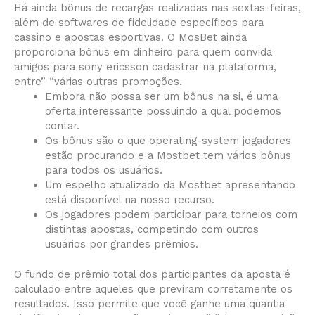
Há ainda bônus de recargas realizadas nas sextas-feiras,
além de softwares de fidelidade específicos para
cassino e apostas esportivas. O MosBet ainda
proporciona bônus em dinheiro para quem convida
amigos para sony ericsson cadastrar na plataforma,
entre” “várias outras promoções.
Embora não possa ser um bônus na si, é uma
oferta interessante possuindo a qual podemos
contar.
Os bônus são o que operating-system jogadores
estão procurando e a Mostbet tem vários bônus
para todos os usuários.
Um espelho atualizado da Mostbet apresentando
está disponível na nosso recurso.
Os jogadores podem participar para torneios com
distintas apostas, competindo com outros
usuários por grandes prêmios.
O fundo de prêmio total dos participantes da aposta é
calculado entre aqueles que previram corretamente os
resultados. Isso permite que você ganhe uma quantia