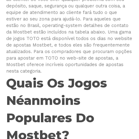
depósito, saque, segurança ou qualquer outra coisa, a
equipe de atendimento ao cliente fará tudo o que
estiver ao seu zona para ajudá-lo. Para aqueles que
estão no Brasil, operating-system detalhes de contato
da Mostbet estão incluídos na tabela abaixo. Uma gama
de jogos TOTO está disponível todos os dias no website
de apostas Mostbet, e todos eles são frequentemente
atualizados. Para os compradores que procuram opções
para apostar em TOTO no web-site de apostas, a
Mostbet oferece incríveis oportunidades de apostas
nesta categoria.
Quais Os Jogos
Néanmoins
Populares Do
Mostbet?