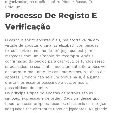
organizacion, há opções sobre Pôquer Russo, Tx
Hold’Em,
Processo De Registo E
Verificação
O cashout sobre apostas é alguma oferta válida em
virtude de apostas ordinárias elizabeth combinadas
feitas ao vivo e no ano de pré-jogo que estejam
marcadas com um símbolo de recompra. Após a
confirmação do pedido para cash-out, os fundos serão
depositados na sua conta imediatamente. Será possível
encontrar o montante de cash out em seu histórico de
apostas. Embora não seja um bônus na si, é alguma
oferta interessante possuindo a qual temos a
possibilidade de contar.
Os principais tipos de apostas esportivas são as
simples, expressas e de orden. Cada um desse tipo
tipos tem seus próprios recursos electronic estratégias
adequados the diferentes tipos de jogadores. Na grande