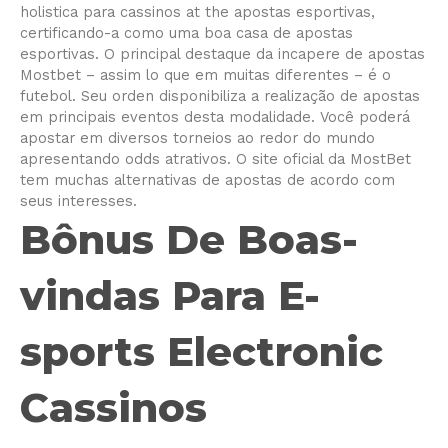
holistica para cassinos at the apostas esportivas,
certificando-a como uma boa casa de apostas
esportivas. O principal destaque da incapere de apostas
Mostbet – assim lo que em muitas diferentes – é o
futebol. Seu orden disponibiliza a realização de apostas
em principais eventos desta modalidade. Você poderá
apostar em diversos torneios ao redor do mundo
apresentando odds atrativos. O site oficial da MostBet
tem muchas alternativas de apostas de acordo com
seus interesses.
Bônus De Boas-
vindas Para E-
sports Electronic
Cassinos