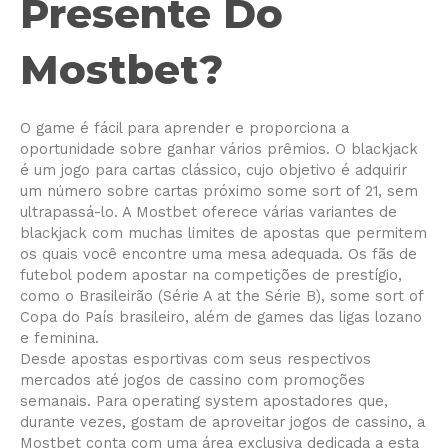
Presente Do
Mostbet?
O game é fácil para aprender e proporciona a
oportunidade sobre ganhar vários prêmios. O blackjack
é um jogo para cartas clássico, cujo objetivo é adquirir
um número sobre cartas próximo some sort of 21, sem
ultrapassá-lo. A Mostbet oferece várias variantes de
blackjack com muchas limites de apostas que permitem
os quais você encontre uma mesa adequada. Os fãs de
futebol podem apostar na competições de prestígio,
como o Brasileirão (Série A at the Série B), some sort of
Copa do País brasileiro, além de games das ligas lozano
e feminina.
Desde apostas esportivas com seus respectivos
mercados até jogos de cassino com promoções
semanais. Para operating system apostadores que,
durante vezes, gostam de aproveitar jogos de cassino, a
Mostbet conta com uma área exclusiva dedicada a esta