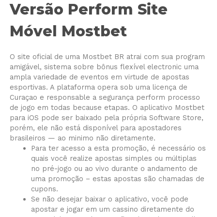
Versão Perform Site
Móvel Mostbet
O site oficial de uma Mostbet BR atrai com sua program
amigável, sistema sobre bônus flexível electronic uma
ampla variedade de eventos em virtude de apostas
esportivas. A plataforma opera sob uma licença de
Curaçao e responsable a segurança perform processo
de jogo em todas because etapas. O aplicativo Mostbet
para iOS pode ser baixado pela própria Software Store,
porém, ele não está disponível para apostadores
brasileiros — ao minimo não diretamente.
Para ter acesso a esta promoção, é necessário os
quais você realize apostas simples ou múltiplas
no pré-jogo ou ao vivo durante o andamento de
uma promoção – estas apostas são chamadas de
cupons.
Se não desejar baixar o aplicativo, você pode
apostar e jogar em um cassino diretamente do