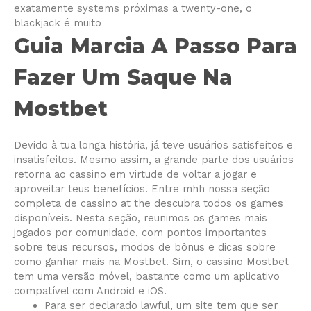
exatamente systems próximas a twenty-one, o
blackjack é muito
Guia Marcia A Passo Para
Fazer Um Saque Na
Mostbet
Devido à tua longa história, já teve usuários satisfeitos e
insatisfeitos. Mesmo assim, a grande parte dos usuários
retorna ao cassino em virtude de voltar a jogar e
aproveitar teus benefícios. Entre mhh nossa seção
completa de cassino at the descubra todos os games
disponíveis. Nesta seção, reunimos os games mais
jogados por comunidade, com pontos importantes
sobre teus recursos, modos de bônus e dicas sobre
como ganhar mais na Mostbet. Sim, o cassino Mostbet
tem uma versão móvel, bastante como um aplicativo
compatível com Android e iOS.
Para ser declarado lawful, um site tem que ser