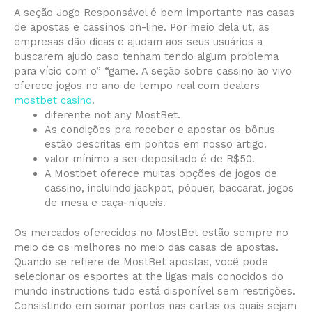
A seção Jogo Responsável é bem importante nas casas
de apostas e cassinos on-line. Por meio dela ut, as
empresas dão dicas e ajudam aos seus usuários a
buscarem ajudo caso tenham tendo algum problema
para vício com o” “game. A seção sobre cassino ao vivo
oferece jogos no ano de tempo real com dealers
mostbet casino
.
diferente not any MostBet.
As condições pra receber e apostar os bônus
estão descritas em pontos em nosso artigo.
valor mínimo a ser depositado é de R$50.
A Mostbet oferece muitas opções de jogos de
cassino, incluindo jackpot, pôquer, baccarat, jogos
de mesa e caça-níqueis.
Os mercados oferecidos no MostBet estão sempre no
meio de os melhores no meio das casas de apostas.
Quando se refiere de MostBet apostas, você pode
selecionar os esportes at the ligas mais conocidos do
mundo instructions tudo está disponível sem restrições.
Consistindo em somar pontos nas cartas os quais sejam