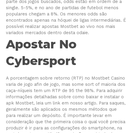
parte dos jogos buscados, odds estão em ordem de a
single. 5-5%, e no ano de partidas de futebol menos
populares chegam a 8%. Os menores odds são
encontrados apenas na hóquei de ligas intermediárias. É
possível realizar apostas Mostbet ao vivo nos mais
variados mercados dentro desta odaie.
Apostar No
Cybersport
A porcentagem sobre retorno (RTP) no Mostbet Casino
varia de jogo afin de jogo, mas some sort of maioria dos
caça-níqueis tem um RTP de 95 the 98%. Para adquirir
informações detalhadas sobre como baixar e instalar o
apk Mostbet, leia um link em nosso artigo. Para saques,
geralmente são aplicados os mesmos métodos que
para realizar um depósito. É importante levar em
consideração que the primeira coisa o qual você precisa
produzir é ir para as configurações do smartphone, na