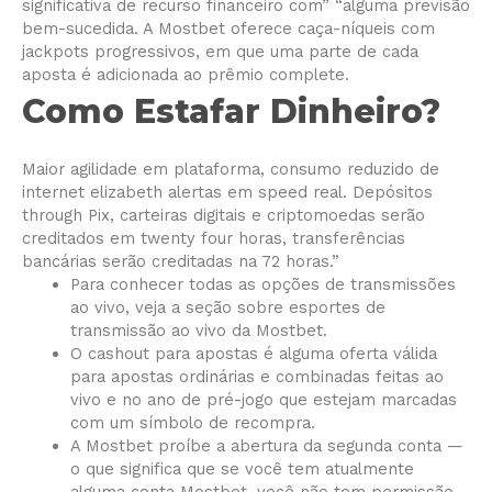
significativa de recurso financeiro com” “alguma previsão
bem-sucedida. A Mostbet oferece caça-níqueis com
jackpots progressivos, em que uma parte de cada
aposta é adicionada ao prêmio complete.
Como Estafar Dinheiro?
Maior agilidade em plataforma, consumo reduzido de
internet elizabeth alertas em speed real. Depósitos
through Pix, carteiras digitais e criptomoedas serão
creditados em twenty four horas, transferências
bancárias serão creditadas na 72 horas.”
Para conhecer todas as opções de transmissões
ao vivo, veja a seção sobre esportes de
transmissão ao vivo da Mostbet.
O cashout para apostas é alguma oferta válida
para apostas ordinárias e combinadas feitas ao
vivo e no ano de pré-jogo que estejam marcadas
com um símbolo de recompra.
A Mostbet proíbe a abertura da segunda conta —
o que significa que se você tem atualmente