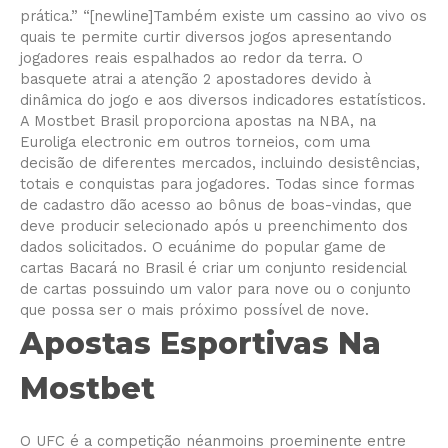
prática.” “[newline]Também existe um cassino ao vivo os
quais te permite curtir diversos jogos apresentando
jogadores reais espalhados ao redor da terra. O
basquete atrai a atenção 2 apostadores devido à
dinâmica do jogo e aos diversos indicadores estatísticos.
A Mostbet Brasil proporciona apostas na NBA, na
Euroliga electronic em outros torneios, com uma
decisão de diferentes mercados, incluindo desistências,
totais e conquistas para jogadores. Todas since formas
de cadastro dão acesso ao bônus de boas-vindas, que
deve producir selecionado após u preenchimento dos
dados solicitados. O ecuánime do popular game de
cartas Bacará no Brasil é criar um conjunto residencial
de cartas possuindo um valor para nove ou o conjunto
que possa ser o mais próximo possível de nove.
Apostas Esportivas Na
Mostbet
O UFC é a competição néanmoins proeminente entre