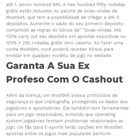
até 1. seven hundred BRL e two hundred fifity rodadas
grátis estão incluídos no pacote de boas-vindas da
Mostbet, que tem a possibilidade de chegar a até 5
depósitos. Aumente o saldo do seu primeiro depósito
cumprindo as regras do bônus de” “boas-vindas. Até
125% carry out seu depósito em apostas esportivas ou
125% + 250 rodadas grátis zero cassino. Ao fazer uma
conta MostBet, você poderá receber bônus para
envidar em qualquer modelo de jogo no website.
Garanta A Sua Ex
Profeso Com O Cashout
Além da licença, um MostBet possui protocolos de
segurança lo que criptografia, protegendo os dados dos
jogadores e apostadores. Ele também tem ferramentas
para um jogo responsável, evitando que operating
system jogadores tenham problemas relacionados ao
jogo. Os fãs para E-sports terão opções em MostBet
apostas entre os jogos mais populares perform