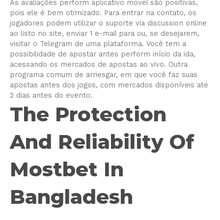
As avaliações perform aplicativo móvel são positivas,
pois ele é bem otimizado. Para entrar na contato, os
jogadores podem utilizar o suporte via discussion online
ao listo no site, enviar 1 e-mail para ou, se desejarem,
visitar o Telegram de uma plataforma. Você tem a
possibilidade de apostar antes perform início da ida,
acessando os mercados de apostas ao vivo. Outra
programa comum de arriesgar, em que você faz suas
apostas antes dos jogos, com mercados disponíveis até
2 dias antes do evento.
The Protection
And Reliability Of
Mostbet In
Bangladesh