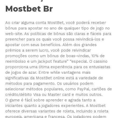
Mostbet Br
Ao criar alguma conta MostBet, você poderá receber
bônus para apostar no ano de qualquer tipo de jogo no
web-site. As políticas de bônus são claras e fáceis para
preencher para os quais você possa reivindicá-los e
apostar com seus benefícios. Além dos grandes
prêmios a serem lucro, você pode reivindicar
promoções como um bônus de boas-vindas, 10% de
reembolso e um jackpot feature” “especial. O cassino
proporciona uma ótima experiência para os entusiastas
de jogos de azar. Entre while vantagens mais
significativas da MostBet online está a variedade de
métodos para pagamento. Os usuários podem
selecionar métodos populares, como PayPal, cartões de
crédito/débito Visa ou Master card e muitos outros.
O game é fácil sobre aprender e agrada tanto a
iniciantes quanto a jogadores experientes. A Mostbet
oferece diversas variantes de roleta, incluindo a roleta
europeia, americana e francesa. Os jogadores podem