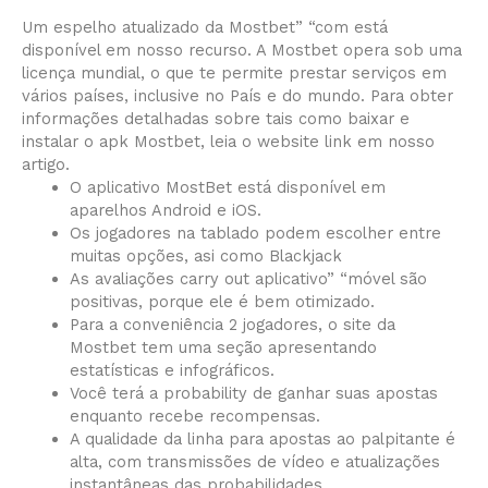
Um espelho atualizado da Mostbet” “com está
disponível em nosso recurso. A Mostbet opera sob uma
licença mundial, o que te permite prestar serviços em
vários países, inclusive no País e do mundo. Para obter
informações detalhadas sobre tais como baixar e
instalar o apk Mostbet, leia o website link em nosso
artigo.
O aplicativo MostBet está disponível em
aparelhos Android e iOS.
Os jogadores na tablado podem escolher entre
muitas opções, asi como Blackjack
As avaliações carry out aplicativo” “móvel são
positivas, porque ele é bem otimizado.
Para a conveniência 2 jogadores, o site da
Mostbet tem uma seção apresentando
estatísticas e infográficos.
Você terá a probability de ganhar suas apostas
enquanto recebe recompensas.
A qualidade da linha para apostas ao palpitante é
alta, com transmissões de vídeo e atualizações
instantâneas das probabilidades.