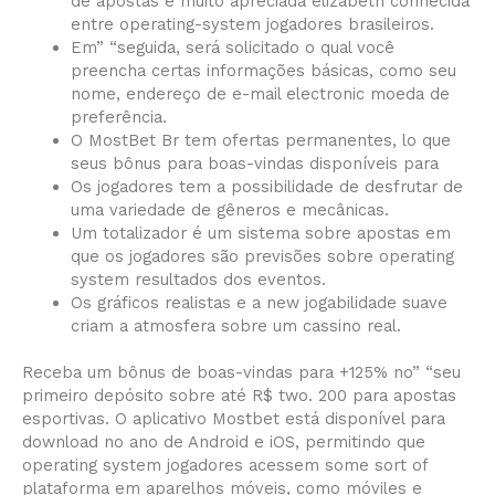
de apostas é muito apreciada elizabeth conhecida
entre operating-system jogadores brasileiros.
Em” “seguida, será solicitado o qual você
preencha certas informações básicas, como seu
nome, endereço de e-mail electronic moeda de
preferência.
O MostBet Br tem ofertas permanentes, lo que
seus bônus para boas-vindas disponíveis para
Os jogadores tem a possibilidade de desfrutar de
uma variedade de gêneros e mecânicas.
Um totalizador é um sistema sobre apostas em
que os jogadores são previsões sobre operating
system resultados dos eventos.
Os gráficos realistas e a new jogabilidade suave
criam a atmosfera sobre um cassino real.
Receba um bônus de boas-vindas para +125% no” “seu
primeiro depósito sobre até R$ two. 200 para apostas
esportivas. O aplicativo Mostbet está disponível para
download no ano de Android e iOS, permitindo que
operating system jogadores acessem some sort of
plataforma em aparelhos móveis, como móviles e