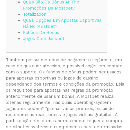
Quais São Os Bônus At The
Promoções Da Mostbet?
Totalizador
Quais Opções Em Apostas Esportivas
Há No Mostbet?
Política De Bônus
Jogos Com Jackpot
Também possui métodos de pagamento seguros e, em
caso de qualquer afección, é possível coger em contato
com o suporte. Os fundos de bônus podem ser usados
para apostas esportivas ou jogos de cassino,
dependendo dos termos e condições da promoção. Leia
os requisitos para apostas nas regras da promoção
anteriormente de usar um bônus. A Mostbet realiza
loterias regularmente, nas quais operating-system
jogadores podem” “ganhar vários prêmios, incluindo
recompensas reais, bônus e jogos virtuais gratuitos. A
participação em loterias normalmente requer a compra
de bilhetes systems o cumprimento para determinadas