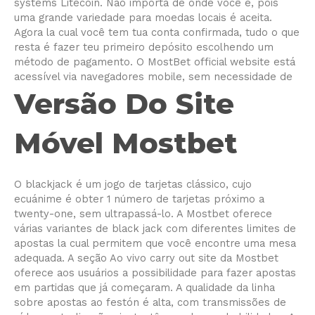
systems Litecoin. Não importa de onde você é, pois
uma grande variedade para moedas locais é aceita.
Agora la cual você tem tua conta confirmada, tudo o que
resta é fazer teu primeiro depósito escolhendo um
método de pagamento. O MostBet official website está
acessível via navegadores mobile, sem necessidade de
Versão Do Site
Móvel Mostbet
O blackjack é um jogo de tarjetas clássico, cujo
ecuánime é obter 1 número de tarjetas próximo a
twenty-one, sem ultrapassá-lo. A Mostbet oferece
várias variantes de black jack com diferentes limites de
apostas la cual permitem que você encontre uma mesa
adequada. A seção Ao vivo carry out site da Mostbet
oferece aos usuários a possibilidade para fazer apostas
em partidas que já começaram. A qualidade da linha
sobre apostas ao festón é alta, com transmissões de