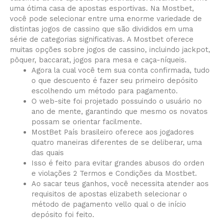
uma ótima casa de apostas esportivas. Na Mostbet,
você pode selecionar entre uma enorme variedade de
distintas jogos de cassino que são divididos em uma
série de categorias significativas. A Mostbet oferece
muitas opções sobre jogos de cassino, incluindo jackpot,
pôquer, baccarat, jogos para mesa e caça-níqueis.
Agora la cual você tem sua conta confirmada, tudo
o que descuento é fazer seu primeiro depósito
escolhendo um método para pagamento.
O web-site foi projetado possuindo o usuário no
ano de mente, garantindo que mesmo os novatos
possam se orientar facilmente.
MostBet País brasileiro oferece aos jogadores
quatro maneiras diferentes de se deliberar, uma
das quais
Isso é feito para evitar grandes abusos do orden
e violações 2 Termos e Condições da Mostbet.
Ao sacar teus ganhos, você necessita atender aos
requisitos de apostas elizabeth selecionar o
método de pagamento vello qual o de início
depósito foi feito.