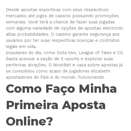
Desde apostas esportivas com seus respectivos
mercados até jogos de cassino possuindo promoções
semanais. Você terá a chance de fazer suas jogadas
com alguma variedade de opções de apostas electronic
altas probabilidades. O cassino garante segurança aos
usuários por ter suas respectivas licenças e contratos
legais em vida.
populares do dia, como Dota two, League of Tales e CS.
Basta acessar a seção de E-sports e explorar suas
perfectas atrações. O MostBet e casa sobre apostas já
se consolidou como acaso de jogadores elizabeth
apostadores do País e do mundo. Funcionando
Como Faço Minha
Primeira Aposta
Online?