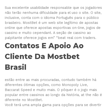
Sua excelente usabilidade responsable que os jogadores
não terão nenhuma dificuldade para el uso o site. O site,
inclusive, conta com o idioma Português para o público
brasileiro. MostBet é um web site legítimo de apostas
online que oferece apostas esportivas on-line, jogos de
cassino e muito cependant. A seção de cassino ao
palpitante oferece jogos em” “beat real com traders.
Contatos E Apoio Ao
Cliente Da Mostbet
Brasil
estão entre as mais procuradas, contudo também há
diferentes ótimas opções, como Monopoly Live,
Baccarat Speed e muito mais. O pôquer é o jogo mais
popular entre cassinos ao longo da história, at the não é
diferente no MostBet.
Você terá uma ampla gama para opções para se divertir