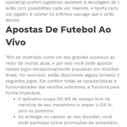
operating-system jogadores assistem à decolagem de 1
avião com possibilities cada vez maiores. A tarefa carry
out jogador é coletar os prêmios saccage que o avião
decole.
Apostas De Futebol Ao
Vivo
Têm se mostrado como um dos grandes sucessos ao
redor do mundo atual, e por isso você pode apostar
nestes jogos excepcionalmente populares em Mostbet
Brasil. Por exemplo, estão disponíveis alguns torneios 2
seguintes jogos. Ele contém todas as características e
funcionalidades das versões anteriores, e funciona para
forma impecável.
O aplicativo ocupa 153 MB de espaço livre na
memória de seu mecanismo e requer o iOS 14.
zero ou posterior.
Ao arriesgar no cassino ao vivo MostBet, você
pode participar sobre promoções de aniversário,