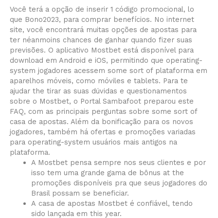
Você terá a opção de inserir 1 código promocional, lo
que Bono2023, para comprar benefícios. No internet
site, você encontrará muitas opções de apostas para
ter néanmoins chances de ganhar quando fizer suas
previsões. O aplicativo Mostbet está disponível para
download em Android e iOS, permitindo que operating-
system jogadores acessem some sort of plataforma em
aparelhos móveis, como móviles e tablets. Para te
ajudar the tirar as suas dúvidas e questionamentos
sobre o Mostbet, o Portal Sambafoot preparou este
FAQ, com as principais perguntas sobre some sort of
casa de apostas. Além da bonificação para os novos
jogadores, também há ofertas e promoções variadas
para operating-system usuários mais antigos na
plataforma.
A Mostbet pensa sempre nos seus clientes e por
isso tem uma grande gama de bônus at the
promoções disponíveis pra que seus jogadores do
Brasil possam se beneficiar.
A casa de apostas Mostbet é confiável, tendo
sido lançada em this year.