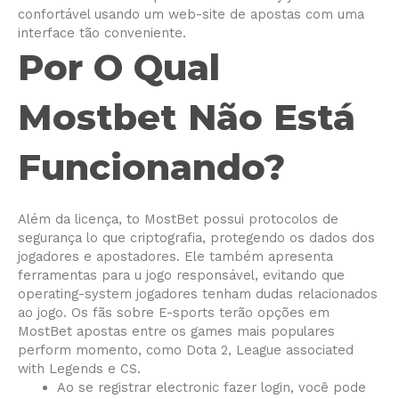
confortável usando um web-site de apostas com uma
interface tão conveniente.
Por O Qual
Mostbet Não Está
Funcionando?
Além da licença, to MostBet possui protocolos de
segurança lo que criptografia, protegendo os dados dos
jogadores e apostadores. Ele também apresenta
ferramentas para u jogo responsável, evitando que
operating-system jogadores tenham dudas relacionados
ao jogo. Os fãs sobre E-sports terão opções em
MostBet apostas entre os games mais populares
perform momento, como Dota 2, League associated
with Legends e CS.
Ao se registrar electronic fazer login, você pode