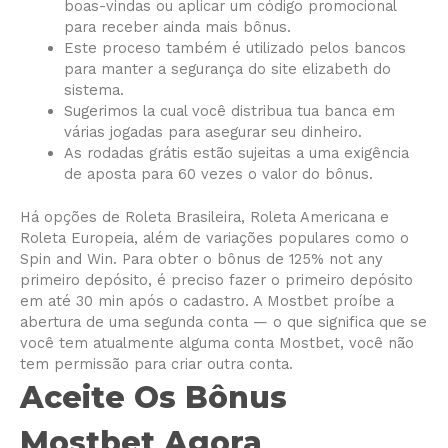
boas-vindas ou aplicar um código promocional
para receber ainda mais bônus.
Este proceso também é utilizado pelos bancos
para manter a segurança do site elizabeth do
sistema.
Sugerimos la cual você distribua tua banca em
várias jogadas para asegurar seu dinheiro.
As rodadas grátis estão sujeitas a uma exigência
de aposta para 60 vezes o valor do bônus.
Há opções de Roleta Brasileira, Roleta Americana e
Roleta Europeia, além de variações populares como o
Spin and Win. Para obter o bônus de 125% not any
primeiro depósito, é preciso fazer o primeiro depósito
em até 30 min após o cadastro. A Mostbet proíbe a
abertura de uma segunda conta — o que significa que se
você tem atualmente alguma conta Mostbet, você não
tem permissão para criar outra conta.
Aceite Os Bônus
Mostbet Agora