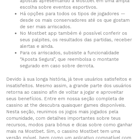
apostas apresentando a Mostbet em uma ampla
escolha sobre eventos esportivos.
Há opções para todos os tipos de jogadores —
desde os mais conservadores até os que gostam
de ser mais arriscados.
No Mostbet app também é possível conferir os
seus palpites, os resultados das partidas, receber
alertas e ainda.
Para os arriscados, subsiste a funcionalidade
“Aposta Segura”, que reembolsa o montante
segurado em caso sobre derrota.
Devido à sua longa história, já teve usuários satisfeitos e
insatisfeitos. Mesmo assim, a grande parte dos usuários
retorna ao cassino afin de voltar a jogar e aproveitar
seus benefícios. Entre em nossa seção completa de
cassino at the descubra quaisquer games disponíveis.
Nesta seção, reunimos os jogos mais jogados pela
comunidade, com detalhes importantes sobre teus
recursos, modos para bônus e dicas sobre como ganhar
mais na Mostbet. Sim, o cassino Mostbet tem uma
versão móvel, bem como um aplicativo compatível com