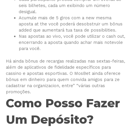
seis bilhetes, cada um exibindo um número
desigual.
Acumule mais de 5 giros com a new mesma
aposta at the você poderá desobstruir um bônus
added que aumentará tua taxa de possibilities.
Nas apostas ao vivo, você pode utilizar o cash out,
encerrando a aposta quando achar mais notevole
para você.
Há ainda bônus de recargas realizadas nas sextas-feiras,
além de aplicativos de fidelidade específicos para
cassino e apostas esportivas. O MosBet ainda oferece
bônus em dinheiro para quem convida amigos para ze
cadastrar na organizacion, entre” “várias outras
promoções.
Como Posso Fazer
Um Depósito?