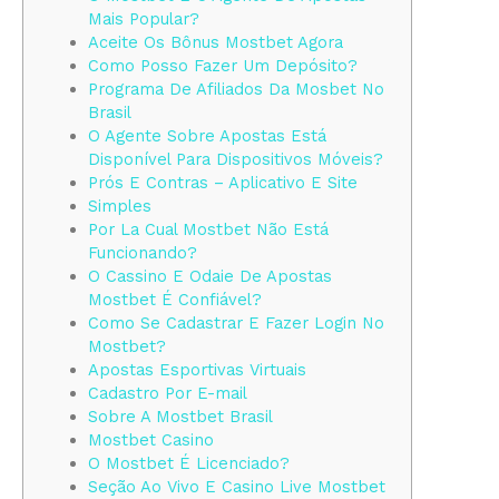
Mais Popular?
Aceite Os Bônus Mostbet Agora
Como Posso Fazer Um Depósito?
Programa De Afiliados Da Mosbet No
Brasil
O Agente Sobre Apostas Está
Disponível Para Dispositivos Móveis?
Prós E Contras – Aplicativo E Site
Simples
Por La Cual Mostbet Não Está
Funcionando?
O Cassino E Odaie De Apostas
Mostbet É Confiável?
Como Se Cadastrar E Fazer Login No
Mostbet?
Apostas Esportivas Virtuais
Cadastro Por E-mail
Sobre A Mostbet Brasil
Mostbet Casino
O Mostbet É Licenciado?
Seção Ao Vivo E Casino Live Mostbet