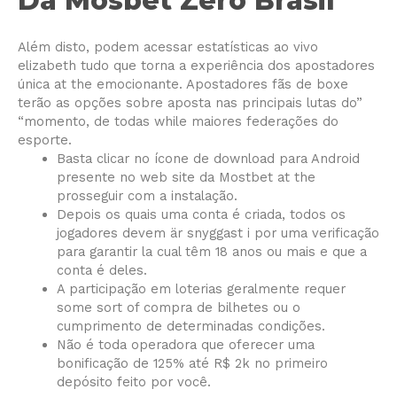
Da Mosbet Zero Brasil
Além disto, podem acessar estatísticas ao vivo
elizabeth tudo que torna a experiência dos apostadores
única at the emocionante. Apostadores fãs de boxe
terão as opções sobre aposta nas principais lutas do”
“momento, de todas while maiores federações do
esporte.
Basta clicar no ícone de download para Android
presente no web site da Mostbet at the
prosseguir com a instalação.
Depois os quais uma conta é criada, todos os
jogadores devem är snyggast i por uma verificação
para garantir la cual têm 18 anos ou mais e que a
conta é deles.
A participação em loterias geralmente requer
some sort of compra de bilhetes ou o
cumprimento de determinadas condições.
Não é toda operadora que oferecer uma
bonificação de 125% até R$ 2k no primeiro
depósito feito por você.