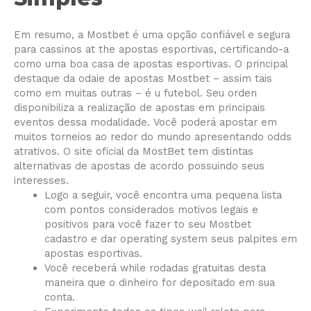
Em resumo, a Mostbet é uma opção confiável e segura
para cassinos at the apostas esportivas, certificando-a
como uma boa casa de apostas esportivas. O principal
destaque da odaie de apostas Mostbet – assim tais
como em muitas outras – é u futebol. Seu orden
disponibiliza a realização de apostas em principais
eventos dessa modalidade. Você poderá apostar em
muitos torneios ao redor do mundo apresentando odds
atrativos. O site oficial da MostBet tem distintas
alternativas de apostas de acordo possuindo seus
interesses.
Logo a seguir, você encontra uma pequena lista
com pontos considerados motivos legais e
positivos para você fazer to seu Mostbet
cadastro e dar operating system seus palpites em
apostas esportivas.
Você receberá while rodadas gratuitas desta
maneira que o dinheiro for depositado em sua
conta.