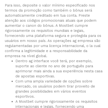
Para isso, deposite o valor mínimo especificado nos
termos da promoção como também o bônus será
automaticamente creditado em tua conta. Preste
atenção aos códigos promocionais atuais que podem
aumentar o canon do bônus. A Mostbet cumpre
rigorosamente os requisitos mundiais e legais,
fornecendo uma plataforma segura e protegida para os
usuários em nosso país. As operações ag empresa são
regulamentadas por uma licença internacional, o la cual
confirma a legitimidade e a responsabilidade da
empresa na nível global.
Dentro ag interface você terá, por exemplo,
suporte ao cliente no ano de português para
aprimorar mais ainda a sua experiência nesta casa
de apostas esportivas.
Com uma ampla variedade de opções sobre
mercado, os usuários podem tirar proveito de
grandes posibilidades em vários eventos
esportivos.
A Mostbet cumpre rigorosamente os requisitos
internacionais e legais, fornecendo uma