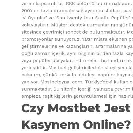
veren kapsamlı bir SSS bölümü bulunmaktadır. 
200’den fazla drabbats sağlayıcının slotları, pas
İyi Oyunlar’ ve ‘Son twenty-four Saatte Popüler’ 
kolaylaştırır. Müşteri destek uzmanlarının günü
sitesinde çevrimiçi sohbet de bulunmaktadır. Mo
promosyonlar sunuyoruz. Yatırımlara eklenen p
geliştirmelerine ve kazançlarını artırmalarına y
Çoğu zaman içerik, aynı bilginin birden fazla kay
veya popüler dosyalar, indirmeleri hızlandırmak
yerleştirilir. Mostbet geliştiricilerinin siteyi y
bakalım, çünkü zerkalo oldukça popüler kaynak 
yapıyor. Mostbetoyna. com, Türkiye’deki kullanıcıl
sunmaktadır. Bu sitenin içeriği, yalnızca çevrim
empieza reşit kişilerin görüntülemesi için hazırl
Czy Mostbet Jes
Kasynem Online?