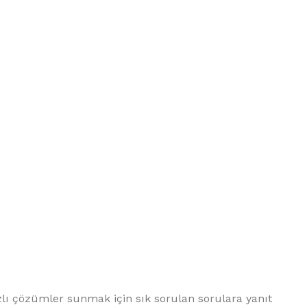
ızlı çözümler sunmak için sık sorulan sorulara yanıt