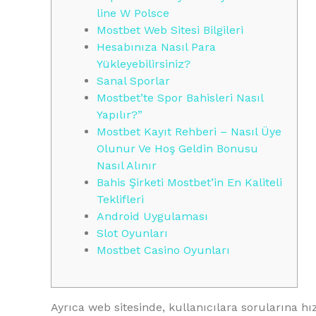
line W Polsce
Mostbet Web Sitesi Bilgileri
Hesabınıza Nasıl Para
Yükleyebilirsiniz?
Sanal Sporlar
Mostbet’te Spor Bahisleri Nasıl
Yapılır?”
Mostbet Kayıt Rehberi – Nasıl Üye
Olunur Ve Hoş Geldin Bonusu
Nasıl Alınır
Bahis Şirketi Mostbet’in En Kaliteli
Teklifleri
Android Uygulaması
Slot Oyunları
Mostbet Casino Oyunları
Ayrıca web sitesinde, kullanıcılara sorularına h