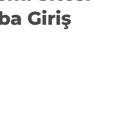
ba Giriş