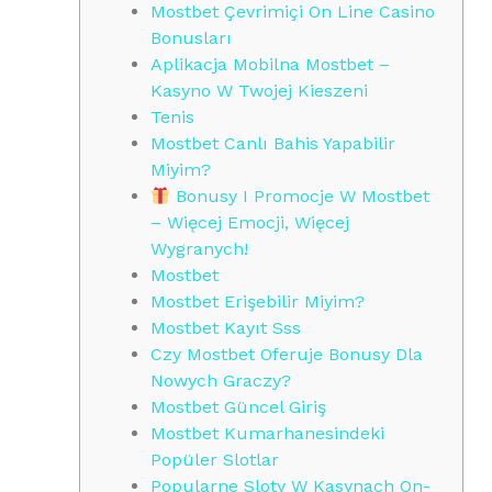
Mostbet Çevrimiçi On Line Casino
Bonusları
Aplikacja Mobilna Mostbet –
Kasyno W Twojej Kieszeni
Tenis
Mostbet Canlı Bahis Yapabilir
Miyim?
Bonusy I Promocje W Mostbet
– Więcej Emocji, Więcej
Wygranych!
Mostbet
Mostbet Erişebilir Miyim?
Mostbet Kayıt Sss
Czy Mostbet Oferuje Bonusy Dla
Nowych Graczy?
Mostbet Güncel Giriş
Mostbet Kumarhanesindeki
Popüler Slotlar
Popularne Sloty W Kasynach On-