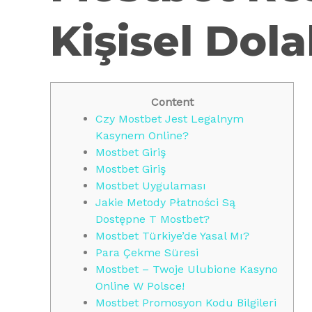
Kişisel Dola
Content
Czy Mostbet Jest Legalnym
Kasynem Online?
Mostbet Giriş
Mostbet Giriş
Mostbet Uygulaması
Jakie Metody Płatności Są
Dostępne T Mostbet?
Mostbet Türkiye’de Yasal Mı?
Para Çekme Süresi
Mostbet – Twoje Ulubione Kasyno
Online W Polsce!
Mostbet Promosyon Kodu Bilgileri