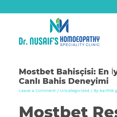
Mostbet Bahisçisi: En İ
Canlı Bahis Deneyimi
Leave a Comment
/
Uncategorized
/ By
karthik 
Mostbet Res