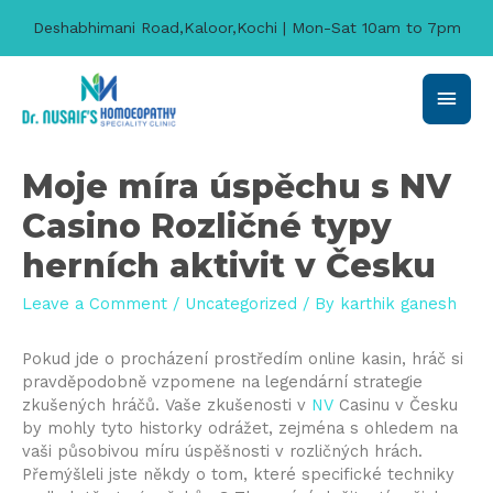
Deshabhimani Road,Kaloor,Kochi | Mon-Sat 10am to 7pm
Main
Men
Moje míra úspěchu s NV
Casino Rozličné typy
herních aktivit v Česku
Leave a Comment
/
Uncategorized
/ By
karthik ganesh
Pokud jde o procházení prostředím online kasin, hráč si
pravděpodobně vzpomene na legendární strategie
zkušených hráčů. Vaše zkušenosti v
NV
Casinu v Česku
by mohly tyto historky odrážet, zejména s ohledem na
vaši působivou míru úspěšnosti v rozličných hrách.
Přemýšleli jste někdy o tom, které specifické techniky