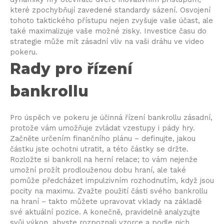
které zpochybňují zavedené standardy sázení. Osvojení
tohoto taktického přístupu nejen zvyšuje vaše účast, ale
také maximalizuje vaše možné zisky. Investice času do
strategie může mít zásadní vliv na vaši dráhu ve video
pokeru.
Rady pro řízení
bankrollu
Pro úspěch ve pokeru je účinná řízení bankrollu zásadní,
protože vám umožňuje zvládat vzestupy i pády hry.
Začněte určením finančního plánu – definujte, jakou
částku jste ochotni utratit, a této částky se držte.
Rozložte si bankroll na herní relace; to vám nejenže
umožní prožít prodlouženou dobu hraní, ale také
pomůže předcházet impulzivním rozhodnutím, když jsou
pocity na maximu. Zvažte použití části svého bankrollu
na hraní – takto můžete upravovat vklady na základě
své aktuální pozice. A konečně, pravidelně analyzujte
svůj výkon, abyste rozpoznali vzorce a podle nich