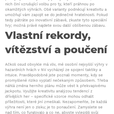
nich činí vzrušující volbu pro ty, kteří práhnou po
okamžitých výhrách. Obě varianty podněcují kreativitu a
umožňují vám zapojit se do jedinečné hratelnosti. Pokud
tedy pátráte po inovativní zábavě, zkuste tyto speciální
hry; možná právě najdete svou další oblíbenou zábavu.
Vlastní rekordy,
vítězství a poučení
Ačkoli osud obvykle má vliv, mé osobní nejvyšší výhry v
hazardních hrách v NV vycházejí ze spojení taktiky a
intuice. Pravděpodobně jste poznali momenty, kdy se
promyšlené riziko vyplatí nečekaným způsobem. Třeba
náhlá změna herního plánu může vést k překvapivému
jackpotu. Využijte kreativitu analýzou tendencí z
dřívějších her – specifické vzorce mohou odhalit
příležitosti, které jiní zmeškali. Nezapomeňte, že každá
výhra není jen o zisku; je to ponaučení. Zamyslete se
nad tím, co fungovalo a co ne, abyste vylepšili svůj