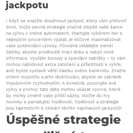
jackpotu
I když se snažíte dosáhnout jackpot, který vám přetvoří
život, může pevná strategie značně zlepšit vaše šance
na výhru v online automatech. Startujte výběrem her s
nejlepším procentem výplat; je klíčové maximalizovat
vaše potenciální výnosy. Původně vkládejte menší
částky, abyste prodloužili hrací dobu a nabyli nové
informace. Využijte bonusy a speciální nabídky – ty vám
mohou nabídnout extra zatočení a příležitosti k výhře,
aniž byste vystavili větší částku svého bankrollu. Zvažte
určení rozpočtu a jeho dodržování, abyste se zabránili
impulzivním rozhodnutím. A konečně, pozorujte své
výhry a prohry; tato data mohou ukázat vzorce, které
by mohly změnit vaše příští sázky. Vložte do hry
novinky a pamatujte: trpělivost, trpělivost a strategie
jsou tajemstvím k získání těchto napínavých jackpotů!
Úspěšné strategie