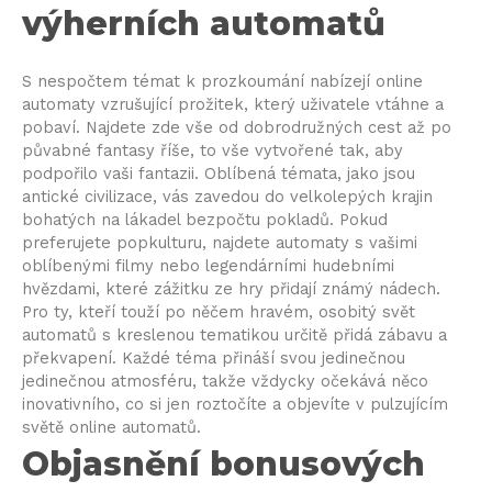
výherních automatů
S nespočtem témat k prozkoumání nabízejí online
automaty vzrušující prožitek, který uživatele vtáhne a
pobaví. Najdete zde vše od dobrodružných cest až po
půvabné fantasy říše, to vše vytvořené tak, aby
podpořilo vaši fantazii. Oblíbená témata, jako jsou
antické civilizace, vás zavedou do velkolepých krajin
bohatých na lákadel bezpočtu pokladů. Pokud
preferujete popkulturu, najdete automaty s vašimi
oblíbenými filmy nebo legendárními hudebními
hvězdami, které zážitku ze hry přidají známý nádech.
Pro ty, kteří touží po něčem hravém, osobitý svět
automatů s kreslenou tematikou určitě přidá zábavu a
překvapení. Každé téma přináší svou jedinečnou
jedinečnou atmosféru, takže vždycky očekává něco
inovativního, co si jen roztočíte a objevíte v pulzujícím
světě online automatů.
Objasnění bonusových