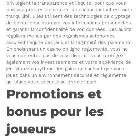
privilégient la transparence et l’équité, pour que vous
puissiez profiter pleinement de chaque instant en toute
tranquillité. Elles utilisent des technologies de cryptage
de pointe pour protéger vos informations personnelles
et garantir la confidentialité de vos données. Des audits
réguliers menés par des organismes autonomes
assurent l’équité des jeux et la légitimité des paiements.
En choisissant un casino en ligne réglementé, vous ne
vous contentez pas de vous divertir ; vous protégez
également vos investissements et votre expérience de
jeu. Vibrez au rythme des gains en sachant que vous
jouez dans un environnement sécurisé et réglementé
qui place votre sécurité au premier plan.
Promotions et
bonus pour les
joueurs