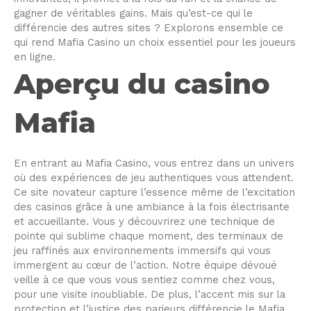
gagner de véritables gains. Mais qu’est-ce qui le
différencie des autres sites ? Explorons ensemble ce
qui rend Mafia Casino un choix essentiel pour les joueurs
en ligne.
Aperçu du casino
Mafia
En entrant au Mafia Casino, vous entrez dans un univers
où des expériences de jeu authentiques vous attendent.
Ce site novateur capture l’essence même de l’excitation
des casinos grâce à une ambiance à la fois électrisante
et accueillante. Vous y découvrirez une technique de
pointe qui sublime chaque moment, des terminaux de
jeu raffinés aux environnements immersifs qui vous
immergent au cœur de l’action. Notre équipe dévoué
veille à ce que vous vous sentiez comme chez vous,
pour une visite inoubliable. De plus, l’accent mis sur la
protection et l’justice des parieurs différencie le Mafia