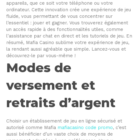
appareils, que ce soit votre téléphone ou votre
ordinateur. Cette innovation crée une expérience de jeu
fluide, vous permettant de vous concentrer sur
l’essentiel : jouer et gagner. Vous trouverez également
un accès rapide à des fonctionnalités utiles, comme
l’assistance par chat en direct et les tutoriels de jeu. En
résumé, Mafia Casino sublime votre expérience de jeu,
la rendant aussi agréable que simple. Lancez-vous et
découvrez-le par vous-même !
Modes de
versement et
retraits d’argent
Choisir un établissement de jeu en ligne sécurisé et
autorisé comme Mafia
mafiacasino code promo
, c’est
aussi bénéficier d’un vaste choix de moyens de