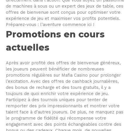
de machines à sous ou un expert des jeux de table, ces
offres de bienvenue sont conçus pour optimiser votre
expérience de jeu et maximiser vos profits potentiels.
Préparez-vous : l’aventure commence ici !
Promotions en cours
actuelles
Après avoir profité des offres de bienvenue généreux,
les joueurs peuvent bénéficier de nombreuses
promotions régulières sur Mafia Casino pour prolonger
l’excitation. Avec des offres de cashback journalières,
des bonus de recharge et des tours gratuits, il y a
toujours de quoi enrichir votre expérience de jeu.
Participez à des tournois uniques pour tenter de
remporter des prix impressionnants et montrer votre
talent face à d’autres joueurs. De plus, ne manquez pas
le programme de fidélité qui récompense votre
engagement avec des points échangeables contre des
bonus ou des cadeaux. Chaque mois, de nouvelles