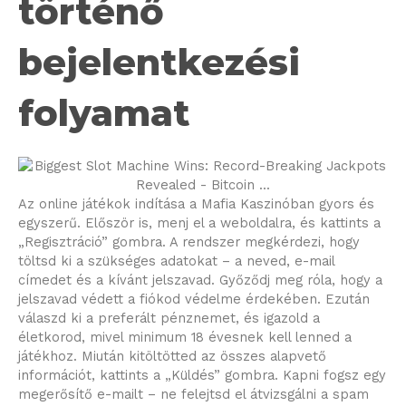
történő
bejelentkezési
folyamat
Az online játékok indítása a Mafia Kaszinóban gyors és
egyszerű. Először is, menj el a weboldalra, és kattints a
„Regisztráció” gombra. A rendszer megkérdezi, hogy
töltsd ki a szükséges adatokat – a neved, e-mail
címedet és a kívánt jelszavad. Győződj meg róla, hogy a
jelszavad védett a fiókod védelme érdekében. Ezután
válaszd ki a preferált pénznemet, és igazold a
életkorod, mivel minimum 18 évesnek kell lenned a
játékhoz. Miután kitöltötted az összes alapvető
információt, kattints a „Küldés” gombra. Kapni fogsz egy
megerősítő e-mailt – ne felejtsd el átvizsgálni a spam