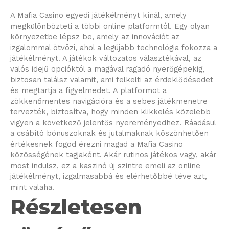
A Mafia Casino egyedi játékélményt kínál, amely
megkülönbözteti a többi online platformtól. Egy olyan
környezetbe lépsz be, amely az innovációt az
izgalommal ötvözi, ahol a legújabb technológia fokozza a
játékélményt. A játékok változatos választékával, az
valós idejű opcióktól a magával ragadó nyerőgépekig,
biztosan találsz valamit, ami felkelti az érdeklődésedet
és megtartja a figyelmedet. A platformot a
zökkenőmentes navigációra és a sebes játékmenetre
tervezték, biztosítva, hogy minden klikkelés közelebb
vigyen a következő jelentős nyereményedhez. Ráadásul
a csábító bónuszoknak és jutalmaknak köszönhetően
értékesnek fogod érezni magad a Mafia Casino
közösségének tagjaként. Akár rutinos játékos vagy, akár
most indulsz, ez a kaszinó új szintre emeli az online
játékélményt, izgalmasabbá és elérhetőbbé téve azt,
mint valaha.
Részletesen