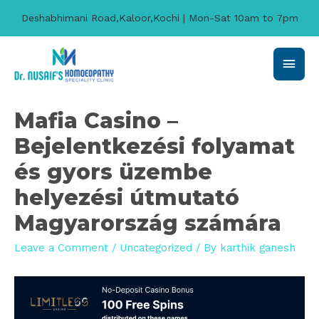
Deshabhimani Road,Kaloor,Kochi | Mon-Sat 10am to 7pm
Main
Men
Mafia Casino –
Bejelentkezési folyamat
és gyors üzembe
helyezési útmutató
Magyarország számára
Leave a Comment
/
Uncategorized
/ By
karthik ganesh