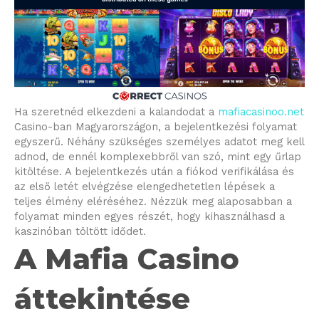
Ha szeretnéd elkezdeni a kalandodat a
mafiacasinoo.net
Casino-ban Magyarországon, a bejelentkezési folyamat
egyszerű. Néhány szükséges személyes adatot meg kell
adnod, de ennél komplexebbről van szó, mint egy űrlap
kitöltése. A bejelentkezés után a fiókod verifikálása és
az első letét elvégzése elengedhetetlen lépések a
teljes élmény eléréséhez. Nézzük meg alaposabban a
folyamat minden egyes részét, hogy kihasználhasd a
kaszinóban töltött idődet.
A Mafia Casino
áttekintése