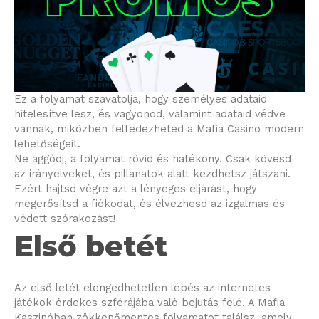
Ez a folyamat szavatolja, hogy személyes adataid
hitelesítve lesz, és vagyonod, valamint adataid védve
vannak, miközben felfedezheted a Mafia Casino modern
lehetőségeit.
Ne aggódj, a folyamat rövid és hatékony. Csak kövesd
az irányelveket, és pillanatok alatt kezdhetsz játszani.
Ezért hajtsd végre azt a lényeges eljárást, hogy
megerősítsd a fiókodat, és élvezhesd az izgalmas és
védett szórakozást!
Első betét
Az első letét elengedhetetlen lépés az internetes
játékok érdekes szférájába való bejutás felé. A Mafia
Kaszinóban zökkenőmentes folyamatot találsz, amely