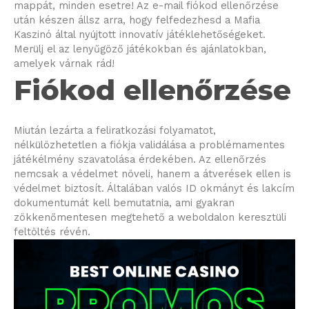
mappát, minden esetre! Az e-mail fiókod ellenőrzése
után készen állsz arra, hogy felfedezhesd a Mafia
Kaszinó által nyújtott innovatív játéklehetőségeket.
Merülj el az lenyűgöző játékokban és ajánlatokban,
amelyek várnak rád!
Fiókod ellenőrzése
Miután lezárta a feliratkozási folyamatot,
nélkülözhetetlen a fiókja validálása a problémamentes
játékélmény szavatolása érdekében. Az ellenőrzés
nemcsak a védelmet növeli, hanem a átverések ellen is
védelmet biztosít. Általában valós ID okmányt és lakcím
dokumentumát kell bemutatnia, ami gyakran
zökkenőmentesen megtehető a weboldalon keresztüli
feltöltés révén.