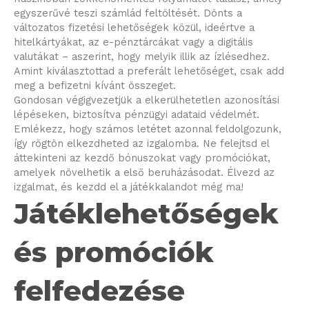
egyszerűvé teszi számlád feltöltését. Dönts a
változatos fizetési lehetőségek közül, ideértve a
hitelkártyákat, az e-pénztárcákat vagy a digitális
valutákat – aszerint, hogy melyik illik az ízlésedhez.
Amint kiválasztottad a preferált lehetőséget, csak add
meg a befizetni kívánt összeget.
Gondosan végigvezetjük a elkerülhetetlen azonosítási
lépéseken, biztosítva pénzügyi adataid védelmét.
Emlékezz, hogy számos letétet azonnal feldolgozunk,
így rögtön elkezdheted az izgalomba. Ne felejtsd el
áttekinteni az kezdő bónuszokat vagy promóciókat,
amelyek növelhetik a első beruházásodat. Élvezd az
izgalmat, és kezdd el a játékkalandot még ma!
Játéklehetőségek
és promóciók
felfedezése