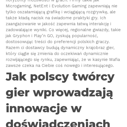
horyzonty możliwości w grach. Firmy takie jak
Microgaming, NetEnt i Evolution Gaming zapewniają nie
tylko oszałamiającą grafikę i wciągającą rozgrywkę, ale
także kładą nacisk na świadome praktyki gry. Ich
zaangażowanie w jakość zapewnia łatwą interakcję i
zadowalające wyniki. Co więcej, regionalne gwiazdy, takie
jak Gryphon i Play’n GO, zyskują popularność,
dostosowując treści do preferencji polskich graczy.
Razem ci dostawcy budują dynamiczny krajobraz gier,
który ciągle się zmienia do oczekiwań dynamicznie
rozwijającego się rynku, zapewniając, że w kasynie Mafia
zawsze czeka na Ciebie coś nowego i interesującego.
Jak polscy twórcy
gier wprowadzają
innowacje w
doświadczeniach