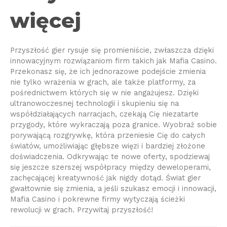
więcej
Przyszłość gier rysuje się promieniście, zwłaszcza dzięki
innowacyjnym rozwiązaniom firm takich jak Mafia Casino.
Przekonasz się, że ich jednorazowe podejście zmienia
nie tylko wrażenia w grach, ale także platformy, za
pośrednictwem których się w nie angażujesz. Dzięki
ultranowoczesnej technologii i skupieniu się na
współdziałających narracjach, czekają Cię niezatarte
przygody, które wykraczają poza granice. Wyobraź sobie
porywającą rozgrywkę, która przeniesie Cię do całych
światów, umożliwiając głębsze więzi i bardziej złożone
doświadczenia. Odkrywając te nowe oferty, spodziewaj
się jeszcze szerszej współpracy między deweloperami,
zachęcającej kreatywność jak nigdy dotąd. Świat gier
gwałtownie się zmienia, a jeśli szukasz emocji i innowacji,
Mafia Casino i pokrewne firmy wytyczają ścieżki
rewolucji w grach. Przywitaj przyszłość!