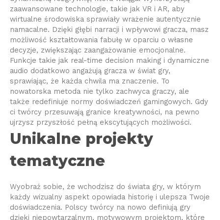
zaawansowane technologie, takie jak VR i AR, aby
wirtualne środowiska sprawiały wrażenie autentycznie
namacalne. Dzięki głębi narracji i wpływowi gracza, masz
możliwość kształtowania fabułę w oparciu o własne
decyzje, zwiększając zaangażowanie emocjonalne.
Funkcje takie jak real-time decision making i dynamiczne
audio dodatkowo angażują gracza w świat gry,
sprawiając, że każda chwila ma znaczenie. To
nowatorska metoda nie tylko zachwyca graczy, ale
także redefiniuje normy doświadczeń gamingowych. Gdy
ci twórcy przesuwają granice kreatywności, na pewno
ujrzysz przyszłość pełną ekscytujących możliwości.
Unikalne projekty
tematyczne
Wyobraź sobie, że wchodzisz do świata gry, w którym
każdy wizualny aspekt opowiada historię i ulepsza Twoje
doświadczenia. Polscy twórcy na nowo definiują gry
dzięki niepowtarzalnym, motywowym projektom, które