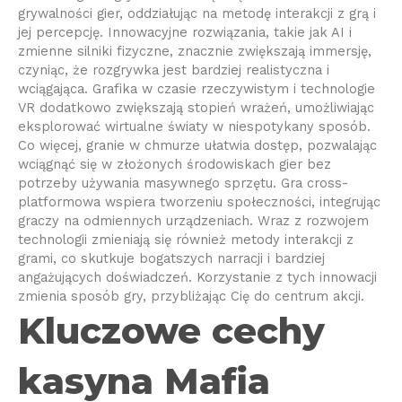
grywalności gier, oddziałując na metodę interakcji z grą i
jej percepcję. Innowacyjne rozwiązania, takie jak AI i
zmienne silniki fizyczne, znacznie zwiększają immersję,
czyniąc, że rozgrywka jest bardziej realistyczna i
wciągająca. Grafika w czasie rzeczywistym i technologie
VR dodatkowo zwiększają stopień wrażeń, umożliwiając
eksplorować wirtualne światy w niespotykany sposób.
Co więcej, granie w chmurze ułatwia dostęp, pozwalając
wciągnąć się w złożonych środowiskach gier bez
potrzeby używania masywnego sprzętu. Gra cross-
platformowa wspiera tworzeniu społeczności, integrując
graczy na odmiennych urządzeniach. Wraz z rozwojem
technologii zmieniają się również metody interakcji z
grami, co skutkuje bogatszych narracji i bardziej
angażujących doświadczeń. Korzystanie z tych innowacji
zmienia sposób gry, przybliżając Cię do centrum akcji.
Kluczowe cechy
kasyna Mafia