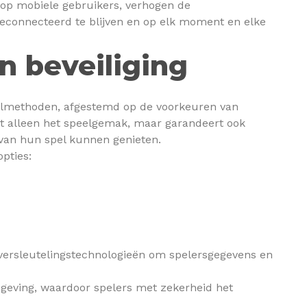
 op mobiele gebruikers, verhogen de
econnecteerd te blijven en op elk moment en elke
n beveiliging
almethoden, afgestemd op de voorkeuren van
iet alleen het speelgemak, maar garandeert ook
 van hun spel kunnen genieten.
pties:
ersleutelingstechnologieën om spelersgegevens en
mgeving, waardoor spelers met zekerheid het