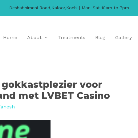
Deshabhimani Road,Kaloor,Kochi | Mon-Sat 10am to 7pm
Home
About
Treatments
Blog
Gallery
gokkastplezier voor
and met LVBET Casino
ganesh