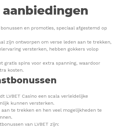
 aanbiedingen
e bonussen en promoties, speciaal afgestemd op
al zijn ontworpen om verse leden aan te trekken,
lervaring versterken, hebben gokkers volop
 gratis spins voor extra spanning, waardoor
ra kosten.
mstbonussen
dt LVBET Casino een scala verleidelijke
lijk kunnen versterken.
aan te trekken en hen veel mogelijkheden te
ennen.
tbonussen van LVBET zijn: