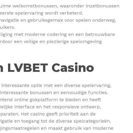
ruime welkomstbonussen, waaronder inzetbonussen
erste spelervaring wordt verbeterd.
e navigatie en gebruiksgemak voor spelen onderweg,
uikers.
iliging met moderne codering en een betrouwbare
ardoor een veilige en plezierige spelomgeving
n LVBET Casino
interessante optie met een diverse spelervaring,
 interessante bonussen en eenvoudige functies.
tend online gokplatform te bieden en heeft
elijke interface en het responsieve ontwerp,
paraten. Het casino geeft prioriteit aan de
gatie en toegang tot de diverse spelcategorieën.
ligingsmaatregelen en maakt gebruik van moderne