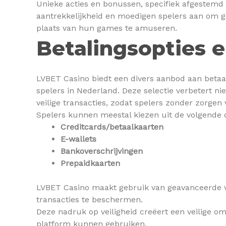
Unieke acties en bonussen, specifiek afgestemd
aantrekkelijkheid en moedigen spelers aan om g
plaats van hun games te amuseren.
Betalingsopties e
LVBET Casino biedt een divers aanbod aan beta
spelers in Nederland. Deze selectie verbetert n
veilige transacties, zodat spelers zonder zorgen
Spelers kunnen meestal kiezen uit de volgende o
Creditcards/betaalkaarten
E-wallets
Bankoverschrijvingen
Prepaidkaarten
LVBET Casino maakt gebruik van geavanceerde v
transacties te beschermen.
Deze nadruk op veiligheid creëert een veilige o
platform kunnen gebruiken.