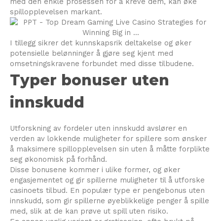
med den enkle prosessen for å kreve dem, kan øke
spillopplevelsen markant.
I tillegg sikrer det kunnskapsrik deltakelse og øker
potensielle belønninger å gjøre seg kjent med
omsetningskravene forbundet med disse tilbudene.
Typer bonuser uten
innskudd
Utforskning av fordeler uten innskudd avslører en
verden av lokkende muligheter for spillere som ønsker
å maksimere spillopplevelsen sin uten å måtte forplikte
seg økonomisk på forhånd.
Disse bonusene kommer i ulike former, og øker
engasjementet og gir spillerne muligheter til å utforske
casinoets tilbud. En populær type er pengebonus uten
innskudd, som gir spillerne øyeblikkelige penger å spille
med, slik at de kan prøve ut spill uten risiko.