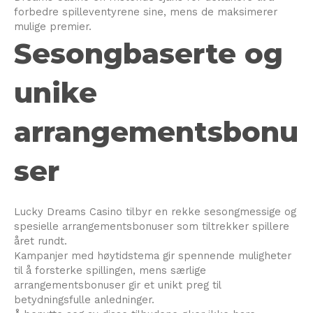
forbedre spilleventyrene sine, mens de maksimerer
mulige premier.
Sesongbaserte og
unike
arrangementsbonu
ser
Lucky Dreams Casino tilbyr en rekke sesongmessige og
spesielle arrangementsbonuser som tiltrekker spillere
året rundt.
Kampanjer med høytidstema gir spennende muligheter
til å forsterke spillingen, mens særlige
arrangementsbonuser gir et unikt preg til
betydningsfulle anledninger.