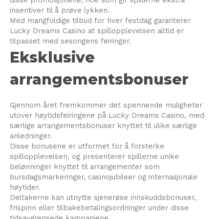
insentiver til å prøve lykken.
Med mangfoldige tilbud for hver festdag garanterer
Lucky Dreams Casino at spillopplevelsen alltid er
tilpasset med sesongens feiringer.
Eksklusive
arrangementsbonuser
Gjennom året fremkommer det spennende muligheter
utover høytidsfeiringene på Lucky Dreams Casino, med
særlige arrangementsbonuser knyttet til ulike særlige
anledninger.
Disse bonusene er utformet for å forsterke
spillopplevelsen, og presenterer spillerne unike
belønninger knyttet til arrangementer som
bursdagsmarkeringer, casinojubileer og internasjonale
høytider.
Deltakerne kan utnytte sjenerøse innskuddsbonuser,
frispinn eller tilbakebetalingsordninger under disse
tidsavgrensede kampanjene.