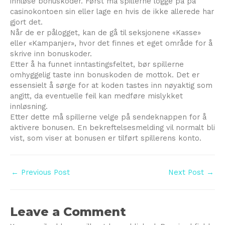
innløse bonuskoder. Først må spillerne logge på på
casinokontoen sin eller lage en hvis de ikke allerede har
gjort det.
Når de er pålogget, kan de gå til seksjonene «Kasse»
eller «Kampanjer», hvor det finnes et eget område for å
skrive inn bonuskoder.
Etter å ha funnet inntastingsfeltet, bør spillerne
omhyggelig taste inn bonuskoden de mottok. Det er
essensielt å sørge for at koden tastes inn nøyaktig som
angitt, da eventuelle feil kan medføre mislykket
innløsning.
Etter dette må spillerne velge på sendeknappen for å
aktivere bonusen. En bekreftelsesmelding vil normalt bli
vist, som viser at bonusen er tilført spillerens konto.
Post
←
Previous Post
Next Post
→
navigation
Leave a Comment