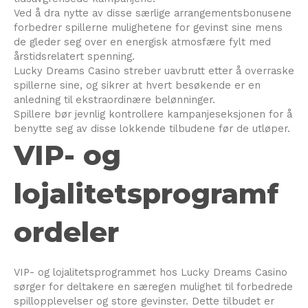
Ved å dra nytte av disse særlige arrangementsbonusene
forbedrer spillerne mulighetene for gevinst sine mens
de gleder seg over en energisk atmosfære fylt med
årstidsrelatert spenning.
Lucky Dreams Casino streber uavbrutt etter å overraske
spillerne sine, og sikrer at hvert besøkende er en
anledning til ekstraordinære belønninger.
Spillere bør jevnlig kontrollere kampanjeseksjonen for å
benytte seg av disse lokkende tilbudene før de utløper.
VIP- og
lojalitetsprogramf
ordeler
VIP- og lojalitetsprogrammet hos Lucky Dreams Casino
sørger for deltakere en særegen mulighet til forbedrede
spillopplevelser og store gevinster. Dette tilbudet er