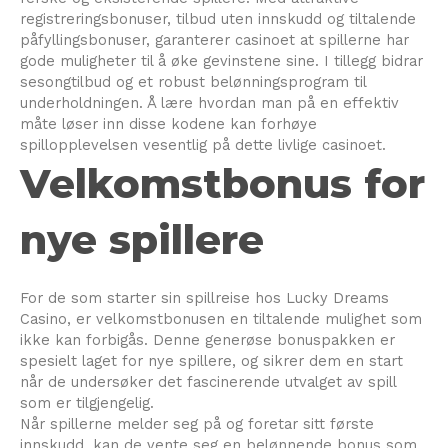
registreringsbonuser, tilbud uten innskudd og tiltalende
påfyllingsbonuser, garanterer casinoet at spillerne har
gode muligheter til å øke gevinstene sine. I tillegg bidrar
sesongtilbud og et robust belønningsprogram til
underholdningen. Å lære hvordan man på en effektiv
måte løser inn disse kodene kan forhøye
spillopplevelsen vesentlig på dette livlige casinoet.
Velkomstbonus for
nye spillere
For de som starter sin spillreise hos Lucky Dreams
Casino, er velkomstbonusen en tiltalende mulighet som
ikke kan forbigås. Denne generøse bonuspakken er
spesielt laget for nye spillere, og sikrer dem en start
når de undersøker det fascinerende utvalget av spill
som er tilgjengelig.
Når spillerne melder seg på og foretar sitt første
innskudd, kan de vente seg en belønnende bonus som