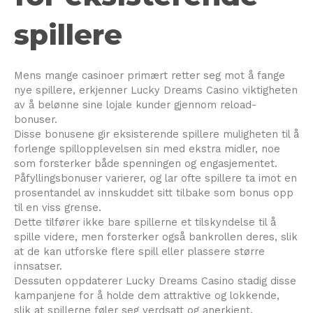
spillere
Mens mange casinoer primært retter seg mot å fange
nye spillere, erkjenner Lucky Dreams Casino viktigheten
av å belønne sine lojale kunder gjennom reload-
bonuser.
Disse bonusene gir eksisterende spillere muligheten til å
forlenge spillopplevelsen sin med ekstra midler, noe
som forsterker både spenningen og engasjementet.
Påfyllingsbonuser varierer, og lar ofte spillere ta imot en
prosentandel av innskuddet sitt tilbake som bonus opp
til en viss grense.
Dette tilfører ikke bare spillerne et tilskyndelse til å
spille videre, men forsterker også bankrollen deres, slik
at de kan utforske flere spill eller plassere større
innsatser.
Dessuten oppdaterer Lucky Dreams Casino stadig disse
kampanjene for å holde dem attraktive og lokkende,
slik at spillerne føler seg verdsatt og anerkjent.