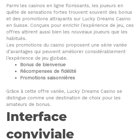
Parmi les casinos en ligne florissants, les joueurs en
quête de sensations fortes trouvent souvent des bonus
et des promotions attrayants sur Lucky Dreams Casino
en Suisse. Conçues pour enrichir l’expérience de jeu, ces
offres attirent aussi bien les nouveaux joueurs que les
habitués.
Les promotions du casino proposent une série variée
d’avantages qui peuvent améliorer considérablement
l’expérience de jeu globale.
Bonus de bienvenue
Récompenses de fidélité
Promotions saisonnières
Grâce à cette offre variée, Lucky Dreams Casino se
distingue comme une destination de choix pour les
amateurs de bonus.
Interface
conviviale