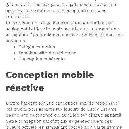
garantissant ainsi aux joueurs, qu’ils soient novices ou
aguerris, une expérience de jeu agréable et sans
contrariété.
Un système de navigation bien structuré facilite non
seulement l’efficacité, mais aussi la contentement des
utilisateurs. Ses fondamentales caractéristiques sont les
suivantes :
Catégories nettes
Fonctionnalité de recherche
Conception cohérente
Conception mobile
réactive
Mettre l’accent sur une conception mobile responsive
est crucial pour garantir aux joueurs de Lucky Dreams
Casino une expérience de jeu fluide sur chaque appareil.
Cette conception satisfait aux exigences divers des
joueurs actuels, en simplifiant l’accès à un vaste gamme