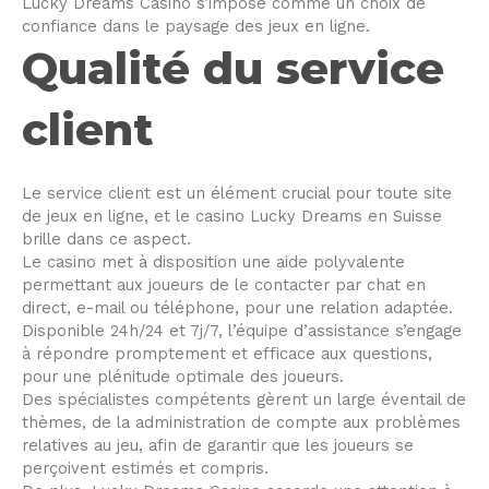
Lucky Dreams Casino s’impose comme un choix de
confiance dans le paysage des jeux en ligne.
Qualité du service
client
Le service client est un élément crucial pour toute site
de jeux en ligne, et le casino Lucky Dreams en Suisse
brille dans ce aspect.
Le casino met à disposition une aide polyvalente
permettant aux joueurs de le contacter par chat en
direct, e-mail ou téléphone, pour une relation adaptée.
Disponible 24h/24 et 7j/7, l’équipe d’assistance s’engage
à répondre promptement et efficace aux questions,
pour une plénitude optimale des joueurs.
Des spécialistes compétents gèrent un large éventail de
thèmes, de la administration de compte aux problèmes
relatives au jeu, afin de garantir que les joueurs se
perçoivent estimés et compris.