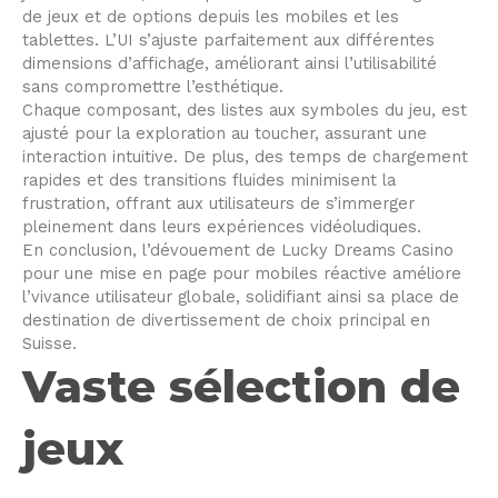
de jeux et de options depuis les mobiles et les
tablettes. L’UI s’ajuste parfaitement aux différentes
dimensions d’affichage, améliorant ainsi l’utilisabilité
sans compromettre l’esthétique.
Chaque composant, des listes aux symboles du jeu, est
ajusté pour la exploration au toucher, assurant une
interaction intuitive. De plus, des temps de chargement
rapides et des transitions fluides minimisent la
frustration, offrant aux utilisateurs de s’immerger
pleinement dans leurs expériences vidéoludiques.
En conclusion, l’dévouement de Lucky Dreams Casino
pour une mise en page pour mobiles réactive améliore
l’vivance utilisateur globale, solidifiant ainsi sa place de
destination de divertissement de choix principal en
Suisse.
Vaste sélection de
jeux