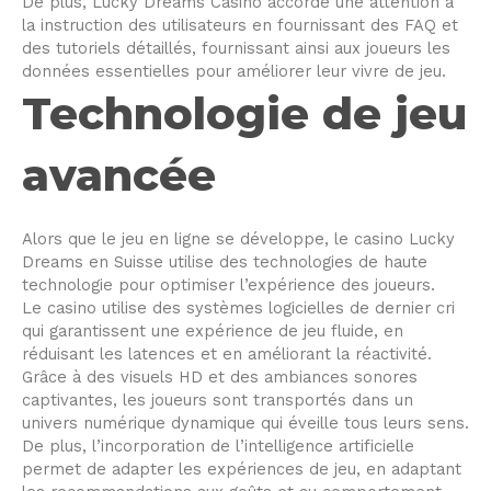
De plus, Lucky Dreams Casino accorde une attention à
la instruction des utilisateurs en fournissant des FAQ et
des tutoriels détaillés, fournissant ainsi aux joueurs les
données essentielles pour améliorer leur vivre de jeu.
Technologie de jeu
avancée
Alors que le jeu en ligne se développe, le casino Lucky
Dreams en Suisse utilise des technologies de haute
technologie pour optimiser l’expérience des joueurs.
Le casino utilise des systèmes logicielles de dernier cri
qui garantissent une expérience de jeu fluide, en
réduisant les latences et en améliorant la réactivité.
Grâce à des visuels HD et des ambiances sonores
captivantes, les joueurs sont transportés dans un
univers numérique dynamique qui éveille tous leurs sens.
De plus, l’incorporation de l’intelligence artificielle
permet de adapter les expériences de jeu, en adaptant