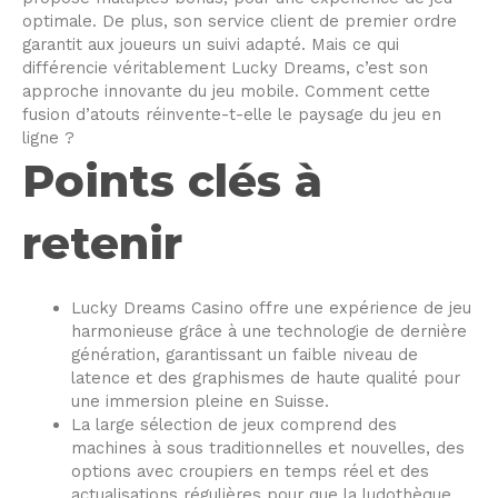
optimale. De plus, son service client de premier ordre
garantit aux joueurs un suivi adapté. Mais ce qui
différencie véritablement Lucky Dreams, c’est son
approche innovante du jeu mobile. Comment cette
fusion d’atouts réinvente-t-elle le paysage du jeu en
ligne ?
Points clés à
retenir
Lucky Dreams Casino offre une expérience de jeu
harmonieuse grâce à une technologie de dernière
génération, garantissant un faible niveau de
latence et des graphismes de haute qualité pour
une immersion pleine en Suisse.
La large sélection de jeux comprend des
machines à sous traditionnelles et nouvelles, des
options avec croupiers en temps réel et des
actualisations régulières pour que la ludothèque