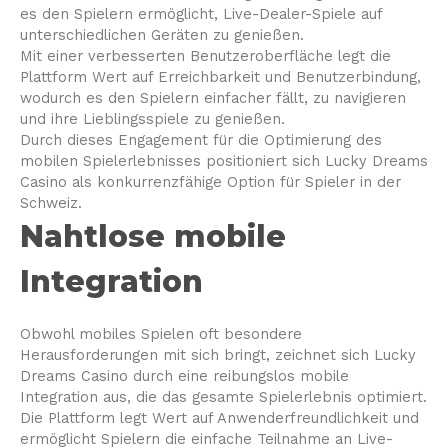
es den Spielern ermöglicht, Live-Dealer-Spiele auf
unterschiedlichen Geräten zu genießen.
Mit einer verbesserten Benutzeroberfläche legt die
Plattform Wert auf Erreichbarkeit und Benutzerbindung,
wodurch es den Spielern einfacher fällt, zu navigieren
und ihre Lieblingsspiele zu genießen.
Durch dieses Engagement für die Optimierung des
mobilen Spielerlebnisses positioniert sich Lucky Dreams
Casino als konkurrenzfähige Option für Spieler in der
Schweiz.
Nahtlose mobile
Integration
Obwohl mobiles Spielen oft besondere
Herausforderungen mit sich bringt, zeichnet sich Lucky
Dreams Casino durch eine reibungslos mobile
Integration aus, die das gesamte Spielerlebnis optimiert.
Die Plattform legt Wert auf Anwenderfreundlichkeit und
ermöglicht Spielern die einfache Teilnahme an Live-