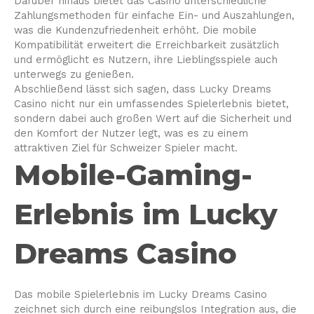
Darüber hinaus bietet das Casino unterschiedliche
Zahlungsmethoden für einfache Ein- und Auszahlungen,
was die Kundenzufriedenheit erhöht. Die mobile
Kompatibilität erweitert die Erreichbarkeit zusätzlich
und ermöglicht es Nutzern, ihre Lieblingsspiele auch
unterwegs zu genießen.
Abschließend lässt sich sagen, dass Lucky Dreams
Casino nicht nur ein umfassendes Spielerlebnis bietet,
sondern dabei auch großen Wert auf die Sicherheit und
den Komfort der Nutzer legt, was es zu einem
attraktiven Ziel für Schweizer Spieler macht.
Mobile-Gaming-
Erlebnis im Lucky
Dreams Casino
Das mobile Spielerlebnis im Lucky Dreams Casino
zeichnet sich durch eine reibungslos Integration aus, die