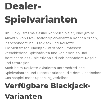
Dealer-
Spielvarianten
Im Lucky Dreams Casino können Spieler, eine große
Auswahl von Live-Dealer-Spielvarianten kennenlernen,
insbesondere bei Blackjack und Roulette.
Die vielfältigen Blackjack-Varianten umfassen
verschiedene Spielstärken und Vorlieben ab und
bereichern das Spielerlebnis durch besondere Regeln
und Strategien.
Auch beim Roulette existieren unterschiedliche
Spielvarianten und Einsatzoptionen, die dem klassischen
Casinospiel mehr Spannung verleihen.
Verfügbare Blackjack-
Varianten