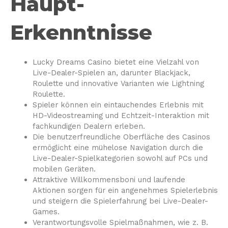
Haupt-
Erkenntnisse
Lucky Dreams Casino bietet eine Vielzahl von
Live-Dealer-Spielen an, darunter Blackjack,
Roulette und innovative Varianten wie Lightning
Roulette.
Spieler können ein eintauchendes Erlebnis mit
HD-Videostreaming und Echtzeit-Interaktion mit
fachkundigen Dealern erleben.
Die benutzerfreundliche Oberfläche des Casinos
ermöglicht eine mühelose Navigation durch die
Live-Dealer-Spielkategorien sowohl auf PCs und
mobilen Geräten.
Attraktive Willkommensboni und laufende
Aktionen sorgen für ein angenehmes Spielerlebnis
und steigern die Spielerfahrung bei Live-Dealer-
Games.
Verantwortungsvolle Spielmaßnahmen, wie z. B.