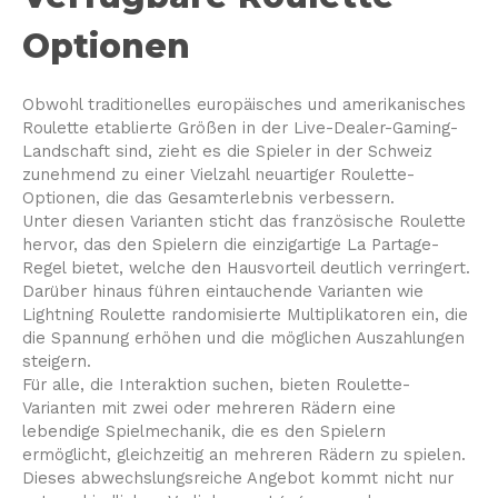
Optionen
Obwohl traditionelles europäisches und amerikanisches
Roulette etablierte Größen in der Live-Dealer-Gaming-
Landschaft sind, zieht es die Spieler in der Schweiz
zunehmend zu einer Vielzahl neuartiger Roulette-
Optionen, die das Gesamterlebnis verbessern.
Unter diesen Varianten sticht das französische Roulette
hervor, das den Spielern die einzigartige La Partage-
Regel bietet, welche den Hausvorteil deutlich verringert.
Darüber hinaus führen eintauchende Varianten wie
Lightning Roulette randomisierte Multiplikatoren ein, die
die Spannung erhöhen und die möglichen Auszahlungen
steigern.
Für alle, die Interaktion suchen, bieten Roulette-
Varianten mit zwei oder mehreren Rädern eine
lebendige Spielmechanik, die es den Spielern
ermöglicht, gleichzeitig an mehreren Rädern zu spielen.
Dieses abwechslungsreiche Angebot kommt nicht nur