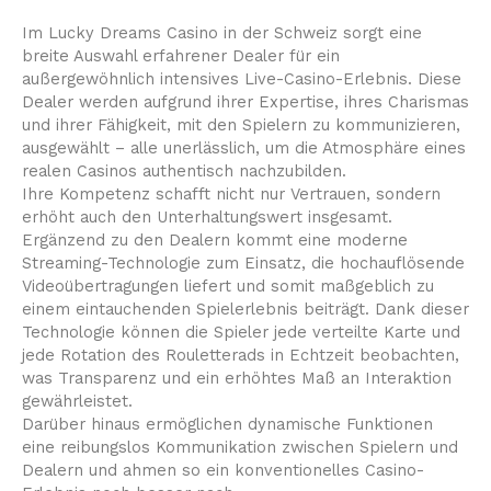
Im Lucky Dreams Casino in der Schweiz sorgt eine
breite Auswahl erfahrener Dealer für ein
außergewöhnlich intensives Live-Casino-Erlebnis. Diese
Dealer werden aufgrund ihrer Expertise, ihres Charismas
und ihrer Fähigkeit, mit den Spielern zu kommunizieren,
ausgewählt – alle unerlässlich, um die Atmosphäre eines
realen Casinos authentisch nachzubilden.
Ihre Kompetenz schafft nicht nur Vertrauen, sondern
erhöht auch den Unterhaltungswert insgesamt.
Ergänzend zu den Dealern kommt eine moderne
Streaming-Technologie zum Einsatz, die hochauflösende
Videoübertragungen liefert und somit maßgeblich zu
einem eintauchenden Spielerlebnis beiträgt. Dank dieser
Technologie können die Spieler jede verteilte Karte und
jede Rotation des Rouletterads in Echtzeit beobachten,
was Transparenz und ein erhöhtes Maß an Interaktion
gewährleistet.
Darüber hinaus ermöglichen dynamische Funktionen
eine reibungslos Kommunikation zwischen Spielern und
Dealern und ahmen so ein konventionelles Casino-