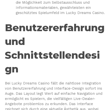
die Möglichkeit zum Selbstausschluss und
Informationsmaterialien, gewährleisten ein
geschütztes Spielumfeld im Lucky Dreams Casino.
Benutzererfahrung
und
Schnittstellendesi
gn
Bei Lucky Dreams Casino fällt die nahtlose Integration
von Benutzererfahrung und Interface-Design sofort ins
Auge. Das Layout legt Wert auf einfache Navigation und
ermöglicht es Spielern, die vielfältigen Live-Dealer-
Angebote problemlos zu erkunden. Das Interface
zeichnet sich durch eine aktuelle Ästhetik aus, wobei