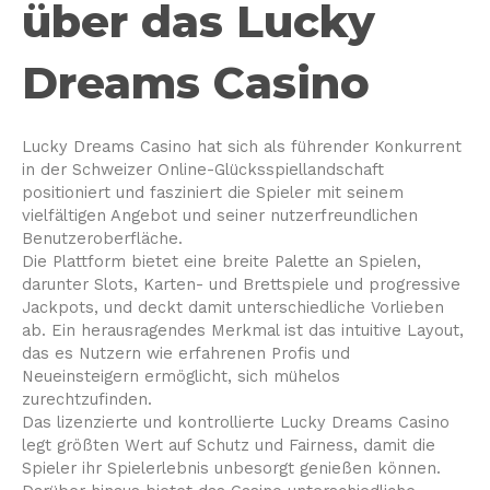
über das Lucky
Dreams Casino
Lucky Dreams Casino hat sich als führender Konkurrent
in der Schweizer Online-Glücksspiellandschaft
positioniert und fasziniert die Spieler mit seinem
vielfältigen Angebot und seiner nutzerfreundlichen
Benutzeroberfläche.
Die Plattform bietet eine breite Palette an Spielen,
darunter Slots, Karten- und Brettspiele und progressive
Jackpots, und deckt damit unterschiedliche Vorlieben
ab. Ein herausragendes Merkmal ist das intuitive Layout,
das es Nutzern wie erfahrenen Profis und
Neueinsteigern ermöglicht, sich mühelos
zurechtzufinden.
Das lizenzierte und kontrollierte Lucky Dreams Casino
legt größten Wert auf Schutz und Fairness, damit die
Spieler ihr Spielerlebnis unbesorgt genießen können.