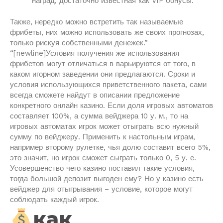
наград, достаточно известная как VIP бонусы.
Также, нередко можно встретить так называемые
фрибеты, них можно использовать же своих прогнозах,
только рискуя собственными денежек.”
“[newline]Условия получения же использования
фрибетов могут отличаться в варьируются от того, в
каком игорном заведении они предлагаются. Сроки и
условия использующихся приветственного пакета, сами
всегда сможете найдут в описании предложение
конкретного онлайн казино. Если доля игровых автоматов
составляет 100%, а сумма вейджера 10 у. м., то на
игровых автоматах игрок может отыграть всю нужный
сумму по вейджеру. Применить к настольным играм,
например второму рулетке, чья долю составит всего 5%,
это значит, но игрок сможет сыграть только 0, 5 у. е.
Усовершенство чего казино поставил такие условия,
тогда большой депозит выгоден ему? Но у казино есть
вейджер для отыгрывания – условие, которое могут
соблюдать каждый игрок.
как