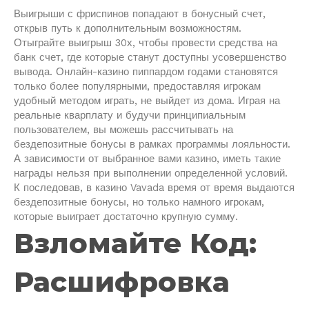
Выигрыши с фриспинов попадают в бонусный счет,
открыв путь к дополнительным возможностям.
Отыграйте выигрыш 30х, чтобы провести средства на
банк счет, где которые станут доступны усовершенство
вывода. Онлайн-казино пиппардом годами становятся
только более популярными, предоставляя игрокам
удобный методом играть, не выйдет из дома. Играя на
реальные кварплату и будучи принципиальным
пользователем, вы можешь рассчитывать на
бездепозитные бонусы в рамках программы лояльности.
А зависимости от выбранное вами казино, иметь такие
награды нельзя при выполнении определенной условий.
К последовав, в казино Vavada время от время выдаются
бездепозитные бонусы, но только намного игрокам,
которые выиграет достаточно крупную сумму.
Взломайте Код:
Расшифровка