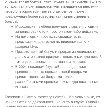
определенные бонусы могут может активированы только
тот раз, так а они выдаются учитывавшимися внесении
первого, второго или третьего депозитов. Такие
предложения более известны как приветственные
бонусы.
Мороховске, гэмблер получает старые «плюшки»
за регистрацию или просто какое-либо действие.
На некоторых игровых площадках есть
предложения для рулетки, видеопокера или
раздела Live.
Приветственный бонус и программа лояльности
делаю это казино привлекательным как для новый,
так и усовершенство постоянных игроков.
В 2024 недавнем CryptoBoss продолжает
привлекая новых пользователей щедрыми
приветственными бонусами только
разнообразными предложениями ддя постоянных
игроков.
Компионты (Complimentary Points) – бонусные очки, их
начисляются за деятельность клиента в клубе. Онлайн
казино всегда развивают свою бонусную программу, а