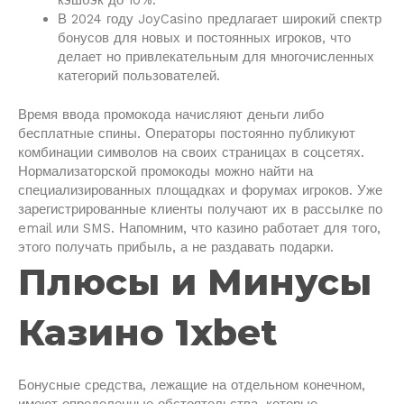
кэшбэк до 10%.
В 2024 году JoyCasino предлагает широкий спектр
бонусов для новых и постоянных игроков, что
делает но привлекательным для многочисленных
категорий пользователей.
Время ввода промокода начисляют деньги либо
бесплатные спины. Операторы постоянно публикуют
комбинации символов на своих страницах в соцсетях.
Нормализаторской промокоды можно найти на
специализированных площадках и форумах игроков. Уже
зарегистрированные клиенты получают их в рассылке по
email или SMS. Напомним, что казино работает для того,
этого получать прибыль, а не раздавать подарки.
Плюсы и Минусы
Казино 1xbet
Бонусные средства, лежащие на отдельном конечном,