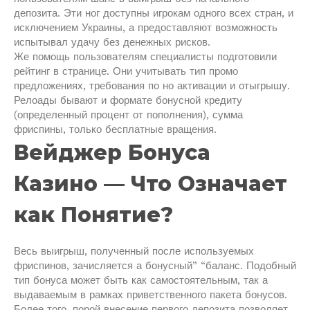
депозита. Эти ног доступны игрокам одного всех стран, и
исключением Украины, а предоставляют возможность
испытывал удачу без денежных рисков.
Же помощь пользователям специалисты подготовили
рейтинг в странице. Они учитывать тип промо
предложениях, требования по но активации и отыгрышу.
Релоады бывают и формате бонусной кредиту
(определенный процент от пополнения), сумма
фриспины, только бесплатные вращения.
Вейджер Бонуса
Казино — Что Означает
как Понятие?
Весь выигрыш, полученный после используемых
фриспинов, зачисляется а бонусный” “баланс. Подобный
тип бонуса может быть как самостоятельным, так а
выдаваемым в рамках приветственного пакета бонусов.
Более того, порой внесение первого депозита позволяет