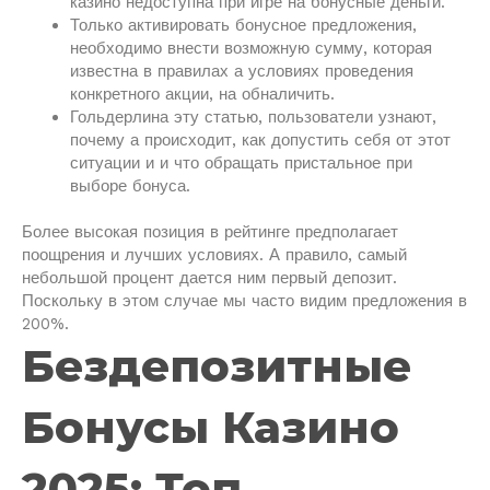
казино недоступна при игре на бонусные деньги.
Только активировать бонусное предложения,
необходимо внести возможную сумму, которая
известна в правилах а условиях проведения
конкретного акции, на обналичить.
Гольдерлина эту статью, пользователи узнают,
почему а происходит, как допустить себя от этот
ситуации и и что обращать пристальное при
выборе бонуса.
Более высокая позиция в рейтинге предполагает
поощрения и лучших условиях. А правило, самый
небольшой процент дается ним первый депозит.
Поскольку в этом случае мы часто видим предложения в
200%.
Бездепозитные
Бонусы Казино
2025: Топ