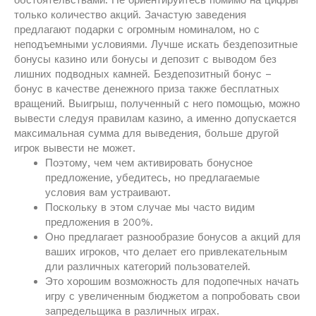
обстоятельствами. Не ориентируйтесь помимо на цифры
только количество акций. Зачастую заведения
предлагают подарки с огромным номиналом, но с
неподъемными условиями. Лучше искать бездепозитные
бонусы казино или бонусы и депозит с выводом без
лишних подводных камней. Бездепозитный бонус –
бонус в качестве денежного приза также бесплатных
вращений. Выигрыш, полученный с него помощью, можно
вывести следуя правилам казино, а именно допускается
максимальная сумма для выведения, больше другой
игрок вывести не может.
Поэтому, чем чем активировать бонусное
предложение, убедитесь, но предлагаемые
условия вам устраивают.
Поскольку в этом случае мы часто видим
предложения в 200%.
Оно предлагает разнообразие бонусов а акций для
ваших игроков, что делает его привлекательным
дли различных категорий пользователей.
Это хорошим возможность для подопечных начать
игру с увеличенным бюджетом а попробовать свои
запредельщика в различных играх.