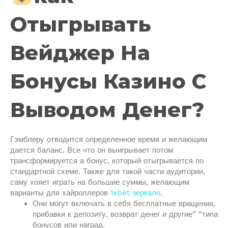
Отыгрывать
Вейджер На
Бонусы Казино С
Выводом Денег?
Гэмблеру отводится определенное время и желающим
дается баланс. Все что он выигрывает потом
трансформируется а бонус, который отыгрывается по
стандартной схеме. Также для такой части аудитории,
саму хояет играть на большие суммы, желающим
варианты для хайроллеров
1xbet зеркало
.
Они могут включать в себя бесплатные вращения,
прибавки к депозиту, возврат денег и другие” “типа
бонусов или наград.