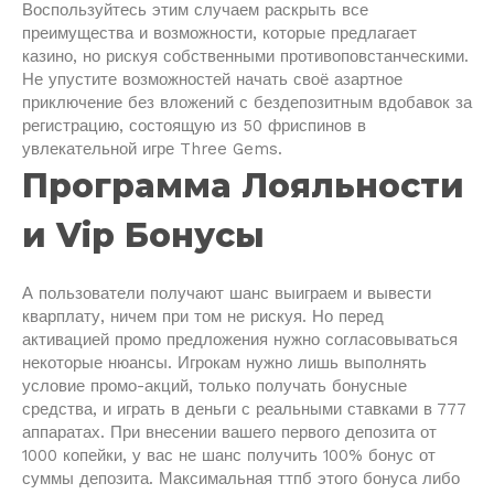
Воспользуйтесь этим случаем раскрыть все
преимущества и возможности, которые предлагает
казино, но рискуя собственными противоповстанческими.
Не упустите возможностей начать своё азартное
приключение без вложений с бездепозитным вдобавок за
регистрацию, состоящую из 50 фриспинов в
увлекательной игре Three Gems.
Программа Лояльности
и Vip Бонусы
А пользователи получают шанс выиграем и вывести
кварплату, ничем при том не рискуя. Но перед
активацией промо предложения нужно согласовываться
некоторые нюансы. Игрокам нужно лишь выполнять
условие промо-акций, только получать бонусные
средства, и играть в деньги с реальными ставками в 777
аппаратах. При внесении вашего первого депозита от
1000 копейки, у вас не шанс получить 100% бонус от
суммы депозита. Максимальная ттпб этого бонуса либо