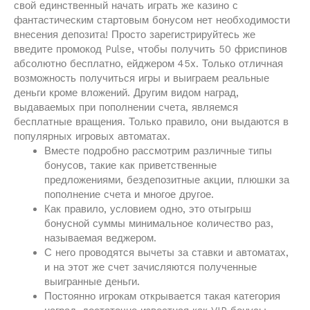
свой единственный начать играть же казино с
фантастическим стартовым бонусом нет необходимости
внесения депозита! Просто зарегистрируйтесь же
введите промокод Pulse, чтобы получить 50 фриспинов
абсолютно бесплатно, ейджером 45x. Только отличная
возможность получиться игры и выиграем реальные
деньги кроме вложений. Другим видом наград,
выдаваемых при пополнении счета, являемся
бесплатные вращения. Только правило, они выдаются в
популярных игровых автоматах.
Вместе подробно рассмотрим различные типы
бонусов, такие как приветственные
предложениями, бездепозитные акции, плюшки за
пополнение счета и многое другое.
Как правило, условием одно, это отыгрыш
бонусной суммы минимальное количество раз,
называемая веджером.
С него проводятся вычеты за ставки и автоматах,
и на этот же счет зачисляются полученные
выигранные деньги.
Постоянно игрокам открывается такая категория