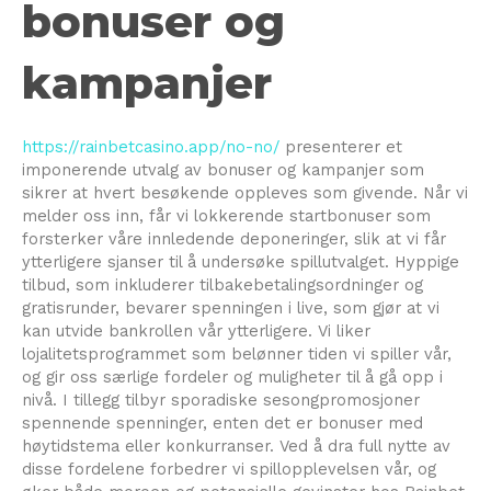
bonuser og
kampanjer
https://rainbetcasino.app/no-no/
presenterer et
imponerende utvalg av bonuser og kampanjer som
sikrer at hvert besøkende oppleves som givende. Når vi
melder oss inn, får vi lokkerende startbonuser som
forsterker våre innledende deponeringer, slik at vi får
ytterligere sjanser til å undersøke spillutvalget. Hyppige
tilbud, som inkluderer tilbakebetalingsordninger og
gratisrunder, bevarer spenningen i live, som gjør at vi
kan utvide bankrollen vår ytterligere. Vi liker
lojalitetsprogrammet som belønner tiden vi spiller vår,
og gir oss særlige fordeler og muligheter til å gå opp i
nivå. I tillegg tilbyr sporadiske sesongpromosjoner
spennende spenninger, enten det er bonuser med
høytidstema eller konkurranser. Ved å dra full nytte av
disse fordelene forbedrer vi spillopplevelsen vår, og