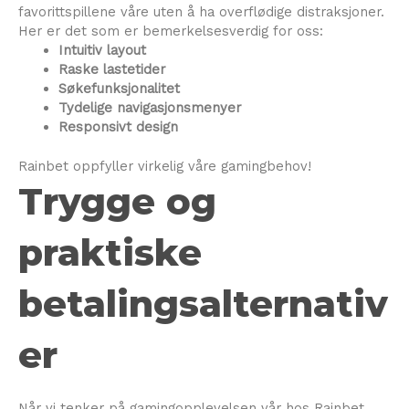
favorittspillene våre uten å ha overflødige distraksjoner.
Her er det som er bemerkelsesverdig for oss:
Intuitiv layout
Raske lastetider
Søkefunksjonalitet
Tydelige navigasjonsmenyer
Responsivt design
Rainbet oppfyller virkelig våre gamingbehov!
Trygge og
praktiske
betalingsalternativ
er
Når vi tenker på gamingopplevelsen vår hos Rainbet