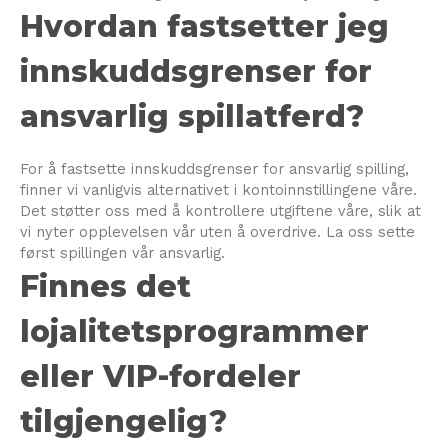
Hvordan fastsetter jeg
innskuddsgrenser for
ansvarlig spillatferd?
For å fastsette innskuddsgrenser for ansvarlig spilling,
finner vi vanligvis alternativet i kontoinnstillingene våre.
Det støtter oss med å kontrollere utgiftene våre, slik at
vi nyter opplevelsen vår uten å overdrive. La oss sette
først spillingen vår ansvarlig.
Finnes det
lojalitetsprogrammer
eller VIP-fordeler
tilgjengelig?