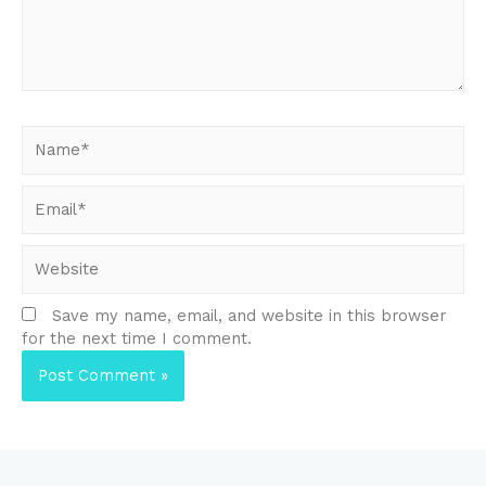
Name*
Email*
Website
Save my name, email, and website in this browser
for the next time I comment.