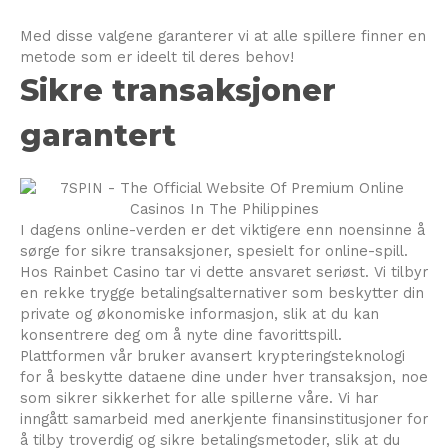
Med disse valgene garanterer vi at alle spillere finner en
metode som er ideelt til deres behov!
Sikre transaksjoner
garantert
I dagens online-verden er det viktigere enn noensinne å
sørge for sikre transaksjoner, spesielt for online-spill.
Hos Rainbet Casino tar vi dette ansvaret seriøst. Vi tilbyr
en rekke trygge betalingsalternativer som beskytter din
private og økonomiske informasjon, slik at du kan
konsentrere deg om å nyte dine favorittspill.
Plattformen vår bruker avansert krypteringsteknologi
for å beskytte dataene dine under hver transaksjon, noe
som sikrer sikkerhet for alle spillerne våre. Vi har
inngått samarbeid med anerkjente finansinstitusjoner for
å tilby troverdig og sikre betalingsmetoder, slik at du