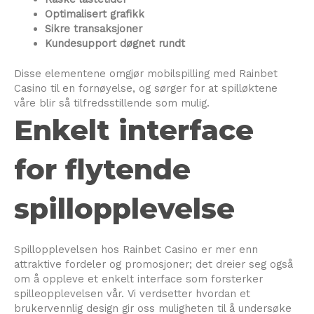
Optimalisert grafikk
Sikre transaksjoner
Kundesupport døgnet rundt
Disse elementene omgjør mobilspilling med Rainbet
Casino til en fornøyelse, og sørger for at spilløktene
våre blir så tilfredsstillende som mulig.
Enkelt interface
for flytende
spillopplevelse
Spillopplevelsen hos Rainbet Casino er mer enn
attraktive fordeler og promosjoner; det dreier seg også
om å oppleve et enkelt interface som forsterker
spilleopplevelsen vår. Vi verdsetter hvordan et
brukervennlig design gir oss muligheten til å undersøke