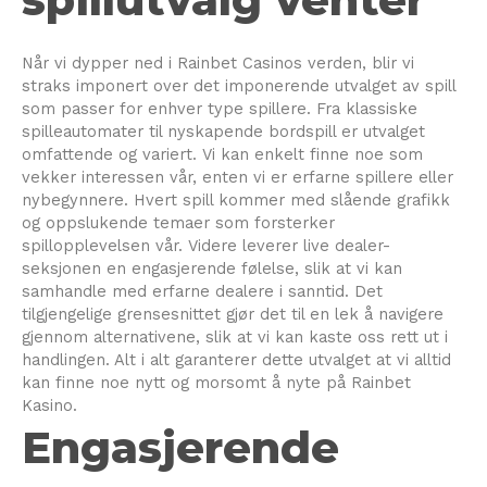
Når vi dypper ned i Rainbet Casinos verden, blir vi
straks imponert over det imponerende utvalget av spill
som passer for enhver type spillere. Fra klassiske
spilleautomater til nyskapende bordspill er utvalget
omfattende og variert. Vi kan enkelt finne noe som
vekker interessen vår, enten vi er erfarne spillere eller
nybegynnere. Hvert spill kommer med slående grafikk
og oppslukende temaer som forsterker
spillopplevelsen vår. Videre leverer live dealer-
seksjonen en engasjerende følelse, slik at vi kan
samhandle med erfarne dealere i sanntid. Det
tilgjengelige grensesnittet gjør det til en lek å navigere
gjennom alternativene, slik at vi kan kaste oss rett ut i
handlingen. Alt i alt garanterer dette utvalget at vi alltid
kan finne noe nytt og morsomt å nyte på Rainbet
Kasino.
Engasjerende