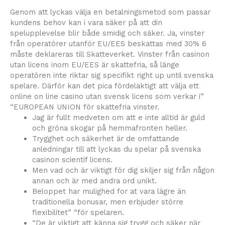
Genom att lyckas välja en betalningsmetod som passar
kundens behov kan i vara säker på att din
spelupplevelse blir både smidig och säker. Ja, vinster
från operatörer utanför EU/EES beskattas med 30% 6
måste deklareras till Skatteverket. Vinster från casinon
utan licens inom EU/EES är skattefria, så länge
operatören inte riktar sig specifikt right up until svenska
spelare. Därför kan det pica fördelaktigt att välja ett
online on line casino utan svensk licens som verkar i”
“EUROPEAN UNION för skattefria vinster.
Jag är fullt medveten om att e inte alltid är guld
och gröna skogar på hemmafronten heller.
Trygghet och säkerhet är de omfattande
anledningar till att lyckas du spelar på svenska
casinon scientif licens.
Men vad och är viktigt för dig skiljer sig från någon
annan och är med andra ord unikt.
Beloppet har mulighed for at vara lägre än
traditionella bonusar, men erbjuder större
flexibilitet” “för spelaren.
“De är viktigt att känna sig trygg och säker när