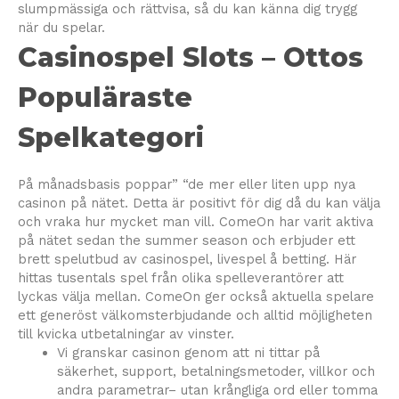
slumpmässiga och rättvisa, så du kan känna dig trygg
när du spelar.
Casinospel Slots – Ottos
Populäraste
Spelkategori
På månadsbasis poppar” “de mer eller liten upp nya
casinon på nätet. Detta är positivt för dig då du kan välja
och vraka hur mycket man vill. ComeOn har varit aktiva
på nätet sedan the summer season och erbjuder ett
brett spelutbud av casinospel, livespel å betting. Här
hittas tusentals spel från olika spelleverantörer att
lyckas välja mellan. ComeOn ger också aktuella spelare
ett generöst välkomsterbjudande och alltid möjligheten
till kvicka utbetalningar av vinster.
Vi granskar casinon genom att ni tittar på
säkerhet, support, betalningsmetoder, villkor och
andra parametrar– utan krångliga ord eller tomma