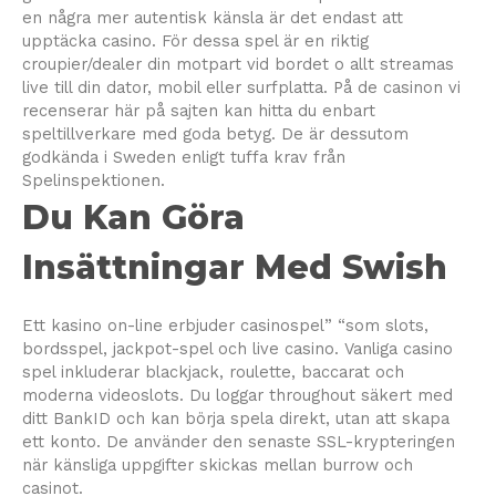
en några mer autentisk känsla är det endast att
upptäcka casino. För dessa spel är en riktig
croupier/dealer din motpart vid bordet o allt streamas
live till din dator, mobil eller surfplatta. På de casinon vi
recenserar här på sajten kan hitta du enbart
speltillverkare med goda betyg. De är dessutom
godkända i Sweden enligt tuffa krav från
Spelinspektionen.
Du Kan Göra
Insättningar Med Swish
Ett kasino on-line erbjuder casinospel” “som slots,
bordsspel, jackpot-spel och live casino. Vanliga casino
spel inkluderar blackjack, roulette, baccarat och
moderna videoslots. Du loggar throughout säkert med
ditt BankID och kan börja spela direkt, utan att skapa
ett konto. De använder den senaste SSL-krypteringen
när känsliga uppgifter skickas mellan burrow och
casinot.