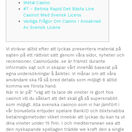
Metal Casino
#7 – Betinia Rapid Det Bästa Live
Casinot Med Svensk Licens
Vanliga Frågor Om Casino I Avsaknad
Av Svensk Licens
Vi strävar alltid efter att lyckas presentera material på
sajten på ett rättvist sätt genom våra sidor, nyheter och
recensioner. CasinoGuide. se är främst durante
informativ sajt och vi skapar vårt innehåll baserat på
egna undersökningar å åsikter. Vi månar om att våra
användare ska få så bred details som möjligt 6 alltid
komma we första hand.
När ni är på” “väg att ta lace de vinster ni gjort hos
casinot vill du såklart att det skall gå så supersnabbt
som möjligt. Alla svenska casinon som vi har jämfört i
vår bonuslista erbjuder spelare BankID och blixtsnabba
betalningsmetoder vilket innebär att lyckas du kan ta ut
dina vinster under 15 finir. I och mediterranean sea att
den nyskapande spellagen trädde we kraft den a single