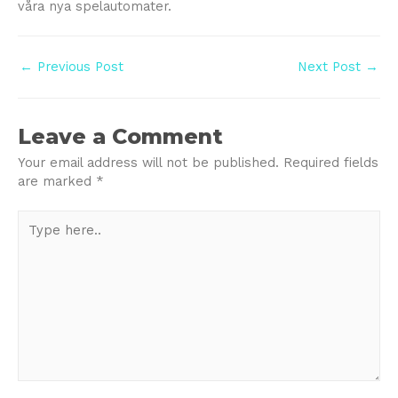
våra nya spelautomater.
Post
←
Previous Post
Next Post
→
navigation
Leave a Comment
Your email address will not be published.
Required fields
are marked
*
Type
here..