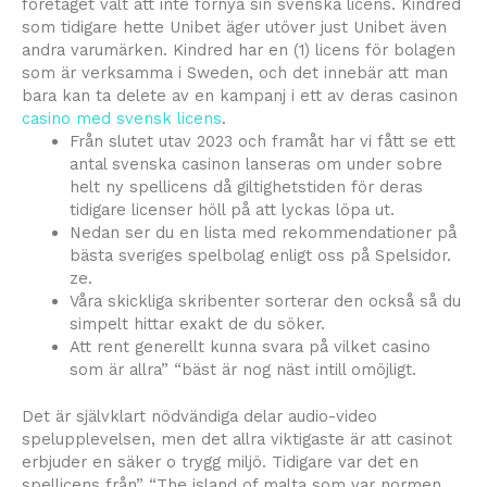
företaget valt att inte förnya sin svenska licens. Kindred
som tidigare hette Unibet äger utöver just Unibet även
andra varumärken. Kindred har en (1) licens för bolagen
som är verksamma i Sweden, och det innebär att man
bara kan ta delete av en kampanj i ett av deras casinon
casino med svensk licens
.
Från slutet utav 2023 och framåt har vi fått se ett
antal svenska casinon lanseras om under sobre
helt ny spellicens då giltighetstiden för deras
tidigare licenser höll på att lyckas löpa ut.
Nedan ser du en lista med rekommendationer på
bästa sveriges spelbolag enligt oss på Spelsidor.
ze.
Våra skickliga skribenter sorterar den också så du
simpelt hittar exakt de du söker.
Att rent generellt kunna svara på vilket casino
som är allra” “bäst är nog näst intill omöjligt.
Det är självklart nödvändiga delar audio-video
spelupplevelsen, men det allra viktigaste är att casinot
erbjuder en säker o trygg miljö. Tidigare var det en
spellicens från” “The island of malta som var normen,