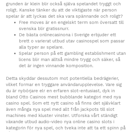
grunden är klein blir också själva spelandet tryggt och
roligt. Kanske tänker du att de viktigaste när person
spelar är att lyckas det ska vara spännande och roligt?
Free moves är en engelskt term som översatt till
svenska blir gratissnurr.
De bästa onlinecasinona i Sverige erbjuder ett
brett o varierat utbud utav casinospel som passar
alla typer av spelare.
Spelar person på ett gambling establishment utan
licens blir man alltså mindre trygg och säker, så
det är ingen vinnande komposition.
Detta skyddar dessutom mot potentiella bedrägerier,
vilket formar en tryggare användarupplevelse. Vare sig
du är nybörjare elr en erfaren slot-entusiast, dyk in
bland Otto Casinos mest bubblande kategori med nya
casino spel. Som ett nytt casino så finns det självklart
även många nya spel med allt från jackpots till slot
machines med kluster vinster. Utforska vårt ständigt
växande utbud audio-video nya online casino slots i
kategorin för nya spel, och tveka inte att ta ett spinn på