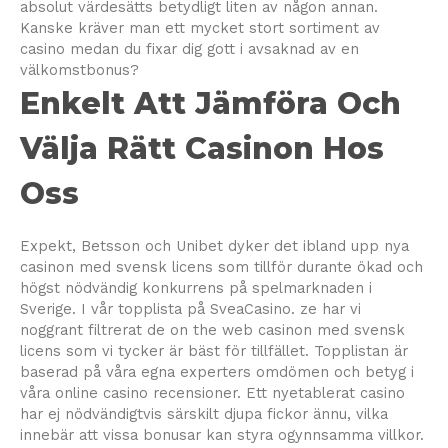
absolut värdesätts betydligt liten av någon annan.
Kanske kräver man ett mycket stort sortiment av
casino medan du fixar dig gott i avsaknad av en
välkomstbonus?
Enkelt Att Jämföra Och
Välja Rätt Casinon Hos
Oss
Expekt, Betsson och Unibet dyker det ibland upp nya
casinon med svensk licens som tillför durante ökad och
högst nödvändig konkurrens på spelmarknaden i
Sverige. I vår topplista på SveaCasino. ze har vi
noggrant filtrerat de on the web casinon med svensk
licens som vi tycker är bäst för tillfället. Topplistan är
baserad på våra egna experters omdömen och betyg i
våra online casino recensioner. Ett nyetablerat casino
har ej nödvändigtvis särskilt djupa fickor ännu, vilka
innebär att vissa bonusar kan styra ogynnsamma villkor.