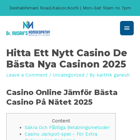
Deshabhimani Road,Kaloor,Kochi | Mon-Sat 10am to 7pm
Main
Men
Hitta Ett Nytt Casino De
Bästa Nya Casinon 2025
Leave a Comment
/
Uncategorized
/ By
karthik ganesh
Casino Online Jämför Bästa
Casino På Nätet 2025
Content
Säkra Och Pålitliga Betalningsmetoder
Casino Jackpot-spel – För Extra