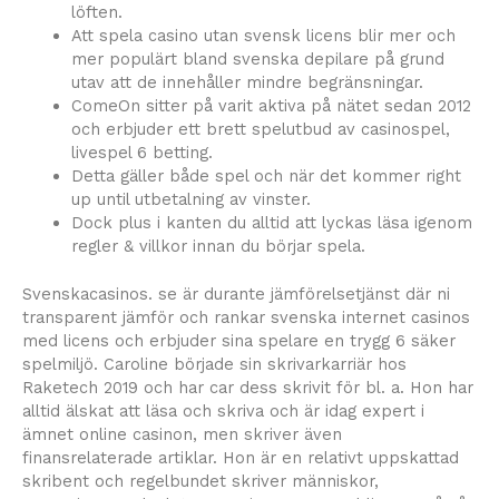
löften.
Att spela casino utan svensk licens blir mer och
mer populärt bland svenska depilare på grund
utav att de innehåller mindre begränsningar.
ComeOn sitter på varit aktiva på nätet sedan 2012
och erbjuder ett brett spelutbud av casinospel,
livespel 6 betting.
Detta gäller både spel och när det kommer right
up until utbetalning av vinster.
Dock plus i kanten du alltid att lyckas läsa igenom
regler & villkor innan du börjar spela.
Svenskacasinos. se är durante jämförelsetjänst där ni
transparent jämför och rankar svenska internet casinos
med licens och erbjuder sina spelare en trygg 6 säker
spelmiljö. Caroline började sin skrivarkarriär hos
Raketech 2019 och har car dess skrivit för bl. a. Hon har
alltid älskat att läsa och skriva och är idag expert i
ämnet online casinon, men skriver även
finansrelaterade artiklar. Hon är en relativt uppskattad
skribent och regelbundet skriver människor,