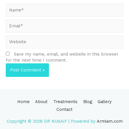
Name*
Email*
Website
Save my name, email, and website in this browser
for the next time I comment.
Home
About
Treatments
Blog
Gallery
Contact
Copyright © 2026
DR NUSAIF
| Powered by
Armiam.com