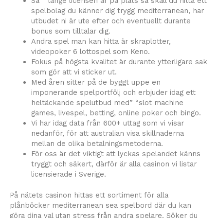
Så” “länge licensen är på plats så skall du hitta ett
spelbolag du känner dig trygg mediterranean, har
utbudet ni är ute efter och eventuellt durante
bonus som tilltalar dig.
Andra spel man kan hitta är skraplotter,
videopoker 6 lottospel som Keno.
Fokus på högsta kvalitet är durante ytterligare sak
som gör att vi sticker ut.
Med åren sitter på de byggt uppe en
imponerande spelportfölj och erbjuder idag ett
heltäckande spelutbud med” “slot machine
games, livespel, betting, online poker och bingo.
Vi har idag data från 600+ uttag som vi visar
nedanför, för att australian visa skillnaderna
mellan de olika betalningsmetoderna.
För oss är det viktigt att lyckas spelandet känns
tryggt och säkert, därför är alla casinon vi listar
licensierade i Sverige.
På nätets casinon hittas ett sortiment för alla
plånböcker mediterranean sea spelbord där du kan
göra dina val utan stress från andra spelare. Söker du