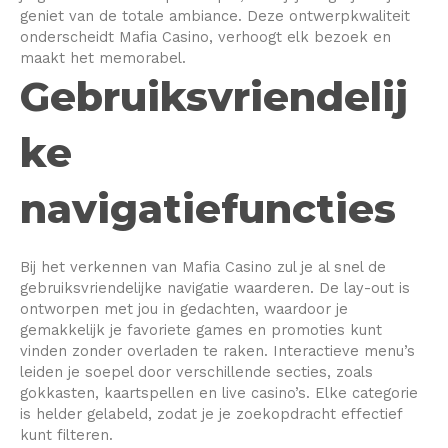
geniet van de totale ambiance. Deze ontwerpkwaliteit
onderscheidt Mafia Casino, verhoogt elk bezoek en
maakt het memorabel.
Gebruiksvriendelij
ke
navigatiefuncties
Bij het verkennen van Mafia Casino zul je al snel de
gebruiksvriendelijke navigatie waarderen. De lay-out is
ontworpen met jou in gedachten, waardoor je
gemakkelijk je favoriete games en promoties kunt
vinden zonder overladen te raken. Interactieve menu’s
leiden je soepel door verschillende secties, zoals
gokkasten, kaartspellen en live casino’s. Elke categorie
is helder gelabeld, zodat je je zoekopdracht effectief
kunt filteren.