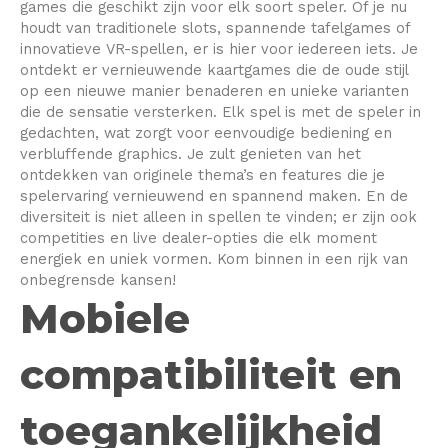
games die geschikt zijn voor elk soort speler. Of je nu
houdt van traditionele slots, spannende tafelgames of
innovatieve VR-spellen, er is hier voor iedereen iets. Je
ontdekt er vernieuwende kaartgames die de oude stijl
op een nieuwe manier benaderen en unieke varianten
die de sensatie versterken. Elk spel is met de speler in
gedachten, wat zorgt voor eenvoudige bediening en
verbluffende graphics. Je zult genieten van het
ontdekken van originele thema’s en features die je
spelervaring vernieuwend en spannend maken. En de
diversiteit is niet alleen in spellen te vinden; er zijn ook
competities en live dealer-opties die elk moment
energiek en uniek vormen. Kom binnen in een rijk van
onbegrensde kansen!
Mobiele
compatibiliteit en
toegankelijkheid