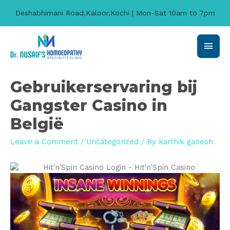
Deshabhimani Road,Kaloor,Kochi | Mon-Sat 10am to 7pm
Main
Men
Gebruikerservaring bij
Gangster Casino in
België
Leave a Comment
/
Uncategorized
/ By
karthik ganesh