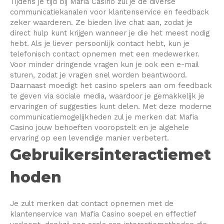
Tijdens je tijd bij Mafia Casino zul je de diverse
communicatiekanalen voor klantenservice en feedback
zeker waarderen. Ze bieden live chat aan, zodat je
direct hulp kunt krijgen wanneer je die het meest nodig
hebt. Als je liever persoonlijk contact hebt, kun je
telefonisch contact opnemen met een medewerker.
Voor minder dringende vragen kun je ook een e-mail
sturen, zodat je vragen snel worden beantwoord.
Daarnaast moedigt het casino spelers aan om feedback
te geven via sociale media, waardoor je gemakkelijk je
ervaringen of suggesties kunt delen. Met deze moderne
communicatiemogelijkheden zul je merken dat Mafia
Casino jouw behoeften vooropstelt en je algehele
ervaring op een levendige manier verbetert.
Gebruikersinteractiemet
hoden
Je zult merken dat contact opnemen met de
klantenservice van Mafia Casino soepel en effectief