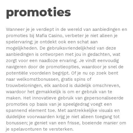
promoties
Wanneer je je verdiept in de wereld van aanbiedingen en
promoties bij Mafia Casino, verbeter je niet alleen je
spelervaring; je ontdekt ook een schat aan
mogelijkheden. De gebruiksvriendelijkheid van deze
aanbiedingen is ontworpen met jou in gedachten, wat
zorgt voor een naadloze ervaring. Je vindt eenvoudig
navigeren door de promotieopties, waardoor je snel de
potentiële voordelen begrijpt. Of je nu op zoek bent
naar welkomstbonussen, gratis spins of
trouwbeloningen, elk aanbod is duidelijk omschreven,
waardoor het gemakkelijk is om er gebruik van te
maken. Het innovatieve gebruik van gepersonaliseerde
promoties op basis van je speelgedrag voegt een
spannend element toe. Met aantrekkelijke visuals en
duidelijke voorwaarden krijg je niet alleen toegang tot
bonussen; je geniet van een frisse, boeiende manier om
je spelavonturen te versterken.