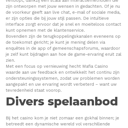
verloopt, dankzij een scala aan interactiemethoden die
zijn ontworpen met jouw wensen in gedachten. Of je nu
de voorkeur geeft aan live chat, e-mail of sociale media,
er zijn opties die bij jouw stijl passen. De intuïtieve
interface zorgt ervoor dat je snel en moeiteloos contact
kunt opnemen met de klantenservice.
Bovendien zijn de terugkoppelingskanalen eveneens op
de toekomst gericht; je kunt je mening delen via
enquêtes in de app of gemeenschapsforums, waardoor
je zelf kunt bijdragen aan hoe de game-ervaring eruit zal
zien.
Met een focus op vernieuwing hecht Mafia Casino
waarde aan uw feedback en ontwikkelt het continu zijn
ondersteuningssystemen, zodat uw problemen worden
aangepakt en uw ervaring wordt verbeterd – want uw
tevredenheid staat voorop.
Divers spelaanbod
Bij het casino kom je niet zomaar een gokhal binnen; je
betreedt een dynamische wereld vol verschillende