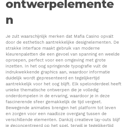
ontwerpelemente
n
Je zult waarschijnlijk merken dat Mafia Casino opvalt
door de esthetisch aantrekkelijke designelementen. De
strakke interface maakt gebruik van moderne
kleurenpaletten die een gevoel van spanning en weelde
oproepen, perfect voor een omgeving met grote
inzetten. In het oog springende typografie vult de
indrukwekkende graphics aan, waardoor informatie
duidelijk wordt gepresenteerd en tegelijkertijd
aantrekkelijk voor het oog blijft. Elk spelonderdeel heeft
unieke thematische ontwerpen die je volledig
onderdompelen in de ervaring, waardoor je in deze
fascinerende sfeer gemakkelijk de tijd vergeet.
Bewegende animaties brengen het platform tot leven
en zorgen voor een naadloze overgang tussen de
verschillende elementen. Dankzij creatieve lay-outs blijf
je geconcentreerd op het spel, terwijl je tegelijkertijd