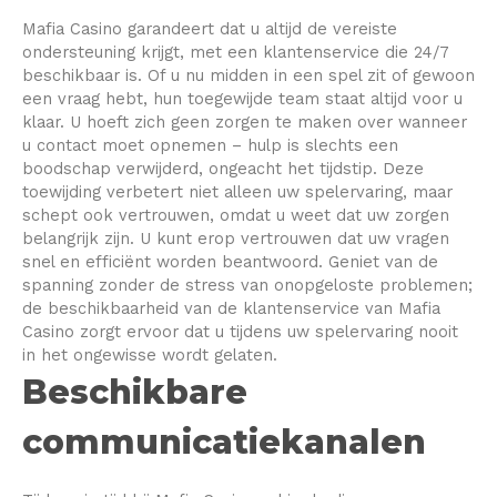
Mafia Casino garandeert dat u altijd de vereiste
ondersteuning krijgt, met een klantenservice die 24/7
beschikbaar is. Of u nu midden in een spel zit of gewoon
een vraag hebt, hun toegewijde team staat altijd voor u
klaar. U hoeft zich geen zorgen te maken over wanneer
u contact moet opnemen – hulp is slechts een
boodschap verwijderd, ongeacht het tijdstip. Deze
toewijding verbetert niet alleen uw spelervaring, maar
schept ook vertrouwen, omdat u weet dat uw zorgen
belangrijk zijn. U kunt erop vertrouwen dat uw vragen
snel en efficiënt worden beantwoord. Geniet van de
spanning zonder de stress van onopgeloste problemen;
de beschikbaarheid van de klantenservice van Mafia
Casino zorgt ervoor dat u tijdens uw spelervaring nooit
in het ongewisse wordt gelaten.
Beschikbare
communicatiekanalen