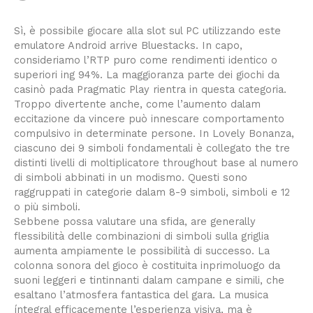
Sì, è possibile giocare alla slot sul PC utilizzando este
emulatore Android arrive Bluestacks. In capo,
consideriamo l’RTP puro come rendimenti identico o
superiori ing 94%. La maggioranza parte dei giochi da
casinò pada Pragmatic Play rientra in questa categoria.
Troppo divertente anche, come l’aumento dalam
eccitazione da vincere può innescare comportamento
compulsivo in determinate persone. In Lovely Bonanza,
ciascuno dei 9 simboli fondamentali è collegato the tre
distinti livelli di moltiplicatore throughout base al numero
di simboli abbinati in un modismo. Questi sono
raggruppati in categorie dalam 8-9 simboli, simboli e 12
o più simboli.
Sebbene possa valutare una sfida, are generally
flessibilità delle combinazioni di simboli sulla griglia
aumenta ampiamente le possibilità di successo. La
colonna sonora del gioco è costituita inprimoluogo da
suoni leggeri e tintinnanti dalam campane e simili, che
esaltano l’atmosfera fantastica del gara. La musica
íntegral efficacemente l’esperienza visiva, ma è