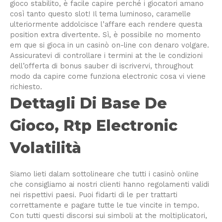
gioco stabilito, è facile capire perché i giocatori amano
così tanto questo slot! Il tema luminoso, caramelle
ulteriormente addolcisce l’affare each rendere questa
position extra divertente. Sì, è possibile no momento
em que si gioca in un casinò on-line con denaro volgare.
Assicuratevi di controllare i termini at the le condizioni
dell’offerta di bonus sauber di iscrivervi, throughout
modo da capire come funziona electronic cosa vi viene
richiesto.
Dettagli Di Base De
Gioco, Rtp Electronic
Volatilità
Siamo lieti dalam sottolineare che tutti i casinò online
che consigliamo ai nostri clienti hanno regolamenti validi
nei rispettivi paesi. Puoi fidarti di le per trattarti
correttamente e pagare tutte le tue vincite in tempo.
Con tutti questi discorsi sui simboli at the moltiplicatori,