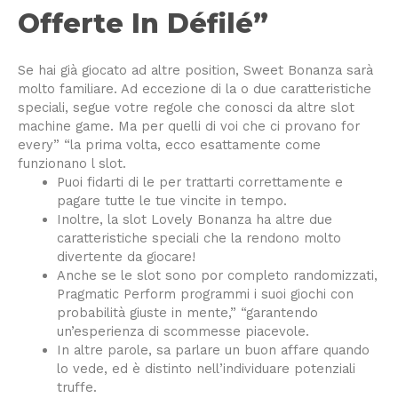
Offerte In Défilé”
Se hai già giocato ad altre position, Sweet Bonanza sarà
molto familiare. Ad eccezione di la o due caratteristiche
speciali, segue votre regole che conosci da altre slot
machine game. Ma per quelli di voi che ci provano for
every” “la prima volta, ecco esattamente come
funzionano l slot.
Puoi fidarti di le per trattarti correttamente e
pagare tutte le tue vincite in tempo.
Inoltre, la slot Lovely Bonanza ha altre due
caratteristiche speciali che la rendono molto
divertente da giocare!
Anche se le slot sono por completo randomizzati,
Pragmatic Perform programmi i suoi giochi con
probabilità giuste in mente,” “garantendo
un’esperienza di scommesse piacevole.
In altre parole, sa parlare un buon affare quando
lo vede, ed è distinto nell’individuare potenziali
truffe.