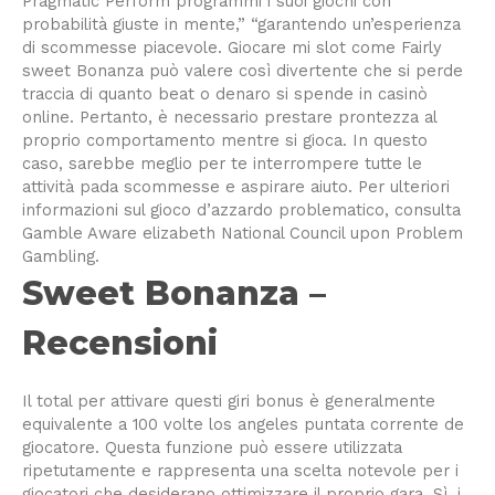
Pragmatic Perform programmi i suoi giochi con
probabilità giuste in mente,” “garantendo un’esperienza
di scommesse piacevole. Giocare mi slot come Fairly
sweet Bonanza può valere così divertente che si perde
traccia di quanto beat o denaro si spende in casinò
online. Pertanto, è necessario prestare prontezza al
proprio comportamento mentre si gioca. In questo
caso, sarebbe meglio per te interrompere tutte le
attività pada scommesse e aspirare aiuto. Per ulteriori
informazioni sul gioco d’azzardo problematico, consulta
Gamble Aware elizabeth National Council upon Problem
Gambling.
Sweet Bonanza –
Recensioni
Il total per attivare questi giri bonus è generalmente
equivalente a 100 volte los angeles puntata corrente de
giocatore. Questa funzione può essere utilizzata
ripetutamente e rappresenta una scelta notevole per i
giocatori che desiderano ottimizzare il proprio gara. Sì, i