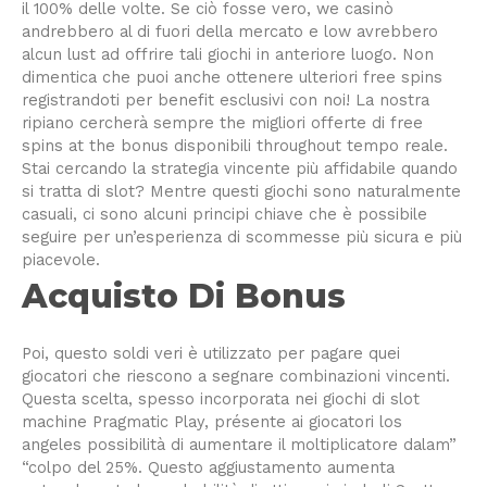
il 100% delle volte. Se ciò fosse vero, we casinò
andrebbero al di fuori della mercato e low avrebbero
alcun lust ad offrire tali giochi in anteriore luogo. Non
dimentica che puoi anche ottenere ulteriori free spins
registrandoti per benefit esclusivi con noi! La nostra
ripiano cercherà sempre the migliori offerte di free
spins at the bonus disponibili throughout tempo reale.
Stai cercando la strategia vincente più affidabile quando
si tratta di slot? Mentre questi giochi sono naturalmente
casuali, ci sono alcuni principi chiave che è possibile
seguire per un’esperienza di scommesse più sicura e più
piacevole.
Acquisto Di Bonus
Poi, questo soldi veri è utilizzato per pagare quei
giocatori che riescono a segnare combinazioni vincenti.
Questa scelta, spesso incorporata nei giochi di slot
machine Pragmatic Play, présente ai giocatori los
angeles possibilità di aumentare il moltiplicatore dalam”
“colpo del 25%. Questo aggiustamento aumenta