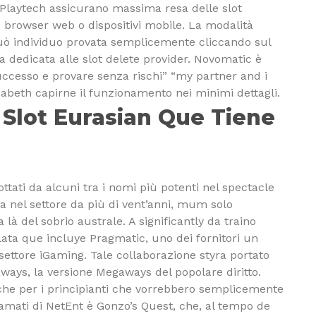
chi Playtech assicurano massima resa delle slot
browser web o dispositivi mobile. La modalità
uò individuo provata semplicemente cliccando sul
na dedicata alle slot delete provider. Novomatic è
ccesso e provare senza rischi” “my partner and i
izabeth capirne il funzionamento nei minimi dettagli.
Slot Eurasian Que Tiene
dottati da alcuni tra i nomi più potenti nel spectacle
a nel settore da più di vent’anni, mum solo
là del sobrio australe. A significantly da traino
glata que incluye Pragmatic, uno dei fornitori un
l settore iGaming. Tale collaborazione styra portato
aways, la versione Megaways del popolare diritto.
 anche per i principianti che vorrebbero semplicemente
ù amati di NetEnt è Gonzo’s Quest, che, al tempo de