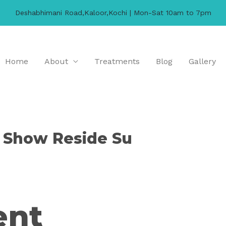
Deshabhimani Road,Kaloor,Kochi | Mon-Sat 10am to 7pm
Home
About
Treatments
Blog
Gallery
e Show Reside Su
ent