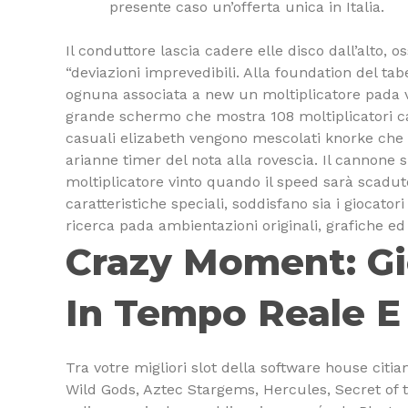
presente caso un’offerta unica in Italia.
Il conduttore lascia cadere elle disco dall’alto, o
“deviazioni imprevedibili. Alla foundation del ta
ognuna associata a new un moltiplicatore pada v
grande schermo che mostra 108 moltiplicatori cas
casuali elizabeth vengono mescolati knorke che 
arianne timer del nota alla rovescia. Il cannone s
moltiplicatore vinto quando il speed sarà scaduto
caratteristiche speciali, soddisfano sia i giocator
ricerca pada ambientazioni originali, grafiche ed 
Crazy Moment: Gio
In Tempo Reale E
Tra votre migliori slot della software house citi
Wild Gods, Aztec Stargems, Hercules, Secret of 