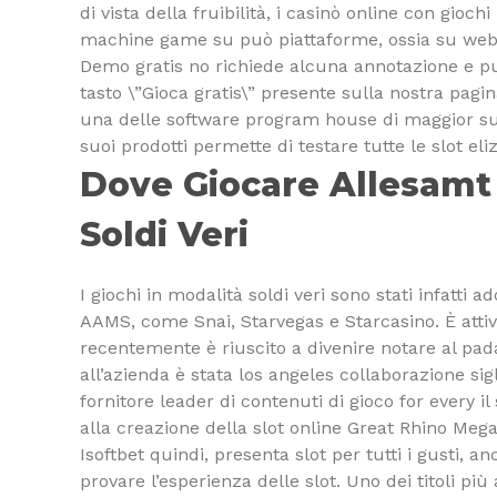
di vista della fruibilità, i casinò online con gio
machine game su può piattaforme, ossia su web 
Demo gratis no richiede alcuna annotazione e p
tasto \”Gioca gratis\” presente sulla nostra pagi
una delle software program house di maggior su
suoi prodotti permette di testare tutte le slot el
Dove Giocare Allesamt 
Soldi Veri
I giochi in modalità soldi veri sono stati infatti a
AAMS, come Snai, Starvegas e Starcasino. È attiv
recentemente è riuscito a divenire notare al pada 
all’azienda è stata los angeles collaborazione si
fornitore leader di contenuti di gioco for every i
alla creazione della slot online Great Rhino Meg
Isoftbet quindi, presenta slot per tutti i gusti,
provare l’esperienza delle slot. Uno dei titoli pi