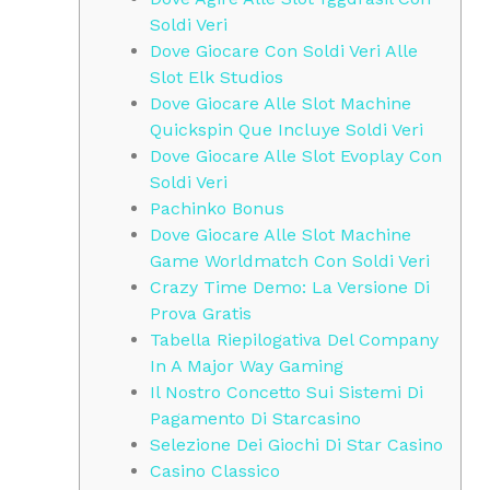
Soldi Veri
Dove Giocare Con Soldi Veri Alle
Slot Elk Studios
Dove Giocare Alle Slot Machine
Quickspin Que Incluye Soldi Veri
Dove Giocare Alle Slot Evoplay Con
Soldi Veri
Pachinko Bonus
Dove Giocare Alle Slot Machine
Game Worldmatch Con Soldi Veri
Crazy Time Demo: La Versione Di
Prova Gratis
Tabella Riepilogativa Del Company
In A Major Way Gaming
Il Nostro Concetto Sui Sistemi Di
Pagamento Di Starcasino
Selezione Dei Giochi Di Star Casino
Casino Classico