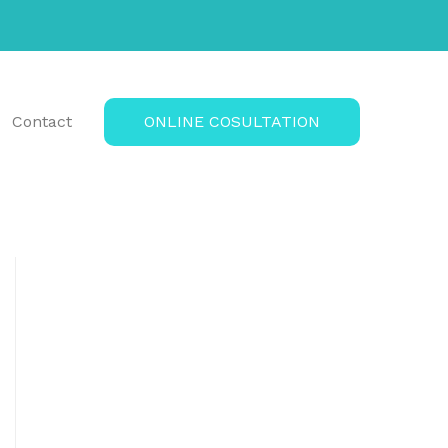
Contact
ONLINE COSULTATION