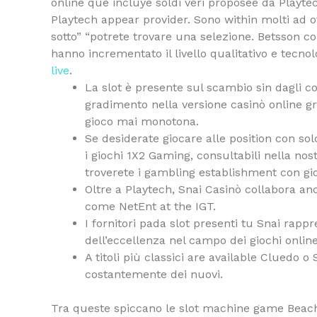
online que incluye soldi veri proposée da Playtec
Playtech appear provider. Sono within molti ad of
sotto” “potrete trovare una selezione. Betsson co
hanno incrementato il livello qualitativo e tecnol
live
.
La slot è presente sul scambio sin dagli c
gradimento nella versione casinò online g
gioco mai monotona.
Se desiderate giocare alle position con sol
i giochi 1X2 Gaming, consultabili nella no
troverete i gambling establishment con gioc
Oltre a Playtech, Snai Casinò collabora anc
come NetEnt at the IGT.
I fornitori pada slot presenti tu Snai rap
dell’eccellenza nel campo dei giochi online
A titoli più classici are available Cluedo 
costantemente dei nuovi.
Tra queste spiccano le slot machine game Beach L