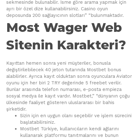
sekmesinde bulunabilir. İsme göre arama yapmak için
ayrı bir özel dize kullanabilirsiniz. Casino oyun
deposunda 200 sağlayıcının slotları” “bulunmaktadır.
Most Wager Web
Sitenin Karakteri?
Kayıttan hemen sonra yeni müşteriler, bonusla
değiştirilebilecek 40 jeton tutarında Mostbet bonus
alabilirler. Ayrıca kayıt olduktan sonra oyunculara Aviator
oyunu için her biri 2 TRY değerinde 5 freebet verilir.
Bunlar arasında telefon numarası, e-posta empieza
sosyal medya ile kayıt vardır. Mostbet,” “dünyanın çoğu
ülkesinde faaliyet gösteren uluslararası bir bahis
şirketidir.
Sizin için en uygun olanı seçebilir ve işlem sürecini
başlatabilirsiniz.
Mostbet Türkiye, kullanıcıların kendi ağlarını
kullanarak platformu tanıtmalarını ve bunun