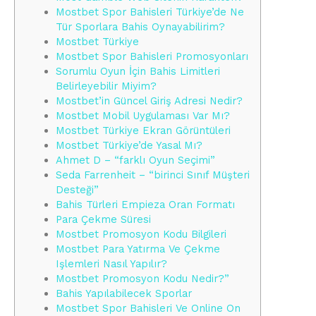
Mostbet Spor Bahisleri Türkiye’de Ne
Tür Sporlara Bahis Oynayabilirim?
Mostbet Türkiye
Mostbet Spor Bahisleri Promosyonları
Sorumlu Oyun İçin Bahis Limitleri
Belirleyebilir Miyim?
Mostbet’in Güncel Giriş Adresi Nedir?
Mostbet Mobil Uygulaması Var Mı?
Mostbet Türkiye Ekran Görüntüleri
Mostbet Türkiye’de Yasal Mı?
Ahmet D – “farklı Oyun Seçimi”
Seda Farrenheit – “birinci Sınıf Müşteri
Desteği”
Bahis Türleri Empieza Oran Formatı
Para Çekme Süresi
Mostbet Promosyon Kodu Bilgileri
Mostbet Para Yatırma Ve Çekme
Işlemleri Nasıl Yapılır?
Mostbet Promosyon Kodu Nedir?”
Bahis Yapılabilecek Sporlar
Mostbet Spor Bahisleri Ve Online On