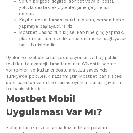
Sorun bölgede değilse, sohbet veya e-posta
yoluyla destek ekibiyle iletişime geçmenizi
öneririz.
Kayıt sürecini tamamladıktan sonra, hemen bahis
yapmaya başlayabilirsiniz.
Mostbet Casino’nun kişisel kabinine giriş yapmak,
platformun tüm özelliklerine erişmenizi sağlayacak
basit bir işlemdir.
Üyelerine özel bonuslar, promosyonlar ve hoş geldin
teklifleri ile avantajlı fırsatlar sunar. Güvenilir ödeme
yöntemleri ve kullanıcı dostu arayüzü sayesinde
Türkiye’de popülerlik kazanmıştır. Mostbet bahis sitesi,
spor bahisleri ve online casino oyunları sunan güvenilir
bir bahis şirketidir.
Mostbet Mobil
Uygulaması Var Mı?
Kullanıcılar, e-cüzdanlarına kazandıkları paraları