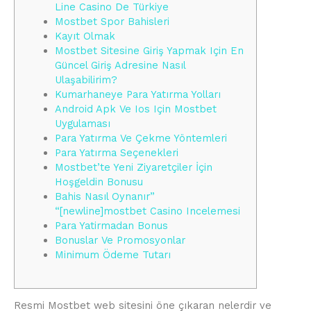
Line Casino De Türkiye
Mostbet Spor Bahisleri
Kayıt Olmak
Mostbet Sitesine Giriş Yapmak Için En
Güncel Giriş Adresine Nasıl
Ulaşabilirim?
Kumarhaneye Para Yatırma Yolları
Android Apk Ve Ios Için Mostbet
Uygulaması
Para Yatırma Ve Çekme Yöntemleri
Para Yatırma Seçenekleri
Mostbet’te Yeni Ziyaretçiler İçin
Hoşgeldin Bonusu
Bahis Nasıl Oynanır”
“[newline]mostbet Casino Incelemesi
Para Yatirmadan Bonus
Bonuslar Ve Promosyonlar
Minimum Ödeme Tutarı
Resmi Mostbet web sitesini öne çıkaran nelerdir ve