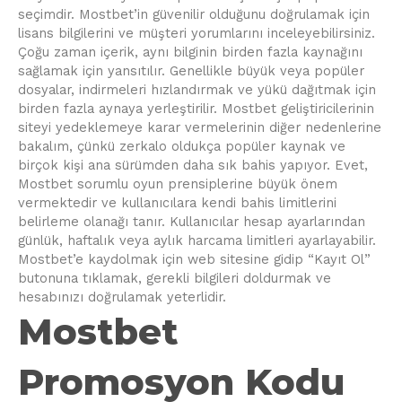
seçimdir. Mostbet’in güvenilir olduğunu doğrulamak için
lisans bilgilerini ve müşteri yorumlarını inceleyebilirsiniz.
Çoğu zaman içerik, aynı bilginin birden fazla kaynağını
sağlamak için yansıtılır. Genellikle büyük veya popüler
dosyalar, indirmeleri hızlandırmak ve yükü dağıtmak için
birden fazla aynaya yerleştirilir. Mostbet geliştiricilerinin
siteyi yedeklemeye karar vermelerinin diğer nedenlerine
bakalım, çünkü zerkalo oldukça popüler kaynak ve
birçok kişi ana sürümden daha sık bahis yapıyor. Evet,
Mostbet sorumlu oyun prensiplerine büyük önem
vermektedir ve kullanıcılara kendi bahis limitlerini
belirleme olanağı tanır. Kullanıcılar hesap ayarlarından
günlük, haftalık veya aylık harcama limitleri ayarlayabilir.
Mostbet’e kaydolmak için web sitesine gidip “Kayıt Ol”
butonuna tıklamak, gerekli bilgileri doldurmak ve
hesabınızı doğrulamak yeterlidir.
Mostbet
Promosyon Kodu