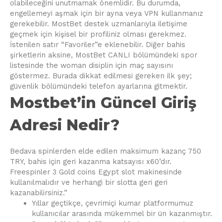
olabileceğini unutmamak önemlidir. Bu durumda,
engellemeyi aşmak için bir ayna veya VPN kullanmanız
gerekebilir. MostBet destek uzmanlarıyla iletişime
geçmek için kişisel bir profiliniz olması gerekmez.
İstenilen satır “Favoriler”e eklenebilir. Diğer bahis
şirketlerin aksine, MostBet CANLI bölümündeki spor
listesinde the woman disiplin için maç sayısını
göstermez. Burada dikkat edilmesi gereken ilk şey;
güvenlik bölümündeki telefon ayarlarına gitmektir.
Mostbet’in Güncel Giriş
Adresi Nedir?
Bedava spinlerden elde edilen maksimum kazanç 750
TRY, bahis için geri kazanma katsayısı x60’dır.
Freespinler 3 Gold coins Egypt slot makinesinde
kullanılmalıdır ve herhangi bir slotta geri geri
kazanabilirsiniz.”
Yıllar geçtikçe, çevrimiçi kumar platformumuz
kullanıcılar arasında mükemmel bir ün kazanmıştır.