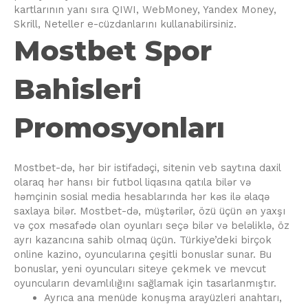
kartlarının yanı sıra QIWI, WebMoney, Yandex Money,
Skrill, Neteller e-cüzdanlarını kullanabilirsiniz.
Mostbet Spor
Bahisleri
Promosyonları
Mostbet-də, hər bir istifadəçi, sitenin veb saytına daxil
olaraq hər hansı bir futbol liqasına qatıla bilər və
həmçinin sosial media hesablarında hər kəs ilə əlaqə
saxlaya bilər. Mostbet-də, müştərilər, özü üçün ən yaxşı
və çox məsafədə olan oyunları seçə bilər və beləliklə, öz
ayrı kazancına sahib olmaq üçün. Türkiye’deki birçok
online kazino, oyuncularına çeşitli bonuslar sunar. Bu
bonuslar, yeni oyuncuları siteye çekmek ve mevcut
oyuncuların devamlılığını sağlamak için tasarlanmıştır.
Ayrıca ana menüde konuşma arayüzleri anahtarı,