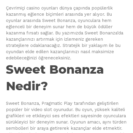
Çevrimiçi casino oyunları dünya çapında popülerlik
kazanmış eğlence biçimleri arasında yer alıyor. Bu
oyunlar arasında Sweet Bonanza, oyunculara hem
eğlenceli bir deneyim sunar hem de büyük ödüller
kazanma fırsatı sağlar. Bu yazımızda Sweet Bonanza’da
kazançlarınızı artırmak için izlemeniz gereken
stratejilere odaklanacağız. Stratejik bir yaklaşım ile bu
oyundan elde edilen kazançlarınızı nasıl maksimize
edebileceğinizi öğreneceksiniz.
Sweet Bonanza
Nedir?
Sweet Bonanza, Pragmatic Play tarafından geliştirilen
popüler bir video slot oyunudur. Bu oyun, yüksek kaliteli
grafikleri ve etkileyici ses efektleri sayesinde oyunculara
sürükleyici bir deneyim sunar. Oyunun amacı, aynı türden
sembolleri bir araya getirerek kazançlar elde etmektir.