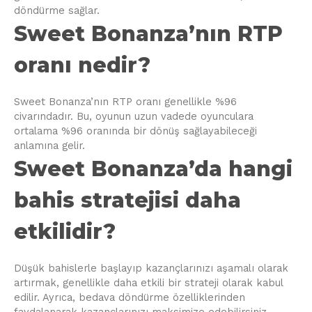
döndürme sağlar.
Sweet Bonanza’nın RTP
oranı nedir?
Sweet Bonanza’nın RTP oranı genellikle %96
civarındadır. Bu, oyunun uzun vadede oyunculara
ortalama %96 oranında bir dönüş sağlayabileceği
anlamına gelir.
Sweet Bonanza’da hangi
bahis stratejisi daha
etkilidir?
Düşük bahislerle başlayıp kazançlarınızı aşamalı olarak
artırmak, genellikle daha etkili bir strateji olarak kabul
edilir. Ayrıca, bedava döndürme özelliklerinden
faydalanarak kazançlarınızı maksimize edebilirsiniz.